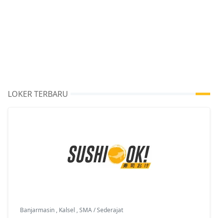
LOKER TERBARU
Banjarmasin
,
Kalsel
,
SMA / Sederajat