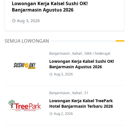
Lowongan Kerja Kalsel Sushi OK!
Banjarmasin Agustus 2026
Aug 3, 2026
SEMUA LOWONGAN
Banjarmasin
,
Kalsel
,
SMA / Sederajat
Lowongan Kerja Kalsel Sushi OK!
Banjarmasin Agustus 2026
Aug 3, 2026
Banjarmasin
,
Kalsel
,
S1
Lowongan Kerja Kalsel TreePark
Hotel Banjarmasin Terbaru 2026
Aug 2, 2026