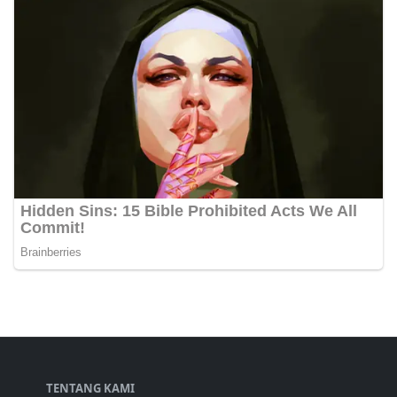
TENTANG KAMI