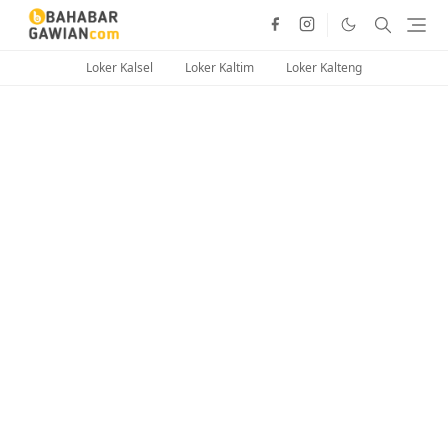
Loker Kalsel
Loker Kaltim
Loker Kalteng