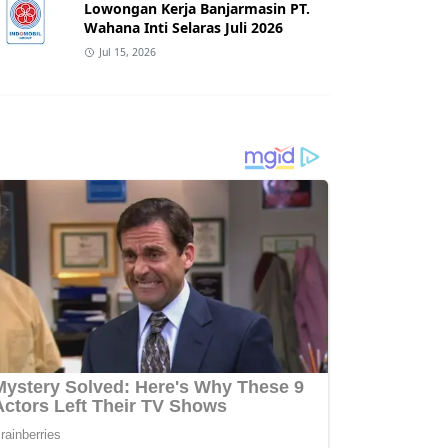
Lowongan Kerja Banjarmasin PT.
Wahana Inti Selaras Juli 2026
Jul 15, 2026