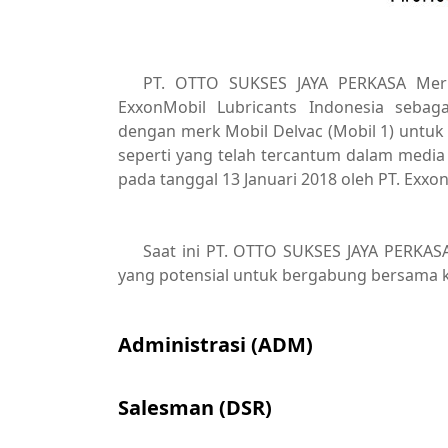
PT. OTTO SUKSES JAYA PERKASA Merup
ExxonMobil Lubricants Indonesia sebag
dengan merk Mobil Delvac (Mobil 1) untuk
seperti yang telah tercantum dalam media 
pada tanggal 13 Januari 2018 oleh PT. Exxo
Saat ini PT. OTTO SUKSES JAYA PERKAS
yang potensial untuk bergabung bersama k
Administrasi (ADM)
Salesman (DSR)