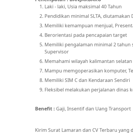
Laki - laki, Usia maksimal 40 Tahun
Pendidikan minimal SLTA, diutamakan 
Memiliki kemampuan menjual, Presenta
Berorientasi pada pencapaian target
Memiliki pengalaman minimal 2 tahun s
Supervisor
Memahami wilayah kalimantan selatan
Mampu memgoperasikan komputer, Ter
Memiliki SIM C dan Kendaraan Sendiri
Fleksibel melakukan perjalanan dinas 
Benefit :
Gaji, Insentif dan Uang Transport
Kirim Surat Lamaran dan CV Terbaru yang di