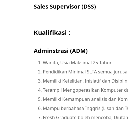
Sales Supervisor (DSS)
Kualifikasi :
Adminstrasi (ADM)
Wanita, Usia Maksimal 25 Tahun
Pendidikan Minimal SLTA semua jurusa
Memiliki Ketelitian, Inisiatif dan Disipli
Terampil Mengoperasikan Komputer da
Memiliki Kemampuan analisis dan Komu
Mampu berbahasa Inggris (Lisan dan T
Fresh Graduate boleh mencoba, Diutama