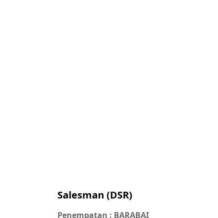
Salesman (DSR)
Penempatan : BARABAI