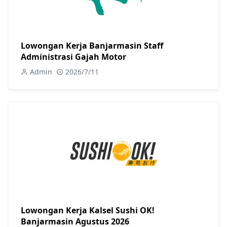
Lowongan Kerja Banjarmasin Staff
Administrasi Gajah Motor
Admin
2026/7/11
Lowongan Kerja Kalsel Sushi OK!
Banjarmasin Agustus 2026