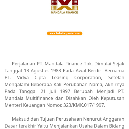
Perjalanan PT. Mandala Finance Tbk. Dimulai Sejak
Tanggal 13 Agustus 1983 Pada Awal Berdiri Bernama
PT. Vidya Cipta Leasing Corporation, Setelah
Mengalami Beberapa Kali Perubahan Nama, Akhirnya
Pada Tanggal 21 Juli 1997 Berubah Menjadi PT.
Mandala Multifinance dan Disahkan Oleh Keputusan
Menteri Keuangan Nomor. 323/KMK.017/1997.
Maksud dan Tujuan Perusahaan Nenurut Anggaran
Dasar terakhir Yaitu Menjalankan Usaha Dalam Bidang