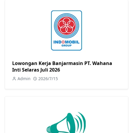
Lowongan Kerja Banjarmasin PT. Wahana
Inti Selaras Juli 2026
Admin
2026/7/15