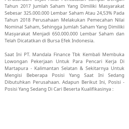
Tahun 2017 Jumlah Saham Yang Dimiliki Masyarakat
Sebesar 325.000.000 Lembar Saham Atau 24,53% Pada
Tahun 2018 Perusahaan Melakukan Pemecahan Nilai
Nominal Saham, Sehingga Jumlah Saham Yang Dimiliki
Masyarakat Menjadi 650.000.000 Lembar Saham dan
Telah Dicatatkan di Bursa Efek Indonesia.
Saat Ini PT. Mandala Finance Tbk Kembali Membuka
Lowongan Pekerjaan Untuk Para Pencari Kerja Di
Martapura - Kalimantan Selatan & Sekitarnya Untuk
Mengisi Beberapa Posisi Yang Saat Ini Sedang
Dibutuhkan Perusahaan. Adapun Berikut Ini, Posisi -
Posisi Yang Sedang Di Cari Beserta Kualifikasinya :