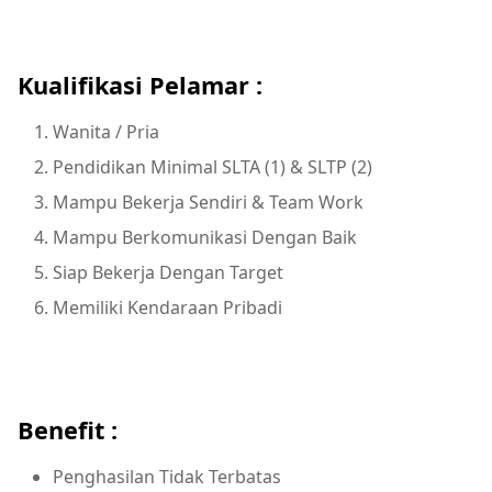
Kualifikasi Pelamar :
Wanita / Pria
Pendidikan Minimal SLTA (1) & SLTP (2)
Mampu Bekerja Sendiri & Team Work
Mampu Berkomunikasi Dengan Baik
Siap Bekerja Dengan Target
Memiliki Kendaraan Pribadi
Benefit :
Penghasilan Tidak Terbatas