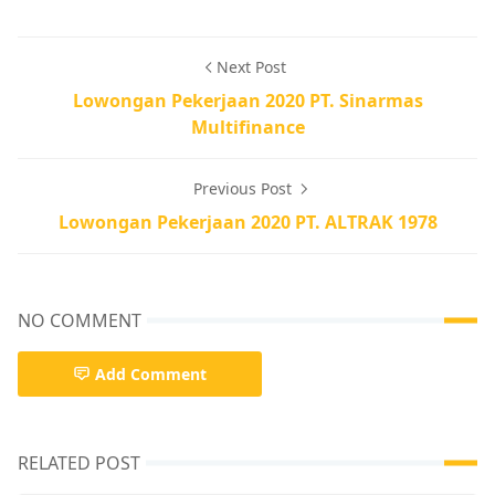
Next Post
Lowongan Pekerjaan 2020 PT. Sinarmas
Multifinance
Previous Post
Lowongan Pekerjaan 2020 PT. ALTRAK 1978
NO COMMENT
Add Comment
RELATED POST