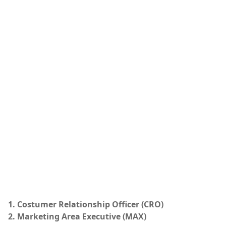
1. Costumer Relationship Officer (CRO)
2. Marketing Area Executive (MAX)