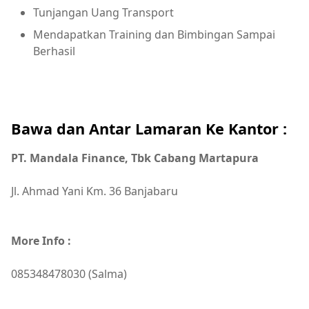
Tunjangan Uang Transport
Mendapatkan Training dan Bimbingan Sampai
Berhasil
Bawa dan Antar Lamaran Ke Kantor :
PT. Mandala Finance, Tbk Cabang Martapura
Jl. Ahmad Yani Km. 36 Banjabaru
More Info :
085348478030 (Salma)