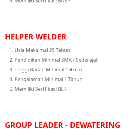
Memiliki Sertfikasi BNSP
HELPER WELDER
Usia Maksimal 25 Tahun
Pendidikan Minimal SMA / Sederajat
Tinggi Badan Minimal 160 cm
Pengalaman Minimal 1 Tahun
Memiliki Sertfikasi BLK
GROUP LEADER - DEWATERING