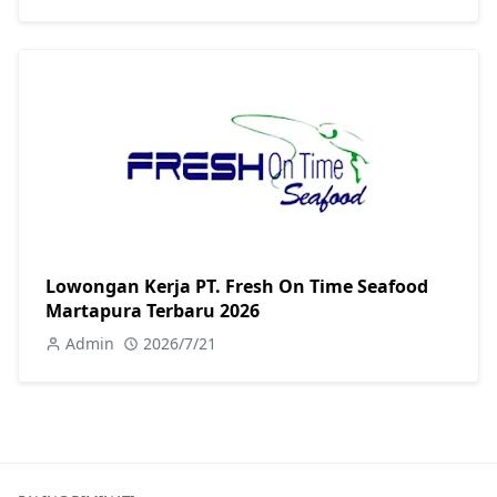
Lowongan Kerja PT. Fresh On Time Seafood
Martapura Terbaru 2026
Admin
2026/7/21