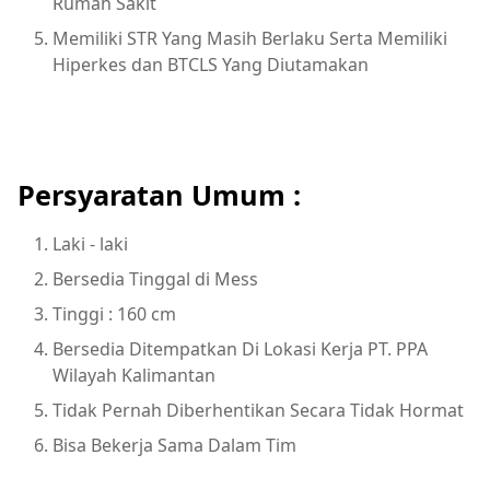
Rumah Sakit
Memiliki STR Yang Masih Berlaku Serta Memiliki
Hiperkes dan BTCLS Yang Diutamakan
Persyaratan Umum :
Laki - laki
Bersedia Tinggal di Mess
Tinggi : 160 cm
Bersedia Ditempatkan Di Lokasi Kerja PT. PPA
Wilayah Kalimantan
Tidak Pernah Diberhentikan Secara Tidak Hormat
Bisa Bekerja Sama Dalam Tim