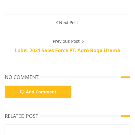
Next Post
Previous Post
Loker 2021 Sales Force PT. Agro Boga Utama
NO COMMENT
Add Comment
RELATED POST