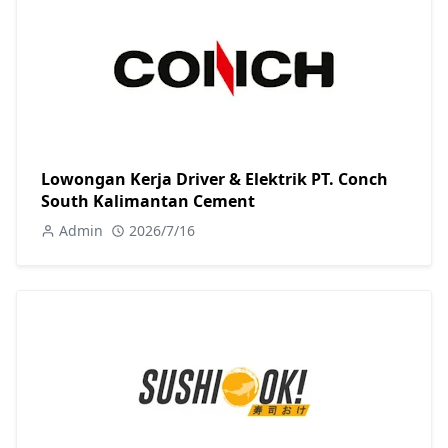
Lowongan Kerja Driver & Elektrik PT. Conch
South Kalimantan Cement
Admin
2026/7/16