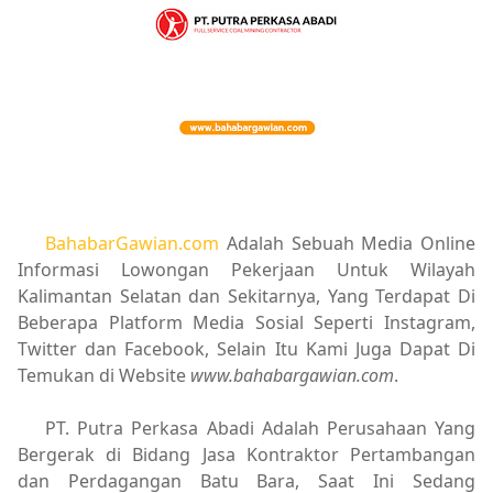
BahabarGawian.com
Adalah Sebuah Media Online
Informasi Lowongan Pekerjaan Untuk Wilayah
Kalimantan Selatan dan Sekitarnya, Yang Terdapat Di
Beberapa Platform Media Sosial Seperti Instagram,
Twitter dan Facebook, Selain Itu Kami Juga Dapat Di
Temukan di Website
www.bahabargawian.com
.
PT. Putra Perkasa Abadi Adalah Perusahaan Yang
Bergerak di Bidang Jasa Kontraktor Pertambangan
dan Perdagangan Batu Bara, Saat Ini Sedang