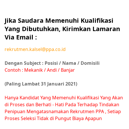
Jika Saudara Memenuhi Kualifikasi
Yang Dibutuhkan, Kirimkan Lamaran
Via Email :
rekrutmen.kalsel@ppa.co.id
Dengan Subject : Posisi / Nama / Domisili
Contoh : Mekanik / Andi / Banjar
(Paling Lambat 31 Januari 2021)
Hanya Kandidat Yang Memenuhi Kualifikasi Yang Akan
di Proses dan Berhati - Hati Pada Terhadap Tindakan
Penipuan Mengatasnamakan Rekrutmen PPA , Setiap
Proses Seleksi Tidak di Pungut Biaya Apapun