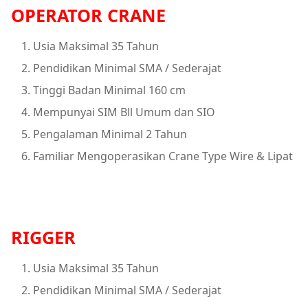
OPERATOR CRANE
Usia Maksimal 35 Tahun
Pendidikan Minimal SMA / Sederajat
Tinggi Badan Minimal 160 cm
Mempunyai SIM Bll Umum dan SIO
Pengalaman Minimal 2 Tahun
Familiar Mengoperasikan Crane Type Wire & Lipat
RIGGER
Usia Maksimal 35 Tahun
Pendidikan Minimal SMA / Sederajat