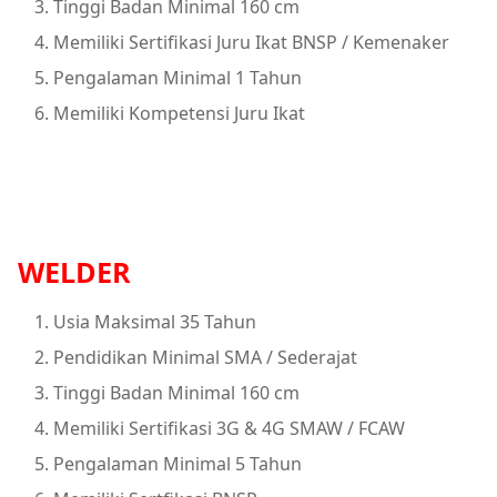
Tinggi Badan Minimal 160 cm
Memiliki Sertifikasi Juru Ikat BNSP / Kemenaker
Pengalaman Minimal 1 Tahun
Memiliki Kompetensi Juru Ikat
WELDER
Usia Maksimal 35 Tahun
Pendidikan Minimal SMA / Sederajat
Tinggi Badan Minimal 160 cm
Memiliki Sertifikasi 3G & 4G SMAW / FCAW
Pengalaman Minimal 5 Tahun