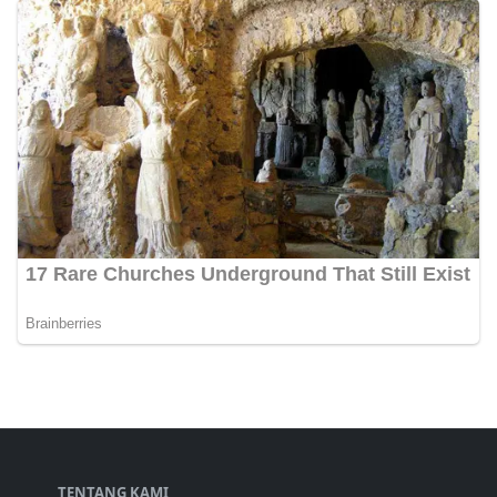
TENTANG KAMI