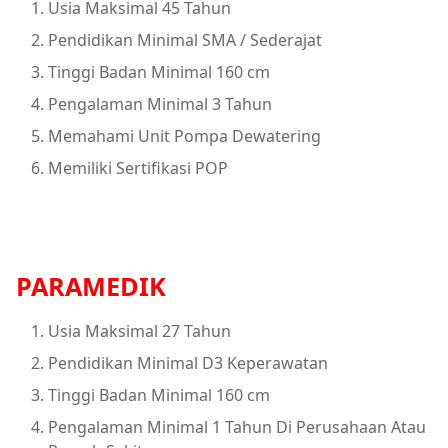
Usia Maksimal 45 Tahun
Pendidikan Minimal SMA / Sederajat
Tinggi Badan Minimal 160 cm
Pengalaman Minimal 3 Tahun
Memahami Unit Pompa Dewatering
Memiliki Sertifikasi POP
PARAMEDIK
Usia Maksimal 27 Tahun
Pendidikan Minimal D3 Keperawatan
Tinggi Badan Minimal 160 cm
Pengalaman Minimal 1 Tahun Di Perusahaan Atau