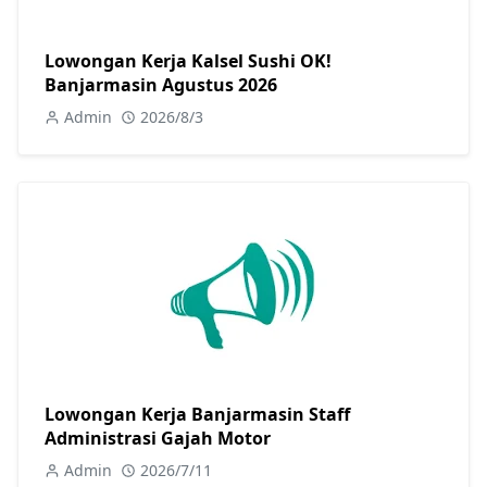
Lowongan Kerja Kalsel Sushi OK!
Banjarmasin Agustus 2026
Admin
2026/8/3
Lowongan Kerja Banjarmasin Staff
Administrasi Gajah Motor
Admin
2026/7/11