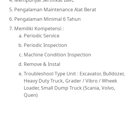
Mempunyai Sertifikat BMC
Pengalaman Maintenance Alat Berat
Pengalaman Minimal 6 Tahun
Memiliki Kompetensi :
Periodic Service
Periodic Inspection
Machine Condition Inspection
Remove & Instal
Troubleshool Type Unit : Excavator, Bulldozer,
Heavy Duty Truck, Grader / Vibro / Wheek
Loader, Small Dump Truck (Scania, Volvo,
Quen)