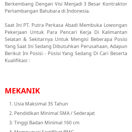
Berkembang Dengan Visi Menjadi 3 Besar Kontraktor
Pertambangan Batubara di Indonesia.
Saat Ini PT. Putra Perkasa Abadi Membuka Lowongan
Pekerjaan Untuk Para Pencari Kerja Di Kalimantan
Selatan & Sekitarnya Untuk Mengisi Beberapa Posisi
Yang Saat Ini Sedang Dibutuhkan Perusahaan, Adapun
Berikut Ini Posisi - Posisi Yang Sedang Di Cari Beserta
Kualifikasi :
MEKANIK
Usia Maksimal 35 Tahun
Pendidikan Minimal SMA / Sederajat
Tinggi Badan Minimal 160 cm