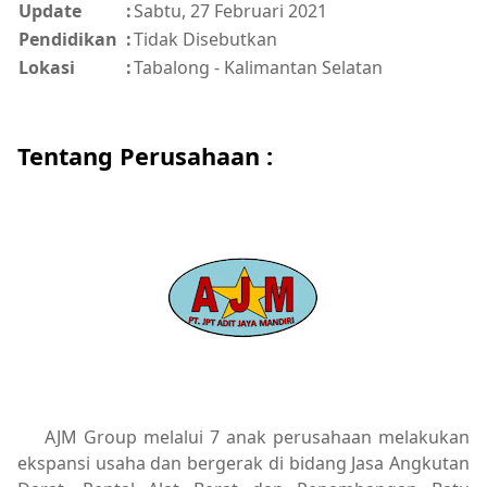
Update
:
Sabtu, 27 Februari 2021
Pendidikan
:
Tidak Disebutkan
Lokasi
:
Tabalong - Kalimantan Selatan
Tentang Perusahaan :
AJM Group melalui 7 anak perusahaan melakukan
ekspansi usaha dan bergerak di bidang Jasa Angkutan