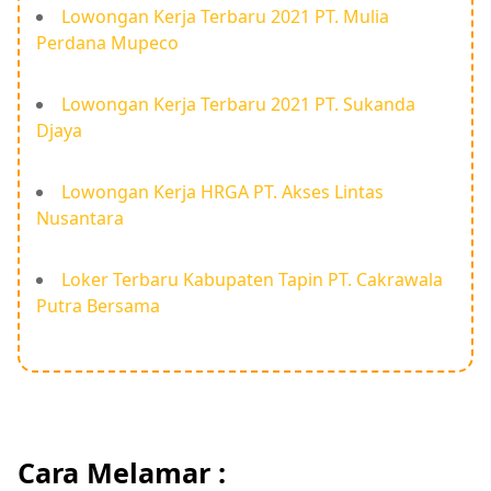
Lowongan Kerja Terbaru 2021 PT. Mulia
Perdana Mupeco
Lowongan Kerja Terbaru 2021 PT. Sukanda
Djaya
Lowongan Kerja HRGA PT. Akses Lintas
Nusantara
Loker Terbaru Kabupaten Tapin PT. Cakrawala
Putra Bersama
Cara Melamar :