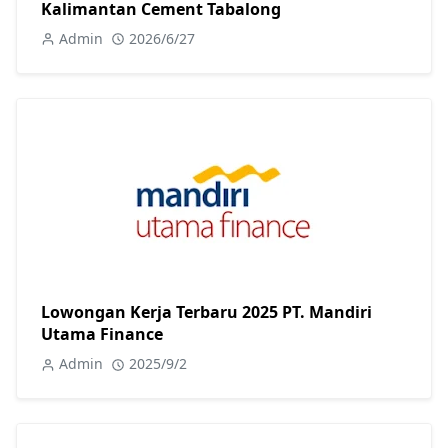
Kalimantan Cement Tabalong
Admin
2026/6/27
Lowongan Kerja Terbaru 2025 PT. Mandiri
Utama Finance
Admin
2025/9/2