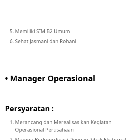
Memiliki SIM B2 Umum
Sehat Jasmani dan Rohani
• Manager Operasional
Persyaratan :
Merancang dan Merealisasikan Kegiatan
Operasional Perusahaan
Mampu Berkoordinasi Dengan Pihak Eksternal