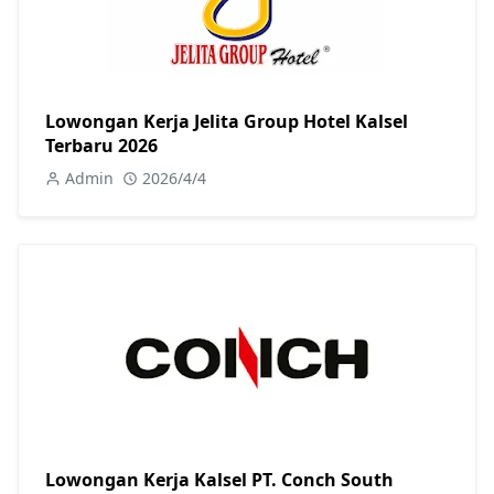
Lowongan Kerja Jelita Group Hotel Kalsel
Terbaru 2026
Admin
2026/4/4
Lowongan Kerja Kalsel PT. Conch South