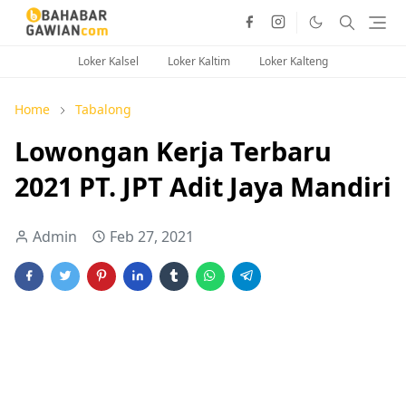
Loker Kalsel
Loker Kaltim
Loker Kalteng
Home
Tabalong
Lowongan Kerja Terbaru
2021 PT. JPT Adit Jaya Mandiri
Admin
Feb 27, 2021