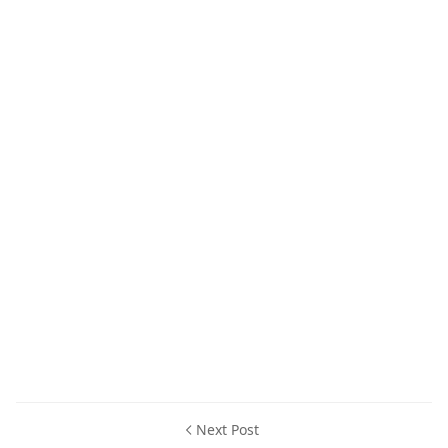
Next Post