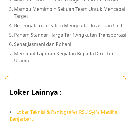
Mampu Memimpin Sebuah Team Untuk Mencapai
Target
Bepengalaman Dalam Mengelola Driver dan Unit
Paham Standar Harga Tarif Angkutan Transportasi
Sehat Jasmani dan Rohani
Membuat Laporan Kegiatan Kepada Direktur
Utama
Loker Lainnya :
Loker Teknisi & Radiografer RSU Syifa Medika
Banjarbaru