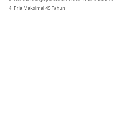
Pria Maksimal 45 Tahun