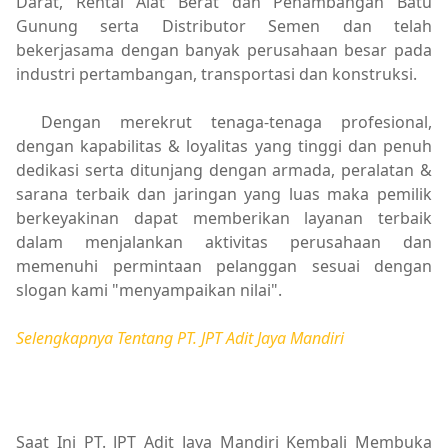
Darat, Rental Alat Berat dan Penambangan Batu
Gunung serta Distributor Semen dan telah
bekerjasama dengan banyak perusahaan besar pada
industri pertambangan, transportasi dan konstruksi.
Dengan merekrut tenaga-tenaga profesional,
dengan kapabilitas & loyalitas yang tinggi dan penuh
dedikasi serta ditunjang dengan armada, peralatan &
sarana terbaik dan jaringan yang luas maka pemilik
berkeyakinan dapat memberikan layanan terbaik
dalam menjalankan aktivitas perusahaan dan
memenuhi permintaan pelanggan sesuai dengan
slogan kami "menyampaikan nilai".
Selengkapnya Tentang PT. JPT Adit Jaya Mandiri
Saat Ini PT. JPT Adit Jaya Mandiri Kembali Membuka