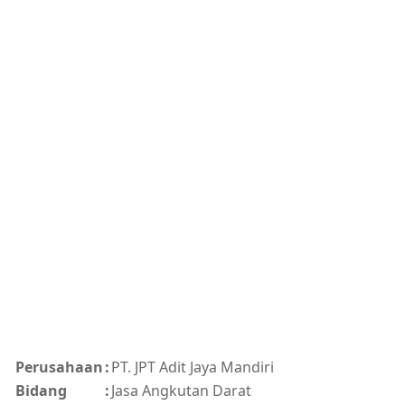
Perusahaan
:
PT. JPT Adit Jaya Mandiri
Bidang
:
Jasa Angkutan Darat