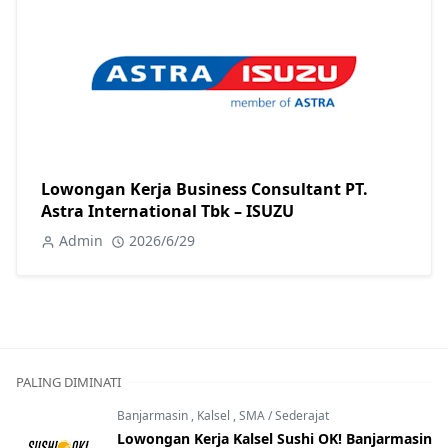
Lowongan Kerja Business Consultant PT.
Astra International Tbk – ISUZU
Admin
2026/6/29
PALING DIMINATI
Banjarmasin
,
Kalsel
,
SMA / Sederajat
Lowongan Kerja Kalsel Sushi OK! Banjarmasin