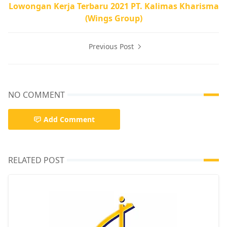
Lowongan Kerja Terbaru 2021 PT. Kalimas Kharisma
(Wings Group)
Previous Post
NO COMMENT
Add Comment
RELATED POST