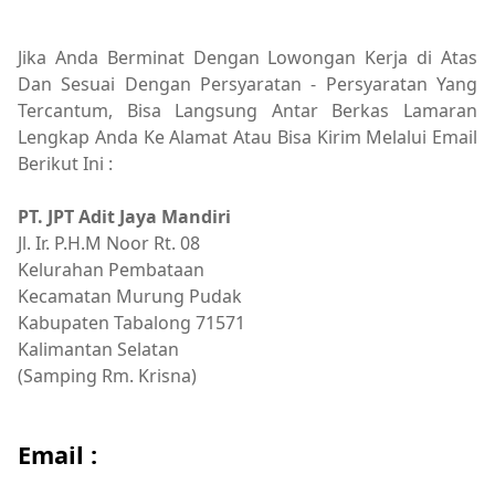
Jika Anda Berminat Dengan Lowongan Kerja di Atas
Dan Sesuai Dengan Persyaratan - Persyaratan Yang
Tercantum, Bisa Langsung Antar Berkas Lamaran
Lengkap Anda Ke Alamat Atau Bisa Kirim Melalui Email
Berikut Ini :
PT. JPT Adit Jaya Mandiri
Jl. Ir. P.H.M Noor Rt. 08
Kelurahan Pembataan
Kecamatan Murung Pudak
Kabupaten Tabalong 71571
Kalimantan Selatan
(Samping Rm. Krisna)
Email :