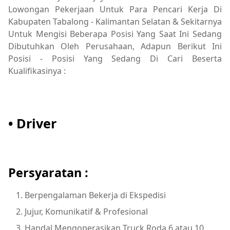
Lowongan Pekerjaan Untuk Para Pencari Kerja Di
Kabupaten Tabalong - Kalimantan Selatan & Sekitarnya
Untuk Mengisi Beberapa Posisi Yang Saat Ini Sedang
Dibutuhkan Oleh Perusahaan, Adapun Berikut Ini
Posisi - Posisi Yang Sedang Di Cari Beserta
Kualifikasinya :
• Driver
Persyaratan :
Berpengalaman Bekerja di Ekspedisi
Jujur, Komunikatif & Profesional
Handal Mengoperasikan Truck Roda 6 atau 10