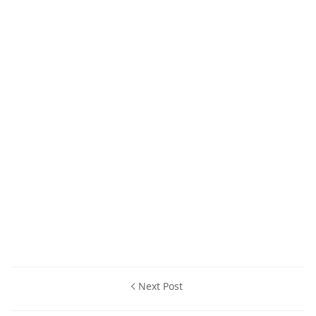
Next Post