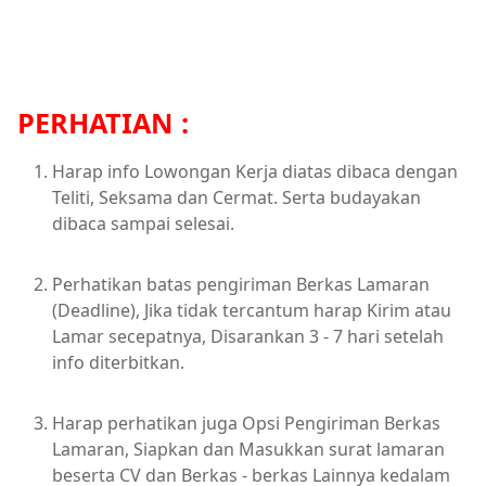
PERHATIAN :
Harap info Lowongan Kerja diatas dibaca dengan
Teliti, Seksama dan Cermat. Serta budayakan
dibaca sampai selesai.
Perhatikan batas pengiriman Berkas Lamaran
(Deadline), Jika tidak tercantum harap Kirim atau
Lamar secepatnya, Disarankan 3 - 7 hari setelah
info diterbitkan.
Harap perhatikan juga Opsi Pengiriman Berkas
Lamaran, Siapkan dan Masukkan surat lamaran
beserta CV dan Berkas - berkas Lainnya kedalam