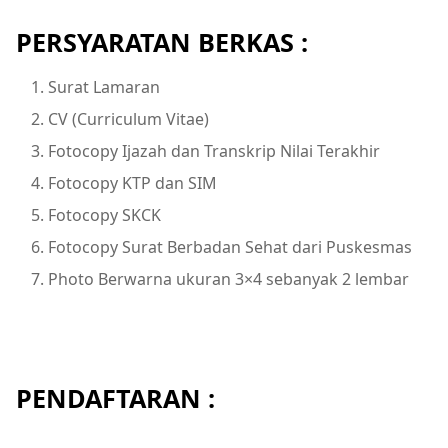
PERSYARATAN BERKAS :
Surat Lamaran
CV (Curriculum Vitae)
Fotocopy Ijazah dan Transkrip Nilai Terakhir
Fotocopy KTP dan SIM
Fotocopy SKCK
Fotocopy Surat Berbadan Sehat dari Puskesmas
Photo Berwarna ukuran 3×4 sebanyak 2 lembar
PENDAFTARAN :