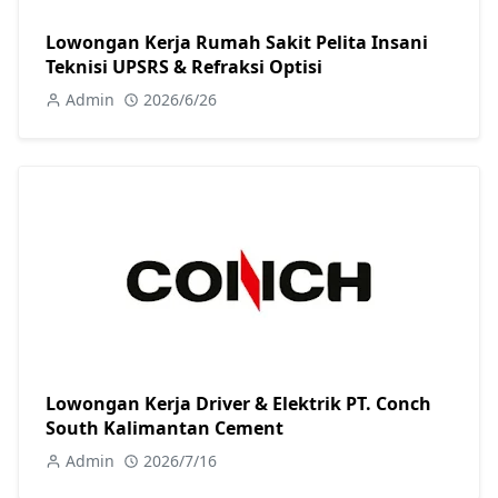
Lowongan Kerja Rumah Sakit Pelita Insani
Teknisi UPSRS & Refraksi Optisi
Admin
2026/6/26
Lowongan Kerja Driver & Elektrik PT. Conch
South Kalimantan Cement
Admin
2026/7/16