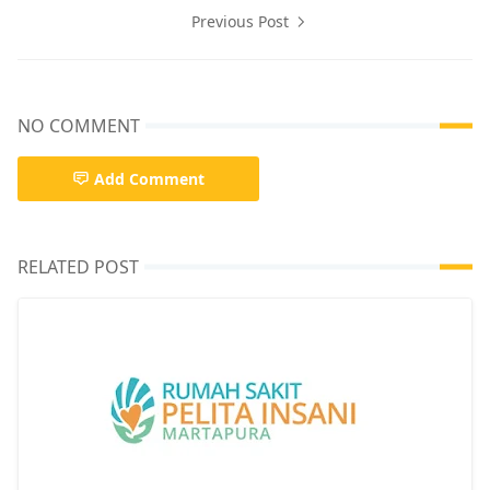
Previous Post
NO COMMENT
Add Comment
RELATED POST