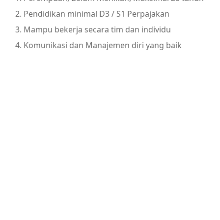
Pendidikan minimal D3 / S1 Perpajakan
Mampu bekerja secara tim dan individu
Komunikasi dan Manajemen diri yang baik