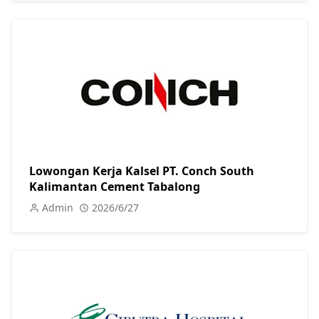
Lowongan Kerja Kalsel PT. Conch South
Kalimantan Cement Tabalong
Admin
2026/6/27