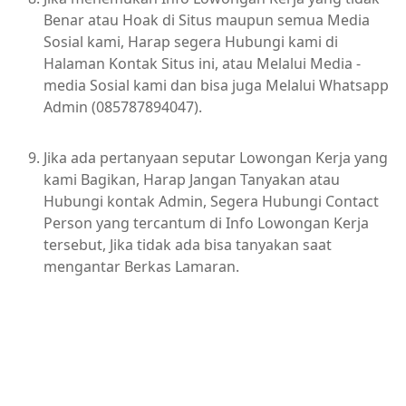
Benar atau Hoak di Situs maupun semua Media
Sosial kami, Harap segera Hubungi kami di
Halaman Kontak Situs ini, atau Melalui Media -
media Sosial kami dan bisa juga Melalui Whatsapp
Admin (085787894047).
Jika ada pertanyaan seputar Lowongan Kerja yang
kami Bagikan, Harap Jangan Tanyakan atau
Hubungi kontak Admin, Segera Hubungi Contact
Person yang tercantum di Info Lowongan Kerja
tersebut, Jika tidak ada bisa tanyakan saat
mengantar Berkas Lamaran.