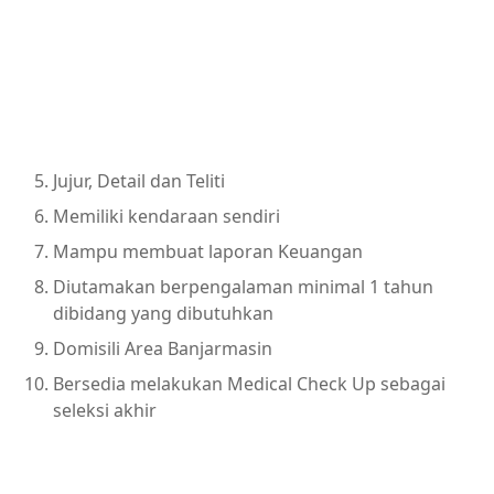
Jujur, Detail dan Teliti
Memiliki kendaraan sendiri
Mampu membuat laporan Keuangan
Diutamakan berpengalaman minimal 1 tahun
dibidang yang dibutuhkan
Domisili Area Banjarmasin
Bersedia melakukan Medical Check Up sebagai
seleksi akhir