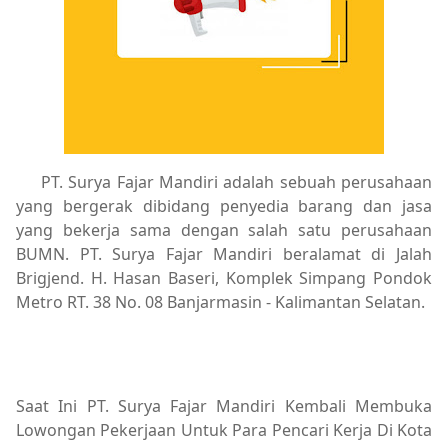
PT. Surya Fajar Mandiri adalah sebuah perusahaan
yang bergerak dibidang penyedia barang dan jasa
yang bekerja sama dengan salah satu perusahaan
BUMN. PT. Surya Fajar Mandiri beralamat di Jalah
Brigjend. H. Hasan Baseri, Komplek Simpang Pondok
Metro RT. 38 No. 08 Banjarmasin - Kalimantan Selatan.
Saat Ini PT. Surya Fajar Mandiri Kembali Membuka
Lowongan Pekerjaan Untuk Para Pencari Kerja Di Kota