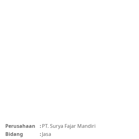
Perusahaan
:
PT. Surya Fajar Mandiri
Bidang
:
Jasa