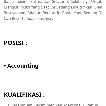
Banjarmasin - Kalimantan Selatan & Sekitarnya Untuk
Mengisi Posisi Yang Saat Ini Sedang Dibutuhkan Oleh
Perusahaan, Adapun Berikut Ini Posisi Yang Sedang Di
Cari Beserta Kualifikasinya :
POSISI :
• Accounting
KUALIFIKASI :
Perempuan, Belum menikah, Maksimal 28 tahun