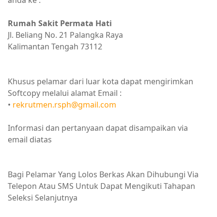
anda ke :
Rumah Sakit Permata Hati
Jl. Beliang No. 21 Palangka Raya
Kalimantan Tengah 73112
Khusus pelamar dari luar kota dapat mengirimkan
Softcopy melalui alamat Email :
•
rekrutmen.rsph@gmail.com
Informasi dan pertanyaan dapat disampaikan via
email diatas
Bagi Pelamar Yang Lolos Berkas Akan Dihubungi Via
Telepon Atau SMS Untuk Dapat Mengikuti Tahapan
Seleksi Selanjutnya