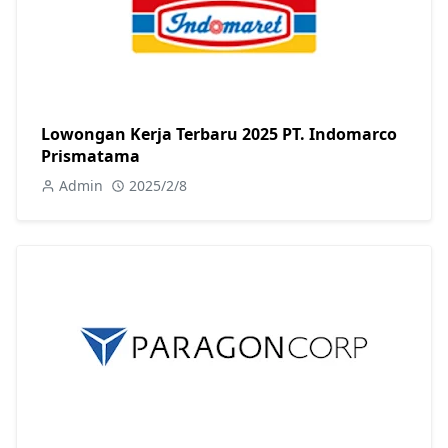
Lowongan Kerja Terbaru 2025 PT. Indomarco
Prismatama
Admin
2025/2/8