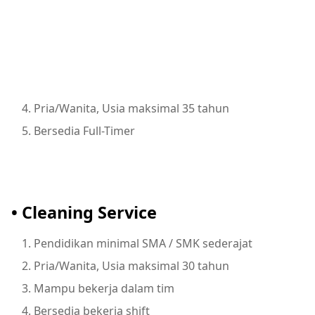
Pria/Wanita, Usia maksimal 35 tahun
Bersedia Full-Timer
• Cleaning Service
Pendidikan minimal SMA / SMK sederajat
Pria/Wanita, Usia maksimal 30 tahun
Mampu bekerja dalam tim
Bersedia bekerja shift