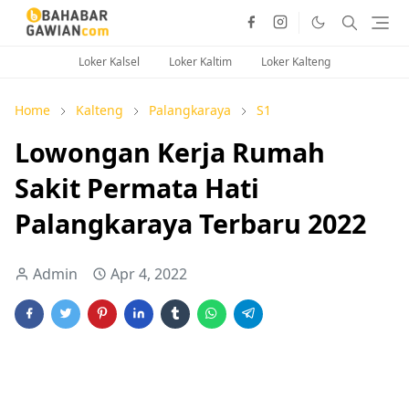
Loker Kalsel
Loker Kaltim
Loker Kalteng
Home
Kalteng
Palangkaraya
S1
Lowongan Kerja Rumah
Sakit Permata Hati
Palangkaraya Terbaru 2022
Admin
Apr 4, 2022