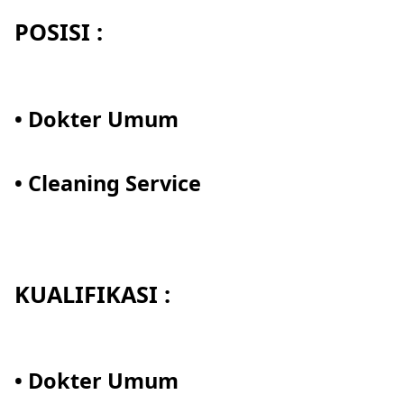
POSISI :
• Dokter Umum
• Cleaning Service
KUALIFIKASI :
• Dokter Umum