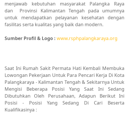
menjawab kebutuhan masyarakat Palangka Raya
dan Provinsi Kalimantan Tengah pada umumnya
untuk mendapatkan pelayanan kesehatan dengan
fasilitas serta kualitas yang baik dan modern.
Sumber Profil & Logo :
www.rsphpalangkaraya.org
Saat Ini Rumah Sakit Permata Hati Kembali Membuka
Lowongan Pekerjaan Untuk Para Pencari Kerja Di Kota
Palangkaraya - Kalimantan Tengah & Sekitarnya Untuk
Mengisi Beberapa Posisi Yang Saat Ini Sedang
Dibutuhkan Oleh Perusahaan, Adapun Berikut Ini
Posisi - Posisi Yang Sedang Di Cari Beserta
Kualifikasinya :