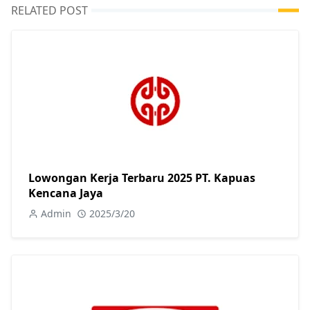
RELATED POST
Lowongan Kerja Terbaru 2025 PT. Kapuas
Kencana Jaya
Admin
2025/3/20