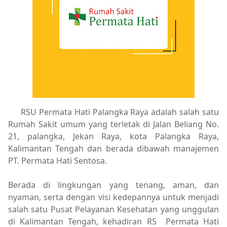
RSU Permata Hati Palangka Raya adalah salah satu
Rumah Sakit umum yang terletak di Jalan Beliang No.
21, palangka, Jekan Raya, kota Palangka Raya,
Kalimantan Tengah dan berada dibawah manajemen
PT. Permata Hati Sentosa.
Berada di lingkungan yang tenang, aman, dan
nyaman, serta dengan visi kedepannya untuk menjadi
salah satu Pusat Pelayanan Kesehatan yang unggulan
di Kalimantan Tengah, kehadiran RS Permata Hati