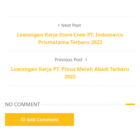
Next Post
Lowongan Kerja Store Crew PT. Indomarco
Prismatama Terbaru 2022
Previous Post
Lowongan Kerja PT. Pinus Merah Abadi Terbaru
2022
NO COMMENT
Add Comment