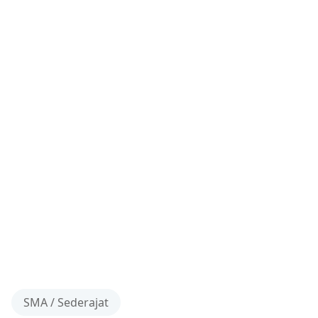
SMA / Sederajat