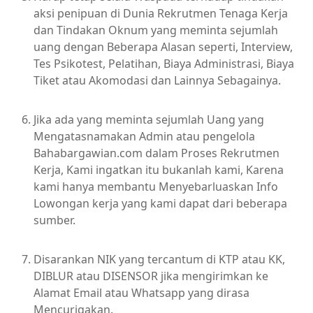
aksi penipuan di Dunia Rekrutmen Tenaga Kerja
dan Tindakan Oknum yang meminta sejumlah
uang dengan Beberapa Alasan seperti, Interview,
Tes Psikotest, Pelatihan, Biaya Administrasi, Biaya
Tiket atau Akomodasi dan Lainnya Sebagainya.
Jika ada yang meminta sejumlah Uang yang
Mengatasnamakan Admin atau pengelola
Bahabargawian.com dalam Proses Rekrutmen
Kerja, Kami ingatkan itu bukanlah kami, Karena
kami hanya membantu Menyebarluaskan Info
Lowongan kerja yang kami dapat dari beberapa
sumber.
Disarankan NIK yang tercantum di KTP atau KK,
DIBLUR atau DISENSOR jika mengirimkan ke
Alamat Email atau Whatsapp yang dirasa
Mencurigakan.