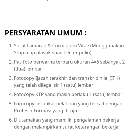
PERSYARATAN UMUM :
Surat Lamaran & Curriculum Vitae (Menggunakan
Stop map plastik snaelhecter polio)
Pas foto berwarna terbaru ukuran 4×6 sebanyak 2
(dua) lembar
Fotocopy Ijazah terakhir dan transkrip nilai (IPK)
yang telah dilegalisir 1 (satu) lembar
Fotocopy KTP yang masih berlaku 1 (satu) lembar
Fotocopy sertifikat pelatihan yang terkait dengan
Profesi / Formasi yang dituju
Diutamakan yang memiliki pengalaman bekerja
dengan melampirkan surat keterangan bekerja