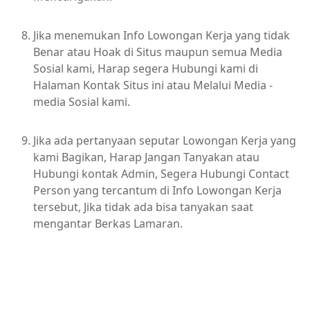
Jika menemukan Info Lowongan Kerja yang tidak
Benar atau Hoak di Situs maupun semua Media
Sosial kami, Harap segera Hubungi kami di
Halaman Kontak Situs ini atau Melalui Media -
media Sosial kami.
Jika ada pertanyaan seputar Lowongan Kerja yang
kami Bagikan, Harap Jangan Tanyakan atau
Hubungi kontak Admin, Segera Hubungi Contact
Person yang tercantum di Info Lowongan Kerja
tersebut, Jika tidak ada bisa tanyakan saat
mengantar Berkas Lamaran.