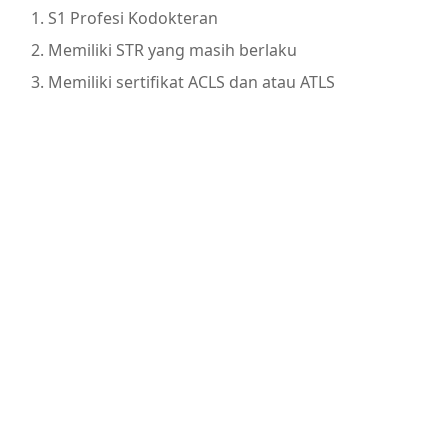
S1 Profesi Kodokteran
Memiliki STR yang masih berlaku
Memiliki sertifikat ACLS dan atau ATLS