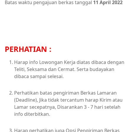
Batas waktu pengajuan berkas tanggal
11 April 2022
PERHATIAN :
Harap info Lowongan Kerja diatas dibaca dengan
Teliti, Seksama dan Cermat. Serta budayakan
dibaca sampai selesai.
Perhatikan batas pengiriman Berkas Lamaran
(Deadline), Jika tidak tercantum harap Kirim atau
Lamar secepatnya, Disarankan 3 - 7 hari setelah
info diterbitkan.
Harap perhatikan juga Opsi Pengiriman Berkas