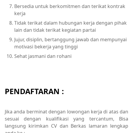
Bersedia untuk berkomitmen dan terikat kontrak
kerja
Tidak terikat dalam hubungan kerja dengan pihak
lain dan tidak terikat kegiatan partai
Jujur, disiplin, bertanggung jawab dan mempunyai
motivasi bekerja yang tinggi
Sehat jasmani dan rohani
PENDAFTARAN :
Jika anda berminat dengan lowongan kerja di atas dan
sesuai dengan kualifikasi yang tercantum, Bisa
langsung kirimkan CV dan Berkas lamaran lengkap