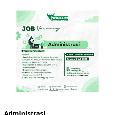
Administrasi