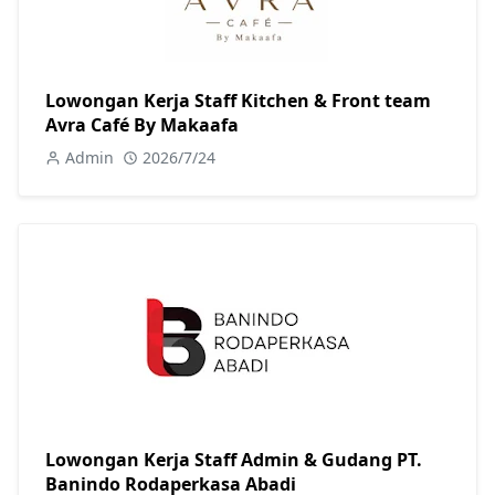
Lowongan Kerja Staff Kitchen & Front team
Avra Café By Makaafa
Admin
2026/7/24
Lowongan Kerja Staff Admin & Gudang PT.
Banindo Rodaperkasa Abadi