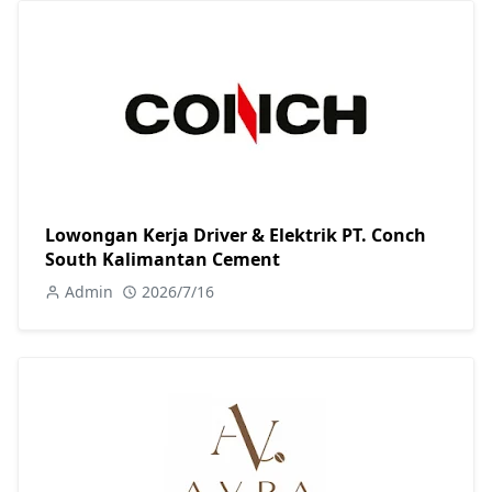
Lowongan Kerja Driver & Elektrik PT. Conch
South Kalimantan Cement
Admin
2026/7/16