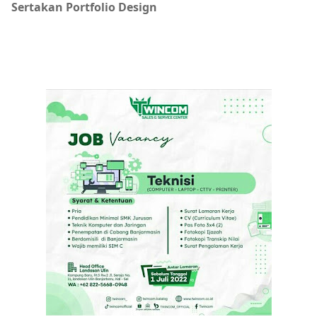
Sertakan Portfolio Design