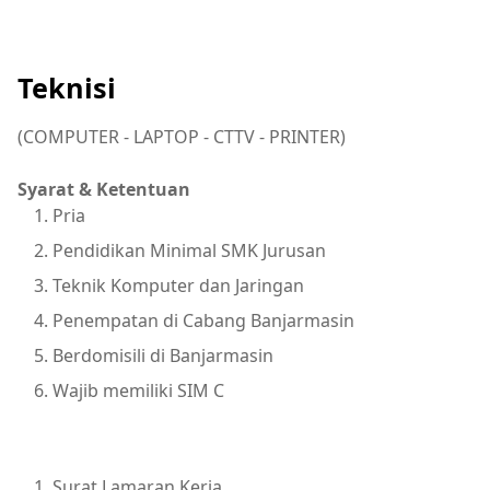
Teknisi
(COMPUTER - LAPTOP - CTTV - PRINTER)
Syarat & Ketentuan
Pria
Pendidikan Minimal SMK Jurusan
Teknik Komputer dan Jaringan
Penempatan di Cabang Banjarmasin
Berdomisili di Banjarmasin
Wajib memiliki SIM C
Surat Lamaran Kerja