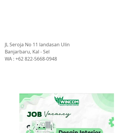
JL Seroja No 11 landasan Ulin
Banjarbaru, Kal - Sel
WA : +62 822-5668-0948