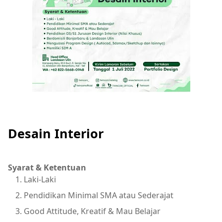
Desain Interior
Syarat & Ketentuan
Laki-Laki
Pendidikan Minimal SMA atau Sederajat
Good Attitude, Kreatif & Mau Belajar