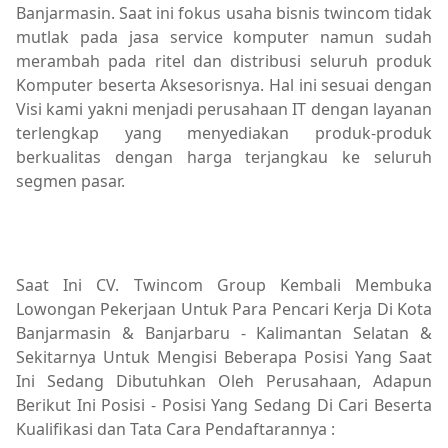
Banjarmasin. Saat ini fokus usaha bisnis twincom tidak
mutlak pada jasa service komputer namun sudah
merambah pada ritel dan distribusi seluruh produk
Komputer beserta Aksesorisnya. Hal ini sesuai dengan
Visi kami yakni menjadi perusahaan IT dengan layanan
terlengkap yang menyediakan produk-produk
berkualitas dengan harga terjangkau ke seluruh
segmen pasar.
Saat Ini CV. Twincom Group Kembali Membuka
Lowongan Pekerjaan Untuk Para Pencari Kerja Di Kota
Banjarmasin & Banjarbaru - Kalimantan Selatan &
Sekitarnya Untuk Mengisi Beberapa Posisi Yang Saat
Ini Sedang Dibutuhkan Oleh Perusahaan, Adapun
Berikut Ini Posisi - Posisi Yang Sedang Di Cari Beserta
Kualifikasi dan Tata Cara Pendaftarannya :