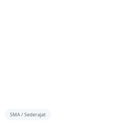
SMA / Sederajat