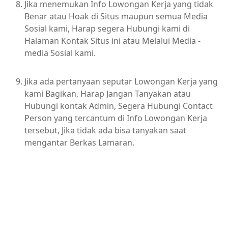
Jika menemukan Info Lowongan Kerja yang tidak
Benar atau Hoak di Situs maupun semua Media
Sosial kami, Harap segera Hubungi kami di
Halaman Kontak Situs ini atau Melalui Media -
media Sosial kami.
Jika ada pertanyaan seputar Lowongan Kerja yang
kami Bagikan, Harap Jangan Tanyakan atau
Hubungi kontak Admin, Segera Hubungi Contact
Person yang tercantum di Info Lowongan Kerja
tersebut, Jika tidak ada bisa tanyakan saat
mengantar Berkas Lamaran.