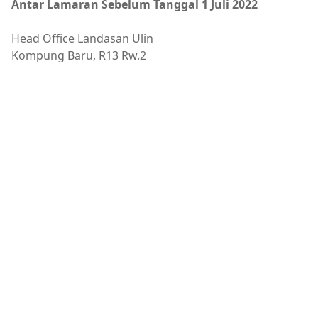
Antar Lamaran Sebelum Tanggal 1 Juli 2022
Head Office Landasan Ulin
Kompung Baru, R13 Rw.2