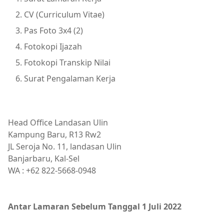
CV (Curriculum Vitae)
Pas Foto 3x4 (2)
Fotokopi Ijazah
Fotokopi Transkip Nilai
Surat Pengalaman Kerja
Head Office Landasan Ulin
Kampung Baru, R13 Rw2
JL Seroja No. 11, landasan Ulin
Banjarbaru, Kal-Sel
WA : +62 822-5668-0948
Antar Lamaran Sebelum Tanggal 1 Juli 2022