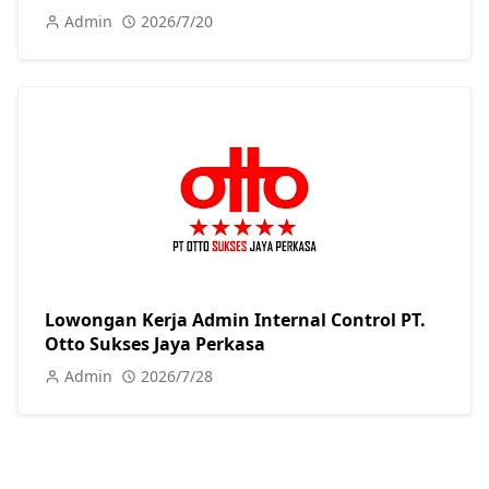
Admin
2026/7/20
Lowongan Kerja Admin Internal Control PT.
Otto Sukses Jaya Perkasa
Admin
2026/7/28