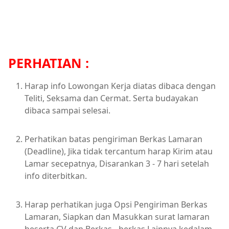
PERHATIAN :
Harap info Lowongan Kerja diatas dibaca dengan
Teliti, Seksama dan Cermat. Serta budayakan
dibaca sampai selesai.
Perhatikan batas pengiriman Berkas Lamaran
(Deadline), Jika tidak tercantum harap Kirim atau
Lamar secepatnya, Disarankan 3 - 7 hari setelah
info diterbitkan.
Harap perhatikan juga Opsi Pengiriman Berkas
Lamaran, Siapkan dan Masukkan surat lamaran