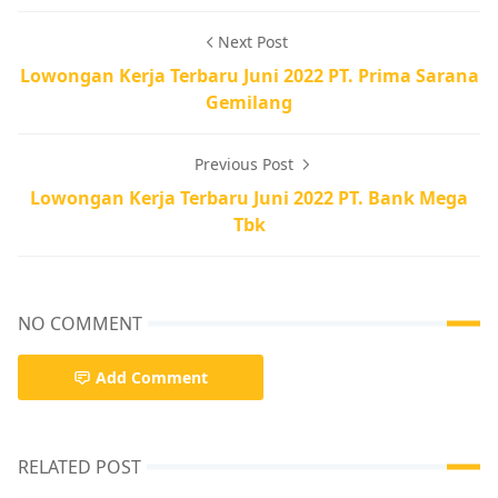
Next Post
Lowongan Kerja Terbaru Juni 2022 PT. Prima Sarana
Gemilang
Previous Post
Lowongan Kerja Terbaru Juni 2022 PT. Bank Mega
Tbk
NO COMMENT
Add Comment
RELATED POST