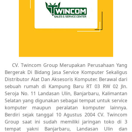
CV. Twincom Group Merupakan Perusahaan Yang
Bergerak Di Bidang Jasa Service Komputer Sekaligus
Distributor Alat Dan Aksesoris Komputer. Berawal dari
sebuah rumah di Kampung Baru RT 03 RW 02 Jln.
Seroja No. 11 Landasan Ulin, Banjarbaru, Kalimantan
Selatan yang digunakan sebagai tempat untuk service
komputer maupun peralatan komputer lainnya.
Berdiri sejak tanggal 10 Agustus 2004 CV. Twincom
Group saat ini sudah memiliki jaringan toko di 3
tempat yakni Banjarbaru, Landasan Ulin dan