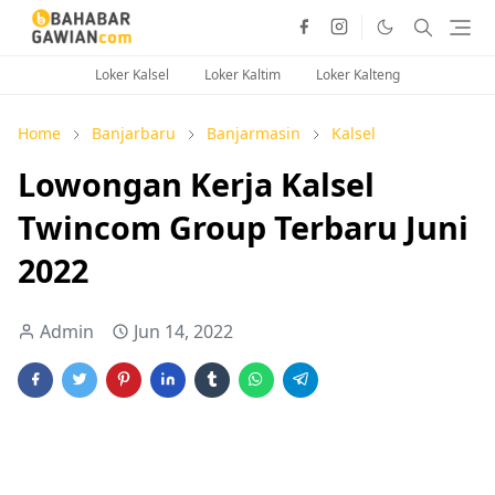
Loker Kalsel
Loker Kaltim
Loker Kalteng
Home
Banjarbaru
Banjarmasin
Kalsel
Lowongan Kerja Kalsel
Twincom Group Terbaru Juni
2022
Admin
Jun 14, 2022