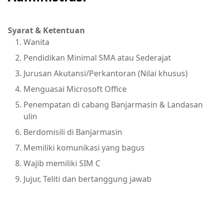
Syarat & Ketentuan
Wanita
Pendidikan Minimal SMA atau Sederajat
Jurusan Akutansi/Perkantoran (Nilai khusus)
Menguasai Microsoft Office
Penempatan di cabang Banjarmasin & Landasan
ulin
Berdomisili di Banjarmasin
Memiliki komunikasi yang bagus
Wajib memiliki SIM C
Jujur, Teliti dan bertanggung jawab