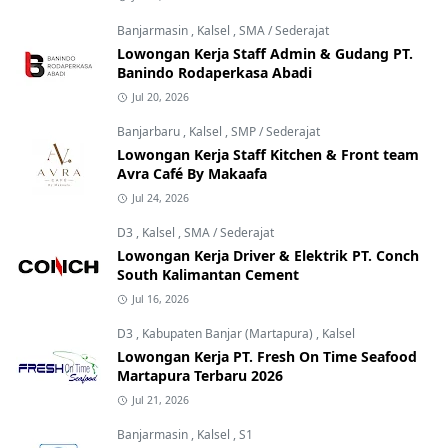
Banjarmasin
,
Kalsel
,
SMA / Sederajat
Lowongan Kerja Staff Admin & Gudang PT.
Banindo Rodaperkasa Abadi
Jul 20, 2026
Banjarbaru
,
Kalsel
,
SMP / Sederajat
Lowongan Kerja Staff Kitchen & Front team
Avra Café By Makaafa
Jul 24, 2026
D3
,
Kalsel
,
SMA / Sederajat
Lowongan Kerja Driver & Elektrik PT. Conch
South Kalimantan Cement
Jul 16, 2026
D3
,
Kabupaten Banjar (Martapura)
,
Kalsel
Lowongan Kerja PT. Fresh On Time Seafood
Martapura Terbaru 2026
Jul 21, 2026
Banjarmasin
,
Kalsel
,
S1