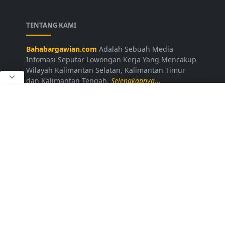
TENTANG KAMI
Bahabargawian.com
Adalah Sebuah Media
Infomasi Seputar Lowongan Kerja Yang Mencakup
Wilayah Kalimantan Selatan, Kalimantan Timur
dan Kalimantan Tengah.
Selengkapnya...
LAINNYA
Kontak Kami
Disclaimer
Privacy Policy
Daftar Loker
FOLLOW US