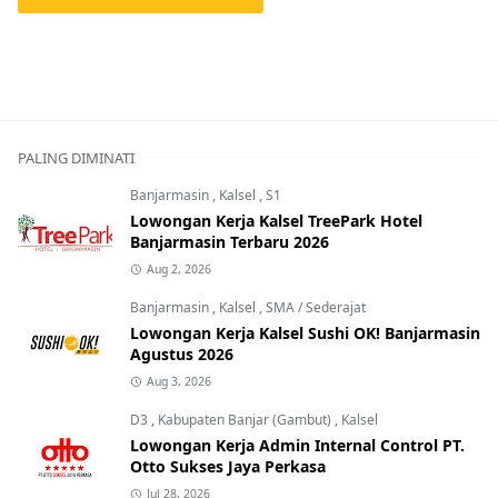
PALING DIMINATI
Banjarmasin
,
Kalsel
,
S1
Lowongan Kerja Kalsel TreePark Hotel
Banjarmasin Terbaru 2026
Aug 2, 2026
Banjarmasin
,
Kalsel
,
SMA / Sederajat
Lowongan Kerja Kalsel Sushi OK! Banjarmasin
Agustus 2026
Aug 3, 2026
D3
,
Kabupaten Banjar (Gambut)
,
Kalsel
Lowongan Kerja Admin Internal Control PT.
Otto Sukses Jaya Perkasa
Jul 28, 2026