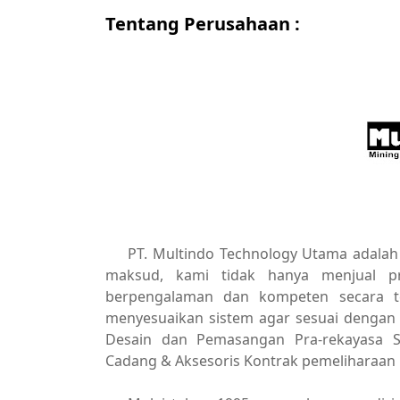
Tentang Perusahaan :
PT. Multindo Technology Utama adalah
maksud, kami tidak hanya menjual 
berpengalaman dan kompeten secara t
menyesuaikan sistem agar sesuai dengan 
Desain dan Pemasangan Pra-rekayasa S
Cadang & Aksesoris Kontrak pemeliharaan 