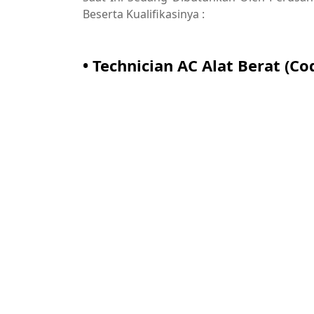
Beserta Kualifikasinya :
• Technician AC Alat Berat (Co