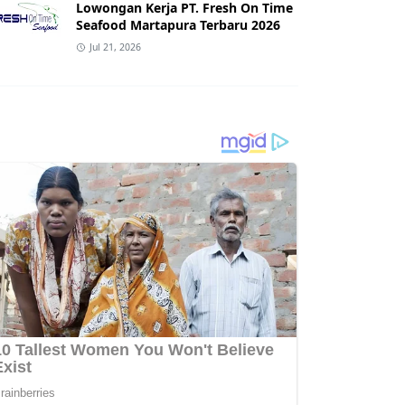
Lowongan Kerja PT. Fresh On Time
Seafood Martapura Terbaru 2026
Jul 21, 2026