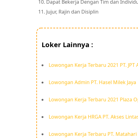
Dapat Bekerja Dengan Tim dan Individ
Jujur, Rajin dan Disiplin
Loker Lainnya :
Lowongan Kerja Terbaru 2021 PT. JPT A
Lowongan Admin PT. Hasel Milek Jaya
Lowongan Kerja Terbaru 2021 Plaza O
Lowongan Kerja HRGA PT. Akses Linta
Lowongan Kerja Terbaru PT. Matahari