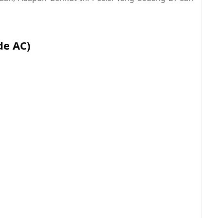
de AC)