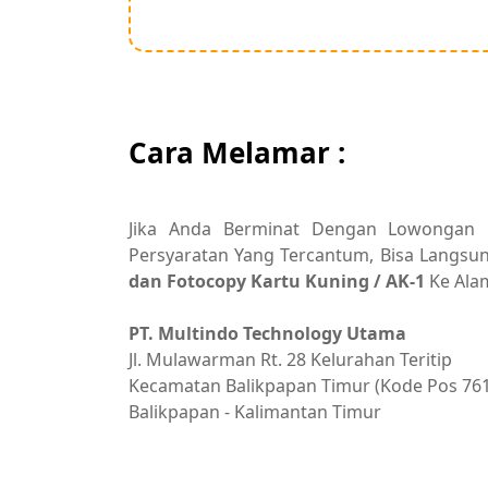
Cara Melamar :
Jika Anda Berminat Dengan Lowongan K
Persyaratan Yang Tercantum, Bisa Langsu
dan Fotocopy Kartu Kuning / AK-1
Ke Alam
PT. Multindo Technology Utama
Jl. Mulawarman Rt. 28 Kelurahan Teritip
Kecamatan Balikpapan Timur (Kode Pos 76
Balikpapan - Kalimantan Timur