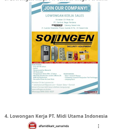
4. Lowongan Kerja PT. Midi Utama Indonesia