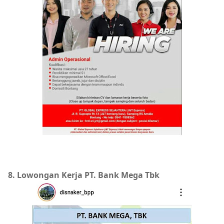
8. Lowongan Kerja PT. Bank Mega Tbk