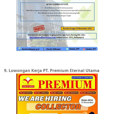
9. Lowongan Kerja PT. Premium Eternal Utama