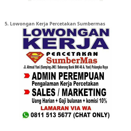
5. Lowongan Kerja Percetakan Sumbermas