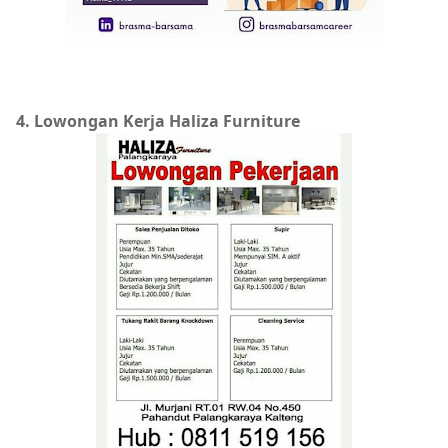
4. Lowongan Kerja Haliza Furniture