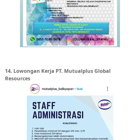
14. Lowongan Kerja PT. Mutualplus Global
Resources