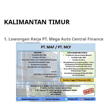
KALIMANTAN TIMUR
1. Lowongan Kerja PT. Mega Auto Central Finance