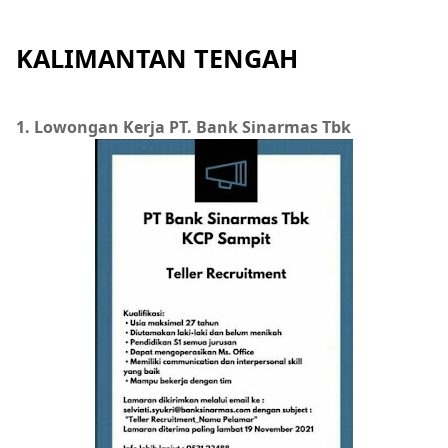
KALIMANTAN TENGAH
1. Lowongan Kerja PT. Bank Sinarmas Tbk