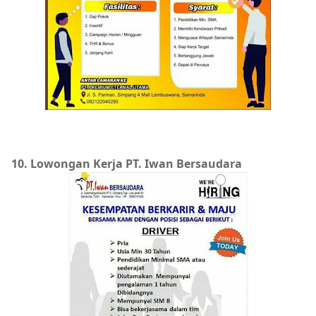
10. Lowongan Kerja PT. Iwan Bersaudara