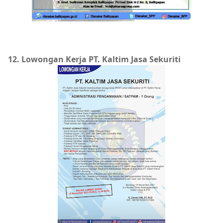
12. Lowongan Kerja PT. Kaltim Jasa Sekuriti