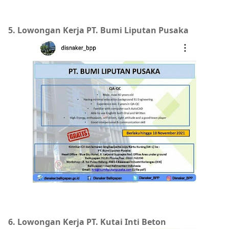
5. Lowongan Kerja PT. Bumi Liputan Pusaka
6. Lowongan Kerja PT. Kutai Inti Beton