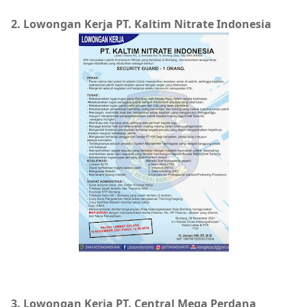
2. Lowongan Kerja PT. Kaltim Nitrate Indonesia
3. Lowongan Kerja PT. Central Mega Perdana