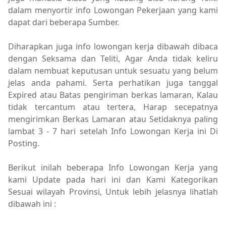
dalam menyortir info Lowongan Pekerjaan yang kami
dapat dari beberapa Sumber.
Diharapkan juga info lowongan kerja dibawah dibaca
dengan Seksama dan Teliti, Agar Anda tidak keliru
dalam nembuat keputusan untuk sesuatu yang belum
jelas anda pahami. Serta perhatikan juga tanggal
Expired atau Batas pengiriman berkas lamaran, Kalau
tidak tercantum atau tertera, Harap secepatnya
mengirimkan Berkas Lamaran atau Setidaknya paling
lambat 3 - 7 hari setelah Info Lowongan Kerja ini Di
Posting.
Berikut inilah beberapa Info Lowongan Kerja yang
kami Update pada hari ini dan Kami Kategorikan
Sesuai wilayah Provinsi, Untuk lebih jelasnya lihatlah
dibawah ini :