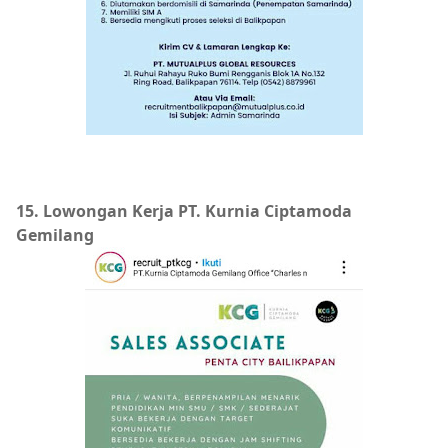
15. Lowongan Kerja PT. Kurnia Ciptamoda
Gemilang