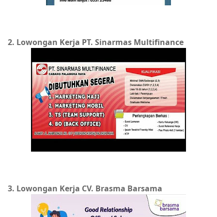
2. Lowongan Kerja PT. Sinarmas Multifinance
3. Lowongan Kerja CV. Brasma Barsama