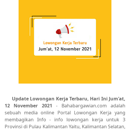
Update Lowongan Kerja Terbaru, Hari Ini Jum'at,
12 November 2021
- Bahabargawian.com adalah
sebuah media online Portal Lowongan Kerja yang
membagikan Info - info lowongan kerja untuk 3
Provinsi di Pulau Kalimantan Yaitu, Kalimantan Selatan,