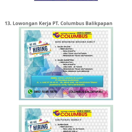
13. Lowongan Kerja PT. Columbus Balikpapan