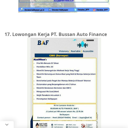
17. Lowongan Kerja PT. Bussan Auto Finance