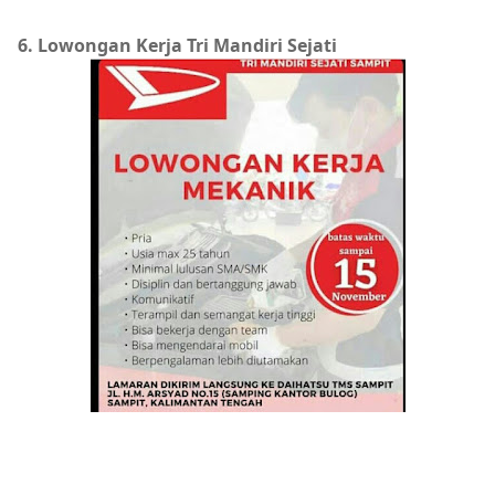
6. Lowongan Kerja Tri Mandiri Sejati