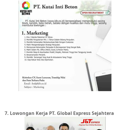
7. Lowongan Kerja PT. Global Express Sejahtera