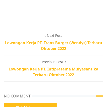
Next Post
Lowongan Kerja PT. Trans Burger (Wendys) Terbaru
Oktober 2022
Previous Post
Lowongan Kerja PT. Intipratama Mulyasantika
Terbaru Oktober 2022
NO COMMENT