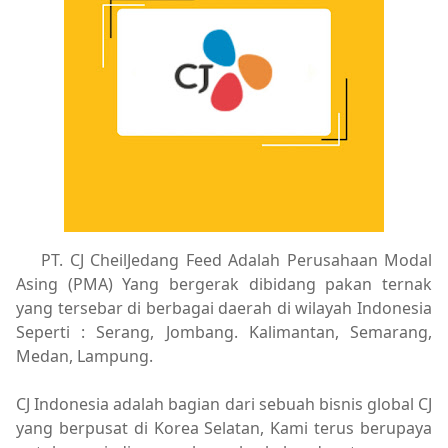
PT. CJ CheilJedang Feed Adalah Perusahaan Modal
Asing (PMA) Yang bergerak dibidang pakan ternak
yang tersebar di berbagai daerah di wilayah Indonesia
Seperti : Serang, Jombang. Kalimantan, Semarang,
Medan, Lampung.
CJ Indonesia adalah bagian dari sebuah bisnis global CJ
yang berpusat di Korea Selatan, Kami terus berupaya