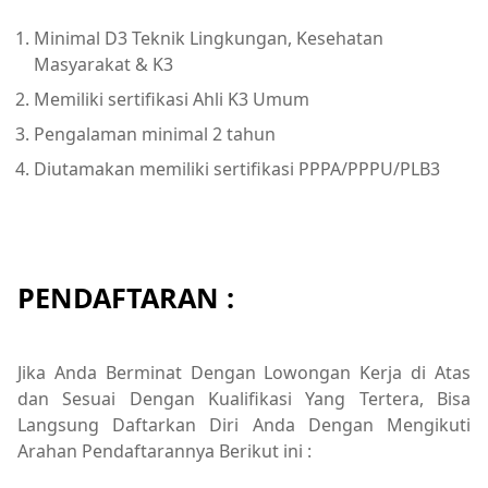
Minimal D3 Teknik Lingkungan, Kesehatan
Masyarakat & K3
Memiliki sertifikasi Ahli K3 Umum
Pengalaman minimal 2 tahun
Diutamakan memiliki sertifikasi PPPA/PPPU/PLB3
PENDAFTARAN :
Jika Anda Berminat Dengan Lowongan Kerja di Atas
dan Sesuai Dengan Kualifikasi Yang Tertera, Bisa
Langsung Daftarkan Diri Anda Dengan Mengikuti
Arahan Pendaftarannya Berikut ini :