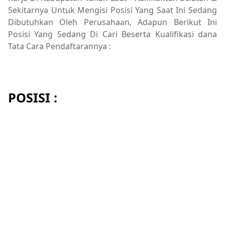
Sekitarnya Untuk Mengisi Posisi Yang Saat Ini Sedang
Dibutuhkan Oleh Perusahaan, Adapun Berikut Ini
Posisi Yang Sedang Di Cari Beserta Kualifikasi dana
Tata Cara Pendaftarannya :
POSISI :