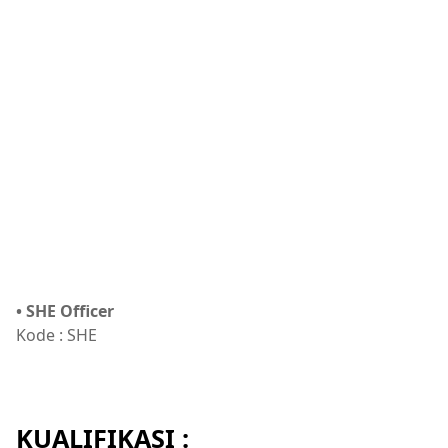
• SHE Officer
Kode : SHE
KUALIFIKASI :