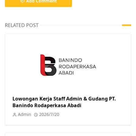
Add Comment
RELATED POST
Lowongan Kerja Staff Admin & Gudang PT.
Banindo Rodaperkasa Abadi
Admin
2026/7/20