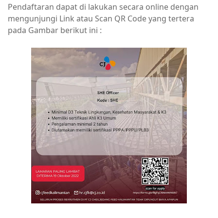
Pendaftaran dapat di lakukan secara online dengan
mengunjungi Link atau Scan QR Code yang tertera
pada Gambar berikut ini :