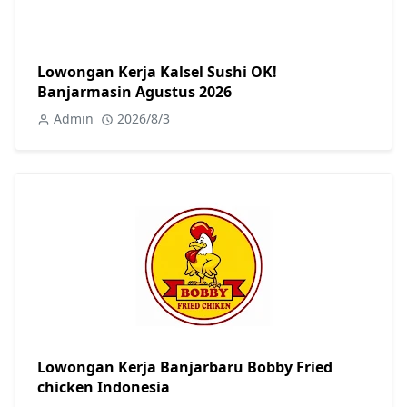
Lowongan Kerja Kalsel Sushi OK!
Banjarmasin Agustus 2026
Admin
2026/8/3
Lowongan Kerja Banjarbaru Bobby Fried
chicken Indonesia