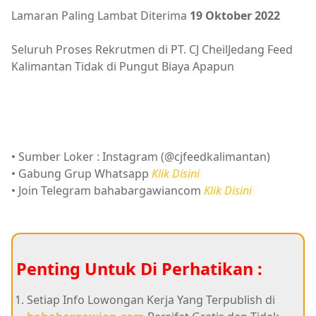
Lamaran Paling Lambat Diterima
19 Oktober 2022
Seluruh Proses Rekrutmen di PT. CJ CheilJedang Feed
Kalimantan Tidak di Pungut Biaya Apapun
• Sumber Loker : Instagram (@cjfeedkalimantan)
• Gabung Grup Whatsapp
Klik Disini
• Join Telegram bahabargawiancom
Klik Disini
Penting Untuk Di Perhatikan :
Setiap Info Lowongan Kerja Yang Terpublish di