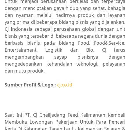
untuk menjadi perusahaan berkelas dan terpercaya
dengan menciptakan gaya hidup yang sehat, bahagia
dan nyaman melalui hadirnya produk dan layanan
yang prima di beberapa bidang bisnis yang dijalankan.
CJ Indonesia sebagai perusahaan global dengan unit
bisnis yang tersebar di beberapa negara dunia dengan
berbasis bisnis pada bidang Food, Food&Service,
Entertainment, Logistik dan Bio. CJ terus
mengembangkan sayap bisnisnya dengan
mengedepankan kehandalan teknologi, pelayanan
dan mutu produk.
Sumber Profil & Logo :
cj.co.id
Saat Ini PT. CJ CheilJedang Feed Kalimantan Kembali
Membuka Lowongan Pekerjaan Untuk Para Pencari
Kerja Di Kabupaten Tanah Laut - Kalimantan Selatan &