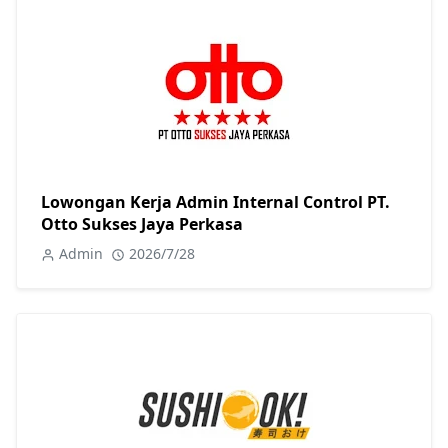
Lowongan Kerja Admin Internal Control PT.
Otto Sukses Jaya Perkasa
Admin
2026/7/28