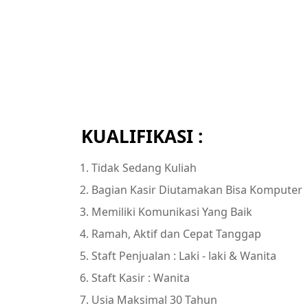
KUALIFIKASI :
Tidak Sedang Kuliah
Bagian Kasir Diutamakan Bisa Komputer
Memiliki Komunikasi Yang Baik
Ramah, Aktif dan Cepat Tanggap
Staft Penjualan : Laki - laki & Wanita
Staft Kasir : Wanita
Usia Maksimal 30 Tahun