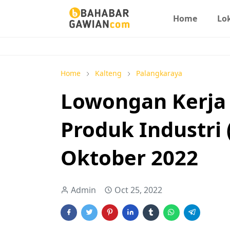
Home
Lo
Home
Kalteng
Palangkaraya
Lowongan Kerja 
Produk Industri 
Oktober 2022
Admin
Oct 25, 2022