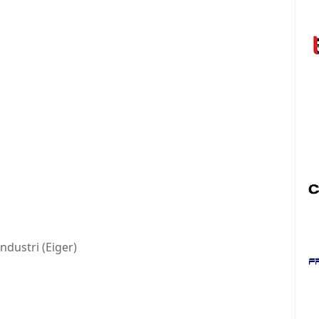
ndustri (Eiger)