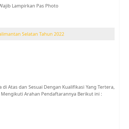
Wajib Lampirkan Pas Photo
alimantan Selatan Tahun 2022
di Atas dan Sesuai Dengan Kualifikasi Yang Tertera,
Mengikuti Arahan Pendaftarannya Berikut ini :