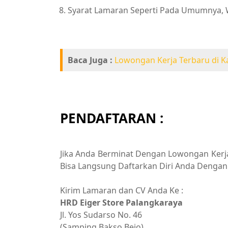
Syarat Lamaran Seperti Pada Umumnya, 
Baca Juga :
Lowongan Kerja Terbaru di K
PENDAFTARAN :
Jika Anda Berminat Dengan Lowongan Kerja 
Bisa Langsung Daftarkan Diri Anda Dengan 
Kirim Lamaran dan CV Anda Ke :
HRD Eiger Store Palangkaraya
Jl. Yos Sudarso No. 46
(Samping Bakso Bejo)