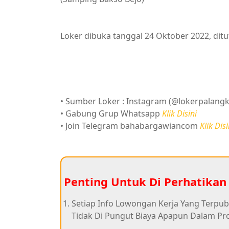
Loker dibuka tanggal 24 Oktober 2022, dit
• Sumber Loker : Instagram (@lokerpalangk
• Gabung Grup Whatsapp
Klik Disini
• Join Telegram bahabargawiancom
Klik Disi
Penting Untuk Di Perhatikan 
Setiap Info Lowongan Kerja Yang Terpub
Tidak Di Pungut Biaya Apapun Dalam Pr