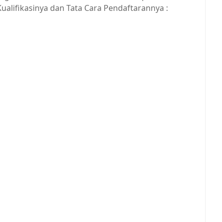
 Kualifikasinya dan Tata Cara Pendaftarannya :