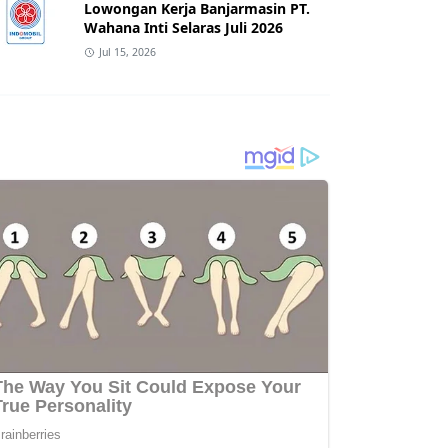
Lowongan Kerja Banjarmasin PT.
Wahana Inti Selaras Juli 2026
Jul 15, 2026