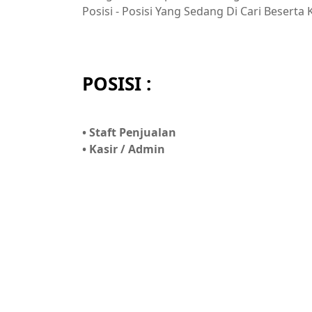
Posisi - Posisi Yang Sedang Di Cari Beserta
POSISI :
• Staft Penjualan
• Kasir / Admin