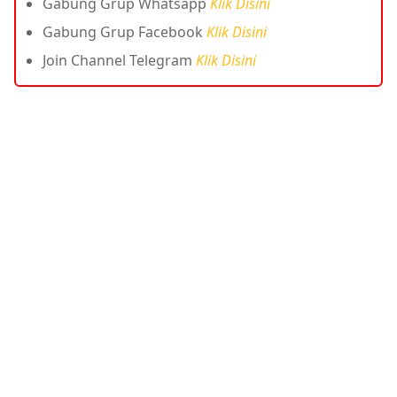
Gabung Grup Whatsapp
Klik Disini
Gabung Grup Facebook
Klik Disini
Join Channel Telegram
Klik Disini