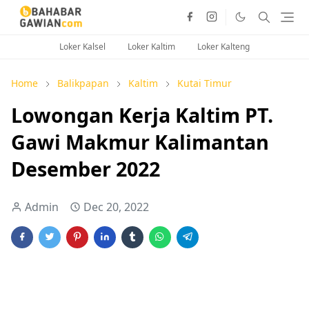
Loker Kalsel
Loker Kaltim
Loker Kalteng
Home
Balikpapan
Kaltim
Kutai Timur
Lowongan Kerja Kaltim PT.
Gawi Makmur Kalimantan
Desember 2022
Admin
Dec 20, 2022