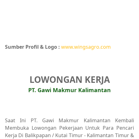
Sumber Profil & Logo :
www.wingsagro.com
LOWONGAN KERJA
PT. Gawi Makmur Kalimantan
Saat Ini PT. Gawi Makmur Kalimantan Kembali
Membuka Lowongan Pekerjaan Untuk Para Pencari
Kerja Di Balikpapan / Kutai Timur - Kalimantan Timur &