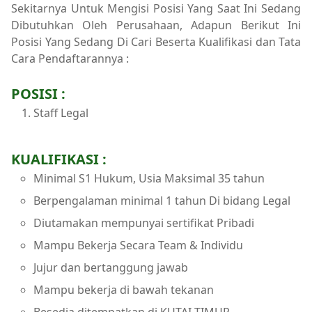
Sekitarnya Untuk Mengisi Posisi Yang Saat Ini Sedang
Dibutuhkan Oleh Perusahaan, Adapun Berikut Ini
Posisi Yang Sedang Di Cari Beserta Kualifikasi dan Tata
Cara Pendaftarannya :
POSISI :
Staff Legal
KUALIFIKASI :
Minimal S1 Hukum, Usia Maksimal 35 tahun
Berpengalaman minimal 1 tahun Di bidang Legal
Diutamakan mempunyai sertifikat Pribadi
Mampu Bekerja Secara Team & Individu
Jujur dan bertanggung jawab
Mampu bekerja di bawah tekanan
Besedia ditempatkan di KUTAI TIMUR