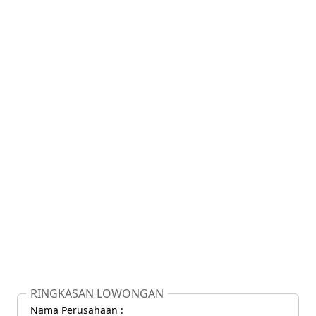
RINGKASAN LOWONGAN
Nama Perusahaan :