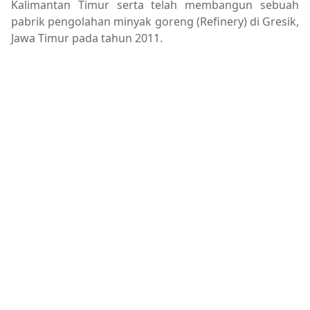
Kalimantan Timur serta telah membangun sebuah
pabrik pengolahan minyak goreng (Refinery) di Gresik,
Jawa Timur pada tahun 2011.