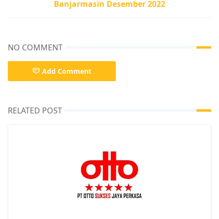
Banjarmasin Desember 2022
NO COMMENT
Add Comment
RELATED POST