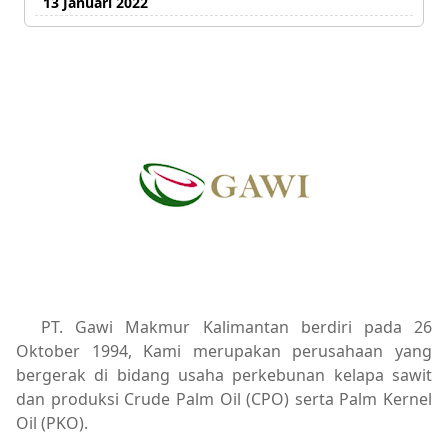
13 Januari 2022
PT. Gawi Makmur Kalimantan berdiri pada 26
Oktober 1994, Kami merupakan perusahaan yang
bergerak di bidang usaha perkebunan kelapa sawit
dan produksi Crude Palm Oil (CPO) serta Palm Kernel
Oil (PKO).