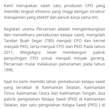
Kami merupakan salah satu produsen CPO yang
memiliki tingkat efisiensi yang tinggi dengan struktur
manajemen yang efektif dan penuh kerja sama tim.
Kegiatan utama Perseroan adalah mengembangkan
dan memelihara perkebunan kelapa sawit, mengolah
Tandan Buah Segar (TBS) menjadi CPO dan kernel
menjadi PKO, serta menjual CPO dan PKO. Pada tahun
2011, WingsAgro telah membangun pabrik
penyulingan CPO untuk menjadi minyak goreng.
Perseroan mulai melakukan penanaman pada tahun
1996.
Saat ini kami memiliki lahan perkebunan kelapa sawit
yang tersebar di Kalimantan Selatan, Kalimantan
Timur, Kalimantan Utara dan Kalimantan Tengah, dua
pabrik pengolahan Kelapa Sawit (PKS) di Kalimantan
Selatan, dan satu pengolahan Kelapa Sawit (PKS) ) di