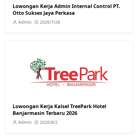
Lowongan Kerja Admin Internal Control PT.
Otto Sukses Jaya Perkasa
Admin
2026/7/28
Lowongan Kerja Kalsel TreePark Hotel
Banjarmasin Terbaru 2026
Admin
2026/8/2