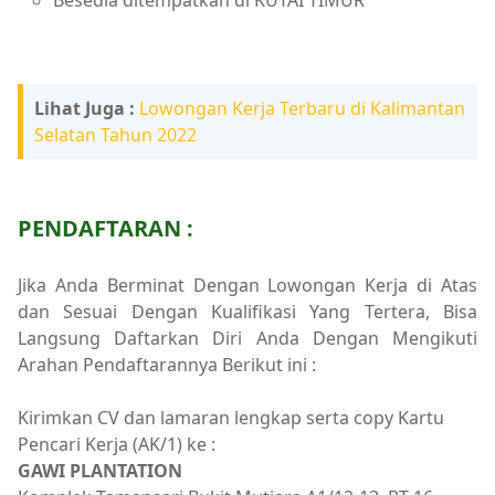
Lihat Juga :
Lowongan Kerja Terbaru di Kalimantan
Selatan Tahun 2022
PENDAFTARAN :
Jika Anda Berminat Dengan Lowongan Kerja di Atas
dan Sesuai Dengan Kualifikasi Yang Tertera, Bisa
Langsung Daftarkan Diri Anda Dengan Mengikuti
Arahan Pendaftarannya Berikut ini :
Kirimkan CV dan lamaran lengkap serta copy Kartu
Pencari Kerja (AK/1) ke :
GAWI PLANTATION