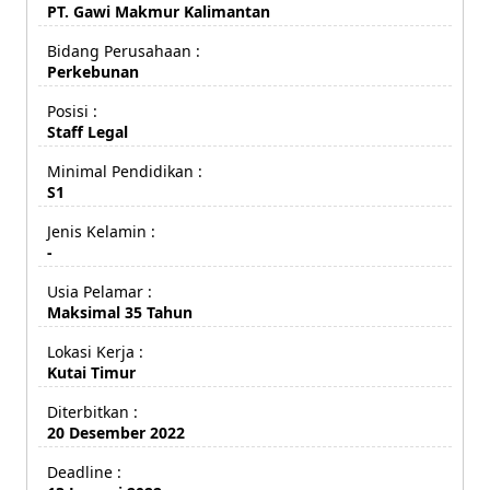
PT. Gawi Makmur Kalimantan
Bidang Perusahaan :
Perkebunan
Posisi :
Staff Legal
Minimal Pendidikan :
S1
Jenis Kelamin :
-
Usia Pelamar :
Maksimal 35 Tahun
Lokasi Kerja :
Kutai Timur
Diterbitkan :
20 Desember 2022
Deadline :