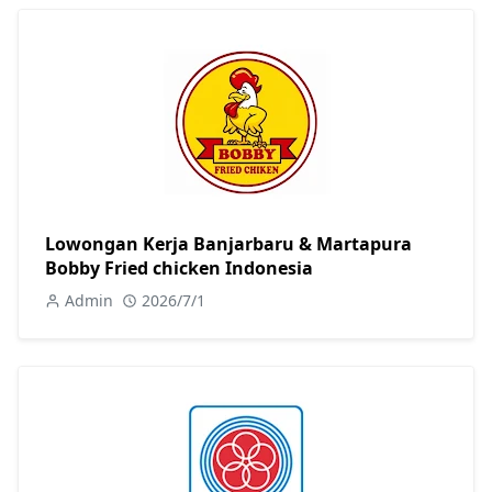
Lowongan Kerja Banjarbaru & Martapura
Bobby Fried chicken Indonesia
Admin
2026/7/1