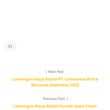
S1
Next Post
Lowongan Kerja Kalsel PT. Cakrawala Putra
Bersama Desember 2022
Previous Post
Lowongan Kerja Kalsel Rumah Sakit Islam