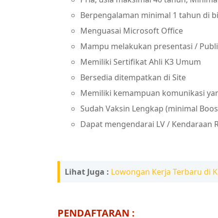
Berpengalaman minimal 1 tahun di 
Menguasai Microsoft Office
Mampu melakukan presentasi / Publi
Memiliki Sertifikat Ahli K3 Umum
Bersedia ditempatkan di Site
Memiliki kemampuan komunikasi yang b
Sudah Vaksin Lengkap (minimal Boost
Dapat mengendarai LV / Kendaraan Ro
Lihat Juga :
Lowongan Kerja Terbaru di K
PENDAFTARAN :