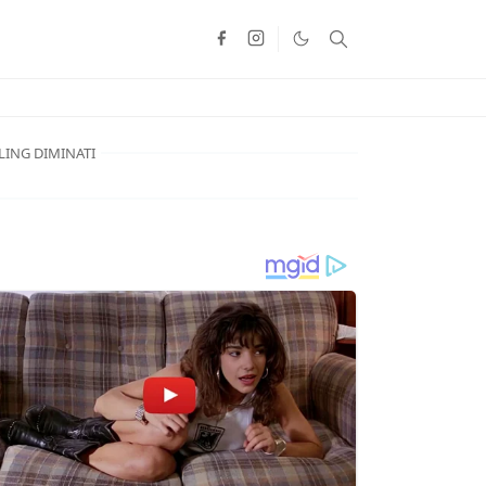
LING DIMINATI