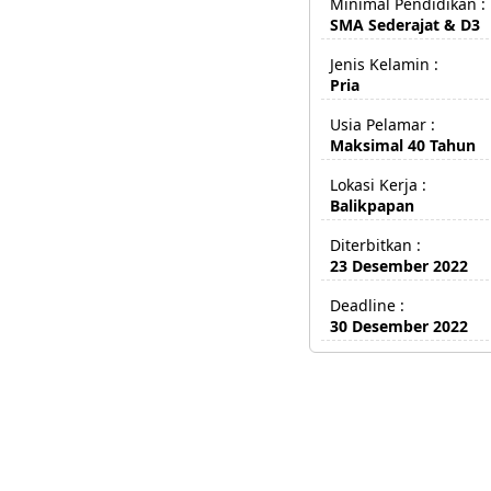
Minimal Pendidikan :
SMA Sederajat & D3
Jenis Kelamin :
Pria
Usia Pelamar :
Maksimal 40 Tahun
Lokasi Kerja :
Balikpapan
Diterbitkan :
23 Desember 2022
Deadline :
30 Desember 2022