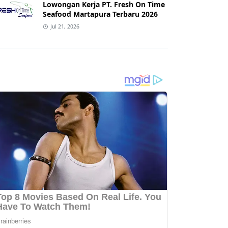
Lowongan Kerja PT. Fresh On Time
Seafood Martapura Terbaru 2026
Jul 21, 2026