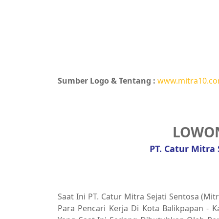
Sumber Logo & Tentang :
www.mitra10.c
LOWON
PT. Catur Mitra 
Saat Ini PT. Catur Mitra Sejati Sentosa 
Para Pencari Kerja Di Kota Balikpapan - 