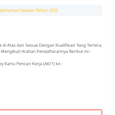
alimantan Selatan Tahun 2022
di Atas dan Sesuai Dengan Kualifikasi Yang Tertera,
Mengikuti Arahan Pendaftarannya Berikut ini :
 Kartu Pencari Kerja (AK/1) ke :