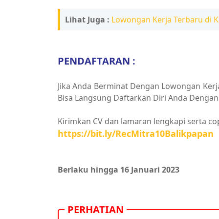
Lihat Juga :
Lowongan Kerja Terbaru di K
PENDAFTARAN :
Jika Anda Berminat Dengan Lowongan Kerja 
Bisa Langsung Daftarkan Diri Anda Dengan 
Kirimkan CV dan lamaran lengkapi serta copy
https://bit.ly/RecMitra10Balikpapan
Berlaku hingga 16 Januari 2023
PERHATIAN