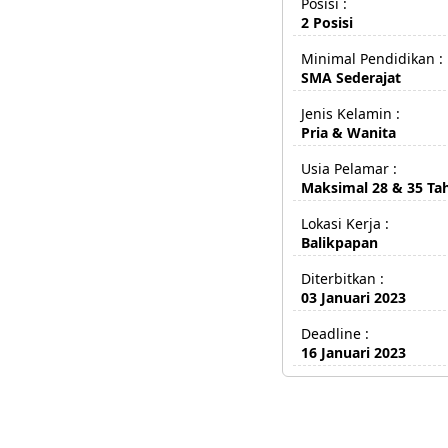
Posisi :
2 Posisi
Minimal Pendidikan :
SMA Sederajat
Jenis Kelamin :
Pria & Wanita
Usia Pelamar :
Maksimal 28 & 35 Ta
Lokasi Kerja :
Balikpapan
Diterbitkan :
03 Januari 2023
Deadline :
16 Januari 2023