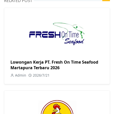
RELATED POST
Lowongan Kerja PT. Fresh On Time Seafood
Martapura Terbaru 2026
Admin
2026/7/21