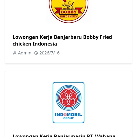
Lowongan Kerja Banjarbaru Bobby Fried
chicken Indonesia
Admin
2026/7/16
Lowongan Kerja Banjarmasin PT. Wahana