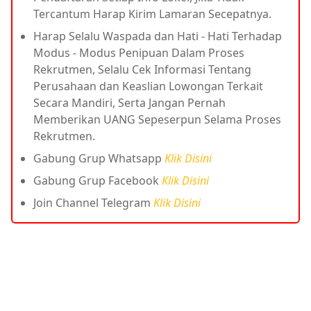
Tercantum Harap Kirim Lamaran Secepatnya.
Harap Selalu Waspada dan Hati - Hati Terhadap
Modus - Modus Penipuan Dalam Proses
Rekrutmen, Selalu Cek Informasi Tentang
Perusahaan dan Keaslian Lowongan Terkait
Secara Mandiri, Serta Jangan Pernah
Memberikan UANG Sepeserpun Selama Proses
Rekrutmen.
Gabung Grup Whatsapp
Klik Disini
Gabung Grup Facebook
Klik Disini
Join Channel Telegram
Klik Disini