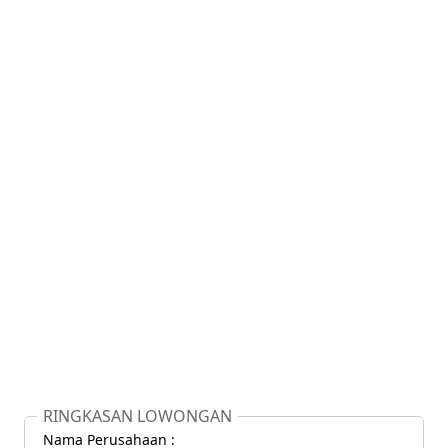
RINGKASAN LOWONGAN
Nama Perusahaan :