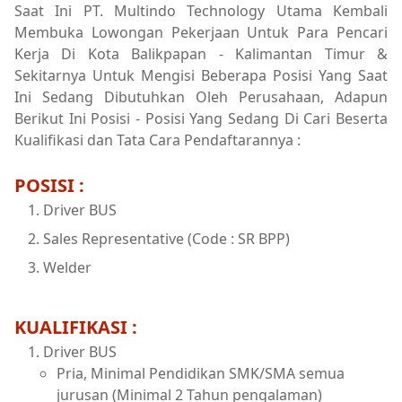
Saat Ini PT. Multindo Technology Utama Kembali
Membuka Lowongan Pekerjaan Untuk Para Pencari
Kerja Di Kota Balikpapan - Kalimantan Timur &
Sekitarnya Untuk Mengisi Beberapa Posisi Yang Saat
Ini Sedang Dibutuhkan Oleh Perusahaan, Adapun
Berikut Ini Posisi - Posisi Yang Sedang Di Cari Beserta
Kualifikasi dan Tata Cara Pendaftarannya :
POSISI :
Driver BUS
Sales Representative (Code : SR BPP)
Welder
KUALIFIKASI :
Driver BUS
Pria, Minimal Pendidikan SMK/SMA semua
jurusan (Minimal 2 Tahun pengalaman)