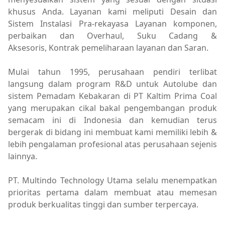
khusus Anda. Layanan kami meliputi Desain dan
Sistem Instalasi Pra-rekayasa Layanan komponen,
perbaikan dan Overhaul, Suku Cadang &
Aksesoris, Kontrak pemeliharaan layanan dan Saran.
Mulai tahun 1995, perusahaan pendiri terlibat
langsung dalam program R&D untuk Autolube dan
sistem Pemadam Kebakaran di PT Kaltim Prima Coal
yang merupakan cikal bakal pengembangan produk
semacam ini di Indonesia dan kemudian terus
bergerak di bidang ini membuat kami memiliki lebih &
lebih pengalaman profesional atas perusahaan sejenis
lainnya.
PT. Multindo Technology Utama selalu menempatkan
prioritas pertama dalam membuat atau memesan
produk berkualitas tinggi dan sumber terpercaya.