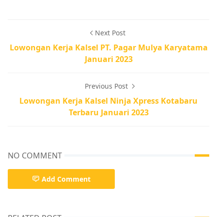
Next Post
Lowongan Kerja Kalsel PT. Pagar Mulya Karyatama
Januari 2023
Previous Post
Lowongan Kerja Kalsel Ninja Xpress Kotabaru
Terbaru Januari 2023
NO COMMENT
Add Comment