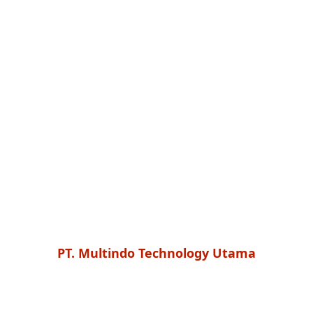
PT. Multindo Technology Utama