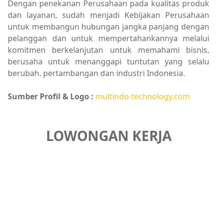
Dengan penekanan Perusahaan pada kualitas produk
dan layanan, sudah menjadi Kebijakan Perusahaan
untuk membangun hubungan jangka panjang dengan
pelanggan dan untuk mempertahankannya melalui
komitmen berkelanjutan untuk memahami bisnis,
berusaha untuk menanggapi tuntutan yang selalu
berubah. pertambangan dan industri Indonesia.
Sumber Profil & Logo :
multindo-technology.com
LOWONGAN KERJA