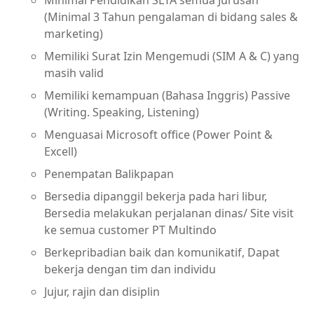
(Minimal 3 Tahun pengalaman di bidang sales &
marketing)
Memiliki Surat Izin Mengemudi (SIM A & C) yang
masih valid
Memiliki kemampuan (Bahasa Inggris) Passive
(Writing. Speaking, Listening)
Menguasai Microsoft office (Power Point &
Excell)
Penempatan Balikpapan
Bersedia dipanggil bekerja pada hari libur,
Bersedia melakukan perjalanan dinas/ Site visit
ke semua customer PT Multindo
Berkepribadian baik dan komunikatif, Dapat
bekerja dengan tim dan individu
Jujur, rajin dan disiplin