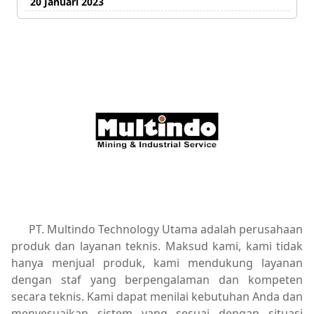
20 Januari 2023
PT. Multindo Technology Utama adalah perusahaan
produk dan layanan teknis. Maksud kami, kami tidak
hanya menjual produk, kami mendukung layanan
dengan staf yang berpengalaman dan kompeten
secara teknis. Kami dapat menilai kebutuhan Anda dan
menyesuaikan sistem yang sesuai dengan situasi