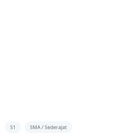
S1
SMA / Sederajat