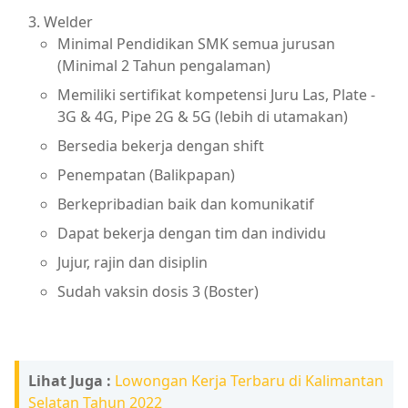
Welder
Minimal Pendidikan SMK semua jurusan
(Minimal 2 Tahun pengalaman)
Memiliki sertifikat kompetensi Juru Las, Plate -
3G & 4G, Pipe 2G & 5G (lebih di utamakan)
Bersedia bekerja dengan shift
Penempatan (Balikpapan)
Berkepribadian baik dan komunikatif
Dapat bekerja dengan tim dan individu
Jujur, rajin dan disiplin
Sudah vaksin dosis 3 (Boster)
Lihat Juga :
Lowongan Kerja Terbaru di Kalimantan
Selatan Tahun 2022