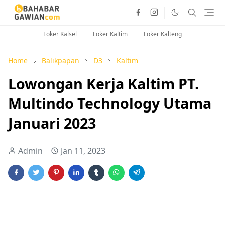
Loker Kalsel
Loker Kaltim
Loker Kalteng
Home
Balikpapan
D3
Kaltim
Lowongan Kerja Kaltim PT.
Multindo Technology Utama
Januari 2023
Admin
Jan 11, 2023