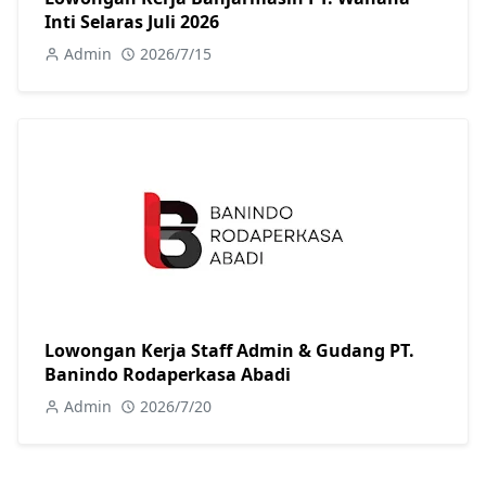
Inti Selaras Juli 2026
Admin
2026/7/15
Lowongan Kerja Staff Admin & Gudang PT.
Banindo Rodaperkasa Abadi
Admin
2026/7/20