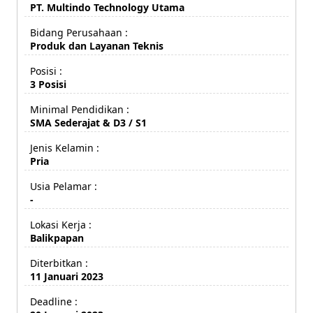
PT. Multindo Technology Utama
Bidang Perusahaan :
Produk dan Layanan Teknis
Posisi :
3 Posisi
Minimal Pendidikan :
SMA Sederajat & D3 / S1
Jenis Kelamin :
Pria
Usia Pelamar :
-
Lokasi Kerja :
Balikpapan
Diterbitkan :
11 Januari 2023
Deadline :