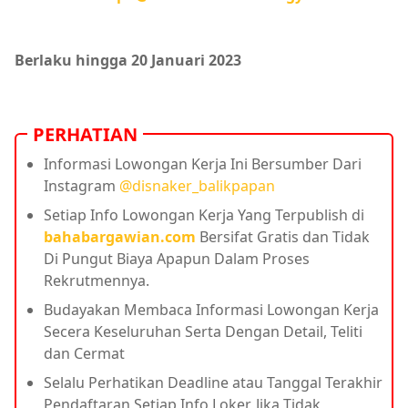
Berlaku hingga 20 Januari 2023
PERHATIAN
Informasi Lowongan Kerja Ini Bersumber Dari
Instagram
@disnaker_balikpapan
Setiap Info Lowongan Kerja Yang Terpublish di
bahabargawian.com
Bersifat Gratis dan Tidak
Di Pungut Biaya Apapun Dalam Proses
Rekrutmennya.
Budayakan Membaca Informasi Lowongan Kerja
Secera Keseluruhan Serta Dengan Detail, Teliti
dan Cermat
Selalu Perhatikan Deadline atau Tanggal Terakhir
Pendaftaran Setiap Info Loker, Jika Tidak