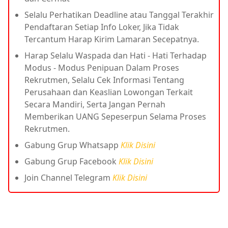
Selalu Perhatikan Deadline atau Tanggal Terakhir
Pendaftaran Setiap Info Loker, Jika Tidak
Tercantum Harap Kirim Lamaran Secepatnya.
Harap Selalu Waspada dan Hati - Hati Terhadap
Modus - Modus Penipuan Dalam Proses
Rekrutmen, Selalu Cek Informasi Tentang
Perusahaan dan Keaslian Lowongan Terkait
Secara Mandiri, Serta Jangan Pernah
Memberikan UANG Sepeserpun Selama Proses
Rekrutmen.
Gabung Grup Whatsapp
Klik Disini
Gabung Grup Facebook
Klik Disini
Join Channel Telegram
Klik Disini