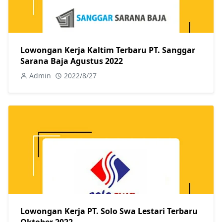
Lowongan Kerja Kaltim Terbaru PT. Sanggar
Sarana Baja Agustus 2022
Admin
2022/8/27
Lowongan Kerja PT. Solo Swa Lestari Terbaru
Oktober 2022