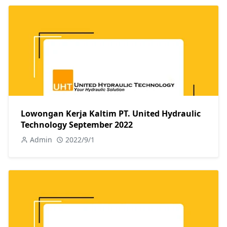
Lowongan Kerja Kaltim PT. United Hydraulic
Technology September 2022
Admin
2022/9/1