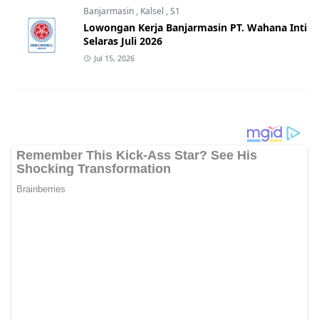
Banjarmasin
,
Kalsel
,
S1
Lowongan Kerja Banjarmasin PT. Wahana Inti
Selaras Juli 2026
Jul 15, 2026