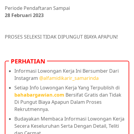
Periode Pendaftaran Sampai
28 Februari 2023
PROSES SELEKSI TIDAK DIPUNGUT BIAYA APAPUN!
PERHATIAN
Informasi Lowongan Kerja Ini Bersumber Dari
Instagram
@alfamidikarir_samarinda
Setiap Info Lowongan Kerja Yang Terpublish di
bahabargawian.com
Bersifat Gratis dan Tidak
Di Pungut Biaya Apapun Dalam Proses
Rekrutmennya.
Budayakan Membaca Informasi Lowongan Kerja
Secera Keseluruhan Serta Dengan Detail, Teliti
dan Cermat