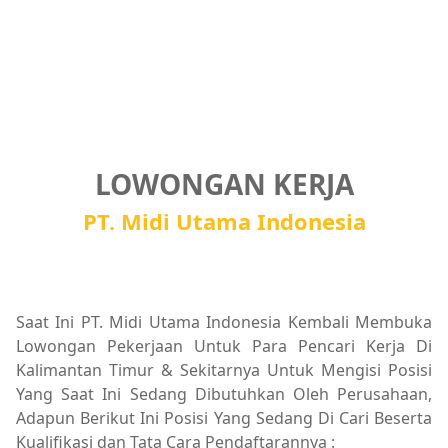
LOWONGAN KERJA
PT. Midi Utama Indonesia
Saat Ini PT. Midi Utama Indonesia Kembali Membuka
Lowongan Pekerjaan Untuk Para Pencari Kerja Di
Kalimantan Timur & Sekitarnya Untuk Mengisi Posisi
Yang Saat Ini Sedang Dibutuhkan Oleh Perusahaan,
Adapun Berikut Ini Posisi Yang Sedang Di Cari Beserta
Kualifikasi dan Tata Cara Pendaftarannya :