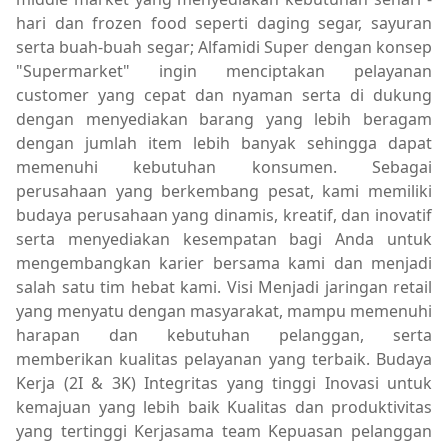
hari dan frozen food seperti daging segar, sayuran
serta buah-buah segar; Alfamidi Super dengan konsep
"Supermarket" ingin menciptakan pelayanan
customer yang cepat dan nyaman serta di dukung
dengan menyediakan barang yang lebih beragam
dengan jumlah item lebih banyak sehingga dapat
memenuhi kebutuhan konsumen. Sebagai
perusahaan yang berkembang pesat, kami memiliki
budaya perusahaan yang dinamis, kreatif, dan inovatif
serta menyediakan kesempatan bagi Anda untuk
mengembangkan karier bersama kami dan menjadi
salah satu tim hebat kami. Visi Menjadi jaringan retail
yang menyatu dengan masyarakat, mampu memenuhi
harapan dan kebutuhan pelanggan, serta
memberikan kualitas pelayanan yang terbaik. Budaya
Kerja (2I & 3K) Integritas yang tinggi Inovasi untuk
kemajuan yang lebih baik Kualitas dan produktivitas
yang tertinggi Kerjasama team Kepuasan pelanggan