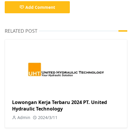
Add Comment
RELATED POST
Lowongan Kerja Terbaru 2024 PT. United
Hydraulic Technology
Admin
2024/3/11