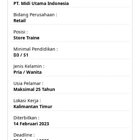
PT. Midi Utama Indonesia
Bidang Perusahaan :
Retail
Posisi :
Store Traine
Minimal Pendidikan :
D3 / S1
Jenis Kelamin :
Pria / Wanita
Usia Pelamar :
Maksimal 25 Tahun
Lokasi Kerja :
Kalimantan Timur
Diterbitkan :
14 Februari 2023
Deadline :