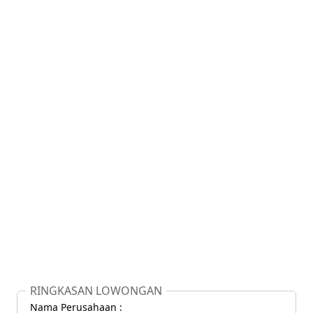
RINGKASAN LOWONGAN
Nama Perusahaan :