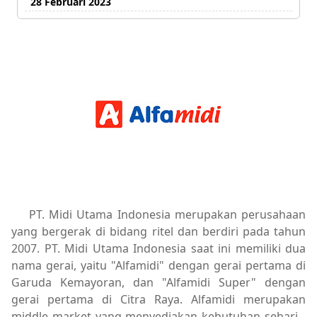
28 Februari 2023
PT. Midi Utama Indonesia merupakan perusahaan
yang bergerak di bidang ritel dan berdiri pada tahun
2007. PT. Midi Utama Indonesia saat ini memiliki dua
nama gerai, yaitu "Alfamidi" dengan gerai pertama di
Garuda Kemayoran, dan "Alfamidi Super" dengan
gerai pertama di Citra Raya. Alfamidi merupakan
middle market yang menyediakan kebutuhan sehari -