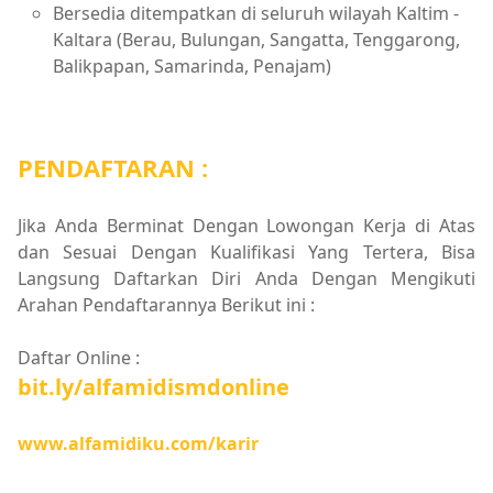
Bersedia ditempatkan di seluruh wilayah Kaltim -
Kaltara (Berau, Bulungan, Sangatta, Tenggarong,
Balikpapan, Samarinda, Penajam)
PENDAFTARAN :
Jika Anda Berminat Dengan Lowongan Kerja di Atas
dan Sesuai Dengan Kualifikasi Yang Tertera, Bisa
Langsung Daftarkan Diri Anda Dengan Mengikuti
Arahan Pendaftarannya Berikut ini :
Daftar Online :
bit.ly/alfamidismdonline
www.alfamidiku.com/karir