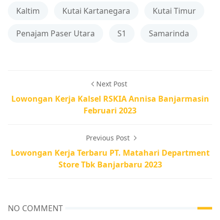
Kaltim
Kutai Kartanegara
Kutai Timur
Penajam Paser Utara
S1
Samarinda
Next Post
Lowongan Kerja Kalsel RSKIA Annisa Banjarmasin
Februari 2023
Previous Post
Lowongan Kerja Terbaru PT. Matahari Department
Store Tbk Banjarbaru 2023
NO COMMENT