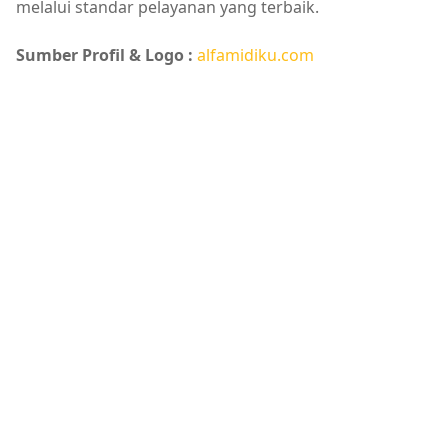
melalui standar pelayanan yang terbaik.
Sumber Profil & Logo :
alfamidiku.com