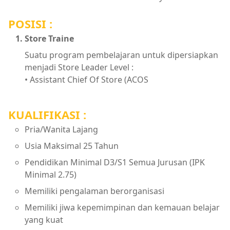
POSISI :
Store Traine
Suatu program pembelajaran untuk dipersiapkan
menjadi Store Leader Level :
• Assistant Chief Of Store (ACOS
KUALIFIKASI :
Pria/Wanita Lajang
Usia Maksimal 25 Tahun
Pendidikan Minimal D3/S1 Semua Jurusan (IPK
Minimal 2.75)
Memiliki pengalaman berorganisasi
Memiliki jiwa kepemimpinan dan kemauan belajar
yang kuat