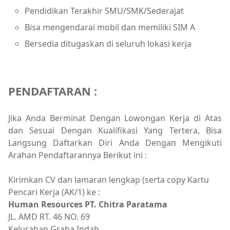
Pendidikan Terakhir SMU/SMK/Sederajat
Bisa mengendarai mobil dan memiliki SIM A
Bersedia ditugaskan di seluruh lokasi kerja
PENDAFTARAN :
Jika Anda Berminat Dengan Lowongan Kerja di Atas
dan Sesuai Dengan Kualifikasi Yang Tertera, Bisa
Langsung Daftarkan Diri Anda Dengan Mengikuti
Arahan Pendaftarannya Berikut ini :
Kirimkan CV dan lamaran lengkap (serta copy Kartu
Pencari Kerja (AK/1) ke :
Human Resources PT. Chitra Paratama
JL. AMD RT. 46 NO. 69
Kelurahan Graha Indah