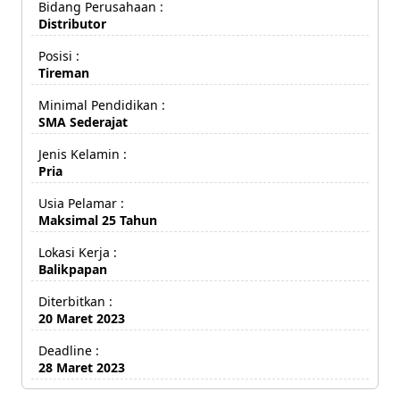
Bidang Perusahaan :
Distributor
Posisi :
Tireman
Minimal Pendidikan :
SMA Sederajat
Jenis Kelamin :
Pria
Usia Pelamar :
Maksimal 25 Tahun
Lokasi Kerja :
Balikpapan
Diterbitkan :
20 Maret 2023
Deadline :
28 Maret 2023