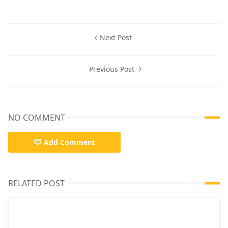
Next Post
Previous Post
NO COMMENT
Add Comment
RELATED POST