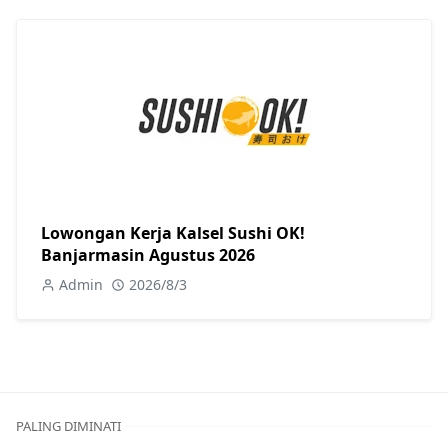
Lowongan Kerja Kalsel Sushi OK!
Banjarmasin Agustus 2026
Admin
2026/8/3
PALING DIMINATI