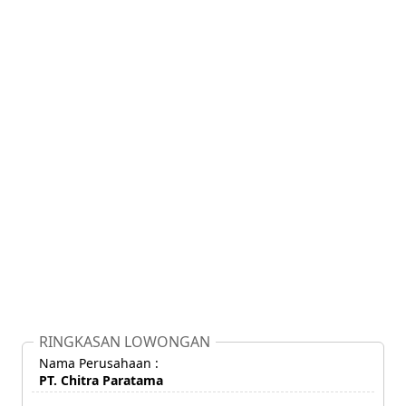
RINGKASAN LOWONGAN
Nama Perusahaan :
PT. Chitra Paratama