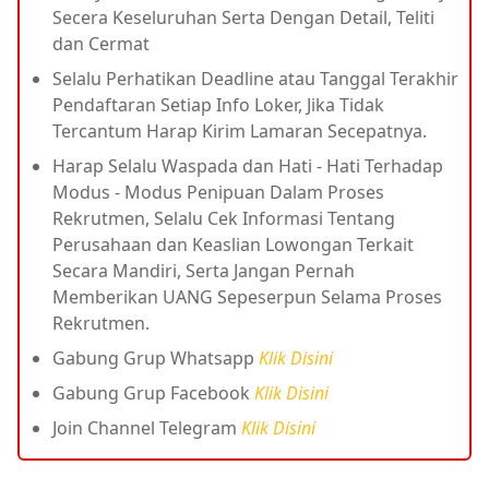
Secera Keseluruhan Serta Dengan Detail, Teliti
dan Cermat
Selalu Perhatikan Deadline atau Tanggal Terakhir
Pendaftaran Setiap Info Loker, Jika Tidak
Tercantum Harap Kirim Lamaran Secepatnya.
Harap Selalu Waspada dan Hati - Hati Terhadap
Modus - Modus Penipuan Dalam Proses
Rekrutmen, Selalu Cek Informasi Tentang
Perusahaan dan Keaslian Lowongan Terkait
Secara Mandiri, Serta Jangan Pernah
Memberikan UANG Sepeserpun Selama Proses
Rekrutmen.
Gabung Grup Whatsapp
Klik Disini
Gabung Grup Facebook
Klik Disini
Join Channel Telegram
Klik Disini