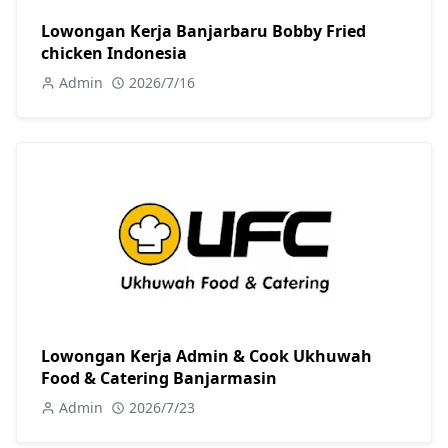
Lowongan Kerja Banjarbaru Bobby Fried
chicken Indonesia
Admin
2026/7/16
Lowongan Kerja Admin & Cook Ukhuwah
Food & Catering Banjarmasin
Admin
2026/7/23