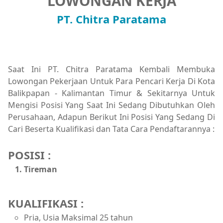
LOWONGAN KERJA
PT. Chitra Paratama
Saat Ini PT. Chitra Paratama Kembali Membuka
Lowongan Pekerjaan Untuk Para Pencari Kerja Di Kota
Balikpapan - Kalimantan Timur & Sekitarnya Untuk
Mengisi Posisi Yang Saat Ini Sedang Dibutuhkan Oleh
Perusahaan, Adapun Berikut Ini Posisi Yang Sedang Di
Cari Beserta Kualifikasi dan Tata Cara Pendaftarannya :
POSISI :
Tireman
KUALIFIKASI :
Pria, Usia Maksimal 25 tahun