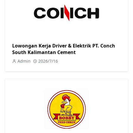
Lowongan Kerja Driver & Elektrik PT. Conch
South Kalimantan Cement
Admin
2026/7/16