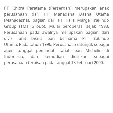
PT. Chitra Paratama (Perseroan) merupakan anak
perusahaan dari PT Mahadana Dasha Utama
(Mahadasha), bagian dari PT Tiara Marga Trakindo
Group (TMT Group). Mulai beroperasi sejak 1993,
Perusahaan pada awalnya merupakan bagian dari
divisi unit bisnis ban bernama PT Trakindo
Utama. Pada tahun 1996, Perusahaan ditunjuk sebagai
agen tunggal pemindah tanah ban Michelin di
Indonesia, dan kemudian didirikan sebagai
perusahaan terpisah pada tanggal 18 Februari 2000.