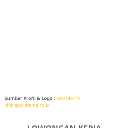
Sumber Profil & Logo :
website.cts-
chitraparatama.co.id