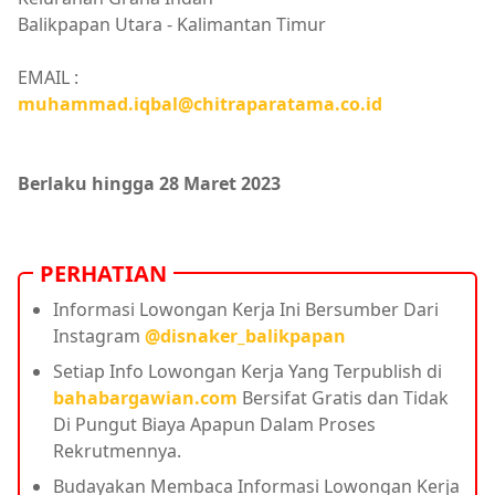
Balikpapan Utara - Kalimantan Timur
EMAIL :
muhammad.iqbal@chitraparatama.co.id
Berlaku hingga 28 Maret 2023
PERHATIAN
Informasi Lowongan Kerja Ini Bersumber Dari
Instagram
@disnaker_balikpapan
Setiap Info Lowongan Kerja Yang Terpublish di
bahabargawian.com
Bersifat Gratis dan Tidak
Di Pungut Biaya Apapun Dalam Proses
Rekrutmennya.
Budayakan Membaca Informasi Lowongan Kerja