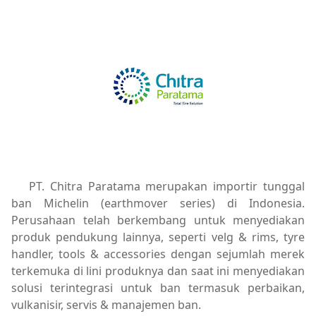
PT. Chitra Paratama merupakan importir tunggal
ban Michelin (earthmover series) di Indonesia.
Perusahaan telah berkembang untuk menyediakan
produk pendukung lainnya, seperti velg & rims, tyre
handler, tools & accessories dengan sejumlah merek
terkemuka di lini produknya dan saat ini menyediakan
solusi terintegrasi untuk ban termasuk perbaikan,
vulkanisir, servis & manajemen ban.