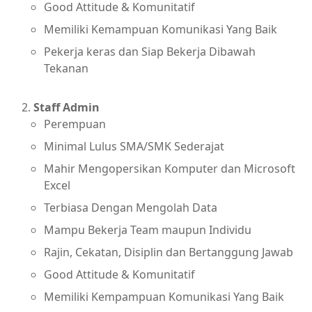
Good Attitude & Komunitatif
Memiliki Kemampuan Komunikasi Yang Baik
Pekerja keras dan Siap Bekerja Dibawah
Tekanan
Staff Admin
Perempuan
Minimal Lulus SMA/SMK Sederajat
Mahir Mengopersikan Komputer dan Microsoft
Excel
Terbiasa Dengan Mengolah Data
Mampu Bekerja Team maupun Individu
Rajin, Cekatan, Disiplin dan Bertanggung Jawab
Good Attitude & Komunitatif
Memiliki Kempampuan Komunikasi Yang Baik