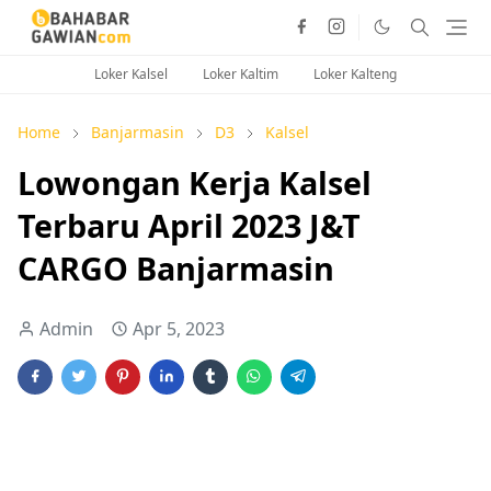
Loker Kalsel
Loker Kaltim
Loker Kalteng
Home
Banjarmasin
D3
Kalsel
Lowongan Kerja Kalsel
Terbaru April 2023 J&T
CARGO Banjarmasin
Admin
Apr 5, 2023