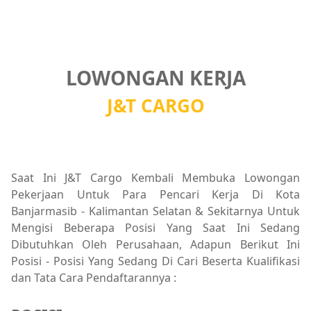
LOWONGAN KERJA
J&T CARGO
Saat Ini J&T Cargo Kembali Membuka Lowongan
Pekerjaan Untuk Para Pencari Kerja Di Kota
Banjarmasib - Kalimantan Selatan & Sekitarnya Untuk
Mengisi Beberapa Posisi Yang Saat Ini Sedang
Dibutuhkan Oleh Perusahaan, Adapun Berikut Ini
Posisi - Posisi Yang Sedang Di Cari Beserta Kualifikasi
dan Tata Cara Pendaftarannya :