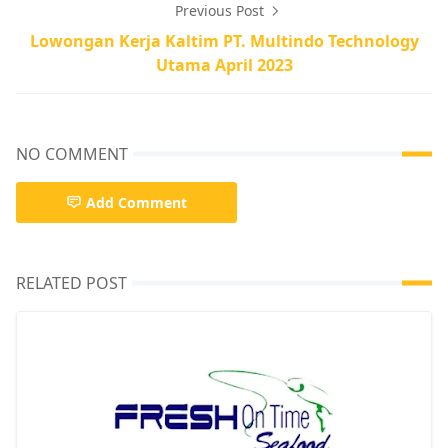
Previous Post
Lowongan Kerja Kaltim PT. Multindo Technology
Utama April 2023
NO COMMENT
Add Comment
RELATED POST