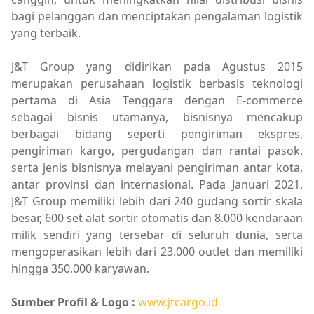
bagi pelanggan dan menciptakan pengalaman logistik
yang terbaik.
J&T Group yang didirikan pada Agustus 2015
merupakan perusahaan logistik berbasis teknologi
pertama di Asia Tenggara dengan E-commerce
sebagai bisnis utamanya, bisnisnya mencakup
berbagai bidang seperti pengiriman ekspres,
pengiriman kargo, pergudangan dan rantai pasok,
serta jenis bisnisnya melayani pengiriman antar kota,
antar provinsi dan internasional. Pada Januari 2021,
J&T Group memiliki lebih dari 240 gudang sortir skala
besar, 600 set alat sortir otomatis dan 8.000 kendaraan
milik sendiri yang tersebar di seluruh dunia, serta
mengoperasikan lebih dari 23.000 outlet dan memiliki
hingga 350.000 karyawan.
Sumber Profil & Logo :
www.jtcargo.id