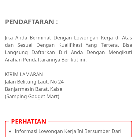
PENDAFTARAN :
Jika Anda Berminat Dengan Lowongan Kerja di Atas
dan Sesuai Dengan Kualifikasi Yang Tertera, Bisa
Langsung Daftarkan Diri Anda Dengan Mengikuti
Arahan Pendaftarannya Berikut ini :
KIRIM LAMARAN
Jalan Belitung Laut, No 24
Banjarmasin Barat, Kalsel
(Samping Gadget Mart)
PERHATIAN
Informasi Lowongan Kerja Ini Bersumber Dari