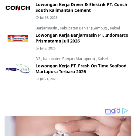
Lowongan Kerja Driver & Elektrik PT. Conch
South Kalimantan Cement
Jul 16, 2026
Banjarmasin
,
Kabupaten Banjar (Gambut)
,
Kalsel
Lowongan Kerja Banjarmasin PT. Indomarco
Prismatama Juli 2026
Jul 2, 2026
D3
,
Kabupaten Banjar (Martapura)
,
Kalsel
Lowongan Kerja PT. Fresh On Time Seafood
Martapura Terbaru 2026
Jul 21, 2026