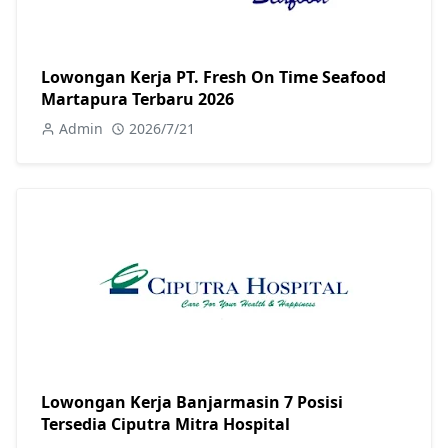
Lowongan Kerja PT. Fresh On Time Seafood
Martapura Terbaru 2026
Admin
2026/7/21
Lowongan Kerja Banjarmasin 7 Posisi
Tersedia Ciputra Mitra Hospital