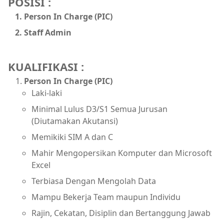
POSISI :
Person In Charge (PIC)
Staff Admin
KUALIFIKASI :
Person In Charge (PIC)
Laki-laki
Minimal Lulus D3/S1 Semua Jurusan
(Diutamakan Akutansi)
Memikiki SIM A dan C
Mahir Mengopersikan Komputer dan Microsoft
Excel
Terbiasa Dengan Mengolah Data
Mampu Bekerja Team maupun Individu
Rajin, Cekatan, Disiplin dan Bertanggung Jawab