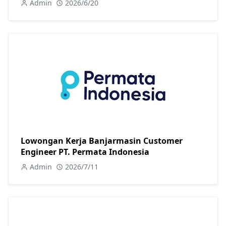
Admin
2026/6/20
Lowongan Kerja Banjarmasin Customer
Engineer PT. Permata Indonesia
Admin
2026/7/11