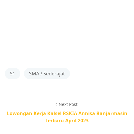
S1
SMA / Sederajat
Next Post
Lowongan Kerja Kalsel RSKIA Annisa Banjarmasin
Terbaru April 2023