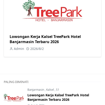
Lowongan Kerja Kalsel TreePark Hotel
Banjarmasin Terbaru 2026
Admin
2026/8/2
PALING DIMINATI
Banjarmasin
,
Kalsel
,
S1
Lowongan Kerja Kalsel TreePark Hotel
Banjarmasin Terbaru 2026