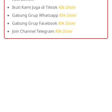
Ikuti Kami Juga di Tiktok
Klik Disini
Gabung Grup Whatsapp
Klik Disini
Gabung Grup Facebook
Klik Disini
Join Channel Telegram
Klik Disini