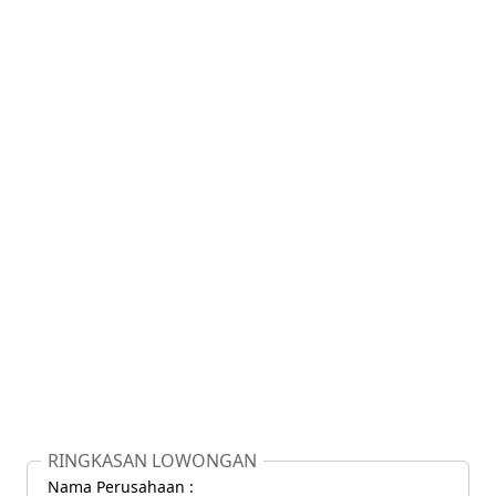
RINGKASAN LOWONGAN
Nama Perusahaan :