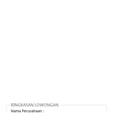
RINGKASAN LOWONGAN
Nama Perusahaan :