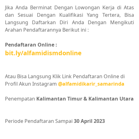
Jika Anda Berminat Dengan Lowongan Kerja di Atas
dan Sesuai Dengan Kualifikasi Yang Tertera, Bisa
Langsung Daftarkan Diri Anda Dengan Mengikuti
Arahan Pendaftarannya Berikut ini :
Pendaftaran Online :
bit.ly/alfamidismdonline
Atau Bisa Langsung Klik Link Pendaftaran Online di
Profil Akun Instagram
@alfamidikarir_samarinda
Penempatan
Kalimantan Timur & Kalimantan Utara
Periode Pendaftaran Sampai
30 April 2023