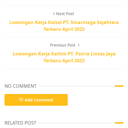
Next Post
Lowongan Kerja Kalsel PT. Sinarniaga Sejahtera
Terbaru April 2023
Previous Post
Lowongan Kerja Kaltim PT. Patria Lintas Jaya
Terbaru April 2023
NO COMMENT
Add Comment
RELATED POST