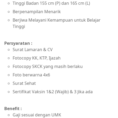
Tinggi Badan 155 cm (P) dan 165 cm (L)
Berpenampilan Menarik
Berjiwa Melayani Kemampuan untuk Belajar
Tinggi
Persyaratan :
Surat Lamaran & CV
Fotocopy KK, KTP, Ijazah
Fotocopy SKCK yang masih berlaku
Foto berwarna 4x6
Surat Sehat
Sertifikat Vaksin 1&2 (Wajib) & 3 Jika ada
Benefit :
Gaji sesuai dengan UMK