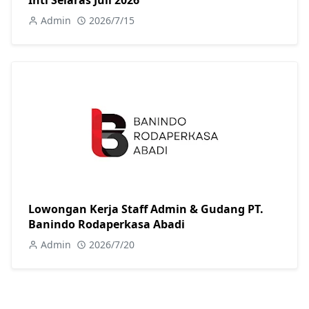
Admin
2026/7/15
Lowongan Kerja Staff Admin & Gudang PT.
Banindo Rodaperkasa Abadi
Admin
2026/7/20