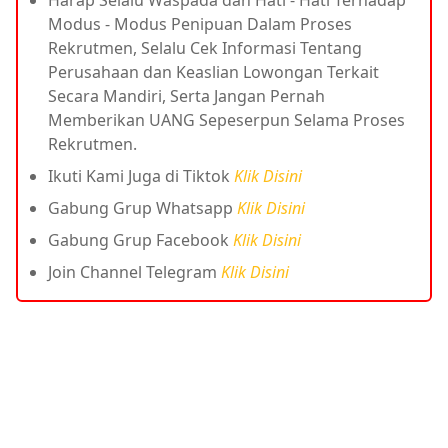
Modus - Modus Penipuan Dalam Proses
Rekrutmen, Selalu Cek Informasi Tentang
Perusahaan dan Keaslian Lowongan Terkait
Secara Mandiri, Serta Jangan Pernah
Memberikan UANG Sepeserpun Selama Proses
Rekrutmen.
Ikuti Kami Juga di Tiktok
Klik Disini
Gabung Grup Whatsapp
Klik Disini
Gabung Grup Facebook
Klik Disini
Join Channel Telegram
Klik Disini