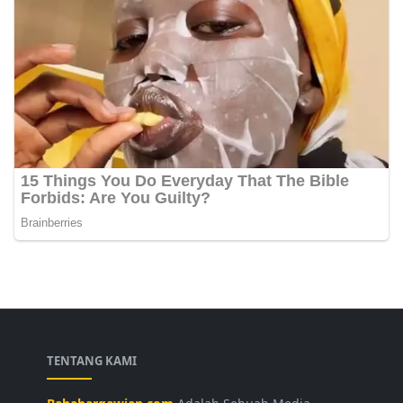
TENTANG KAMI