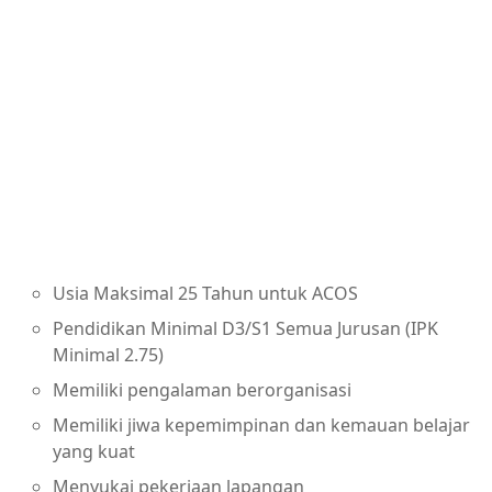
Usia Maksimal 25 Tahun untuk ACOS
Pendidikan Minimal D3/S1 Semua Jurusan (IPK
Minimal 2.75)
Memiliki pengalaman berorganisasi
Memiliki jiwa kepemimpinan dan kemauan belajar
yang kuat
Menyukai pekerjaan lapangan