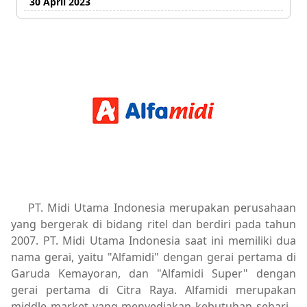
30 April 2023
PT. Midi Utama Indonesia merupakan perusahaan
yang bergerak di bidang ritel dan berdiri pada tahun
2007. PT. Midi Utama Indonesia saat ini memiliki dua
nama gerai, yaitu "Alfamidi" dengan gerai pertama di
Garuda Kemayoran, dan "Alfamidi Super" dengan
gerai pertama di Citra Raya. Alfamidi merupakan
middle market yang menyediakan kebutuhan sehari -