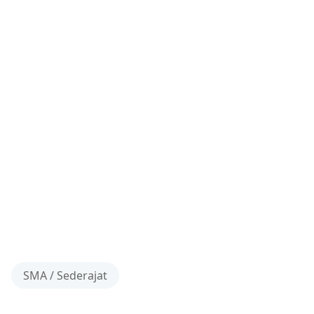
SMA / Sederajat