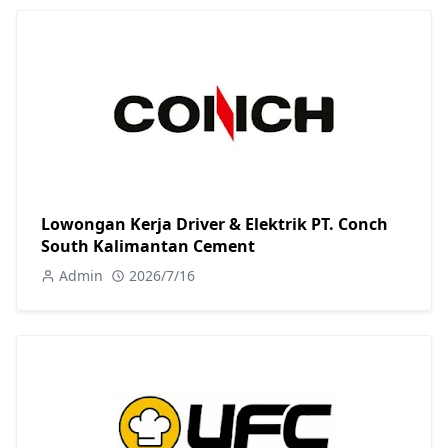
Lowongan Kerja Driver & Elektrik PT. Conch
South Kalimantan Cement
Admin
2026/7/16