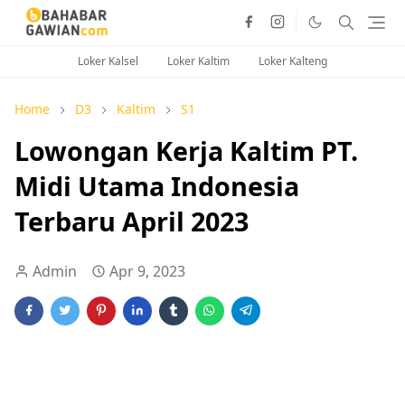
Loker Kalsel
Loker Kaltim
Loker Kalteng
Home
D3
Kaltim
S1
Lowongan Kerja Kaltim PT.
Midi Utama Indonesia
Terbaru April 2023
Admin
Apr 9, 2023