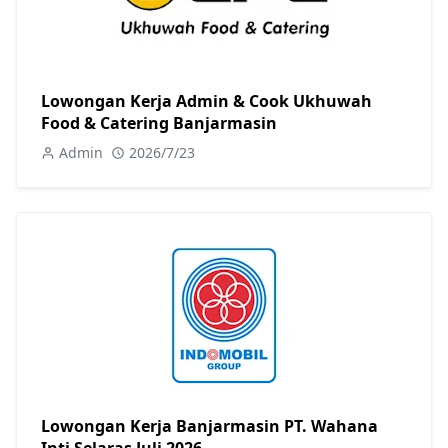
Lowongan Kerja Admin & Cook Ukhuwah
Food & Catering Banjarmasin
Admin
2026/7/23
Lowongan Kerja Banjarmasin PT. Wahana
Inti Selaras Juli 2026