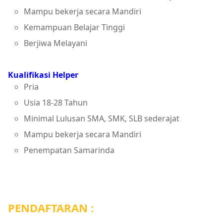
Mampu bekerja secara Mandiri
Kemampuan Belajar Tinggi
Berjiwa Melayani
Kualifikasi Helper
Pria
Usia 18-28 Tahun
Minimal Lulusan SMA, SMK, SLB sederajat
Mampu bekerja secara Mandiri
Penempatan Samarinda
PENDAFTARAN :