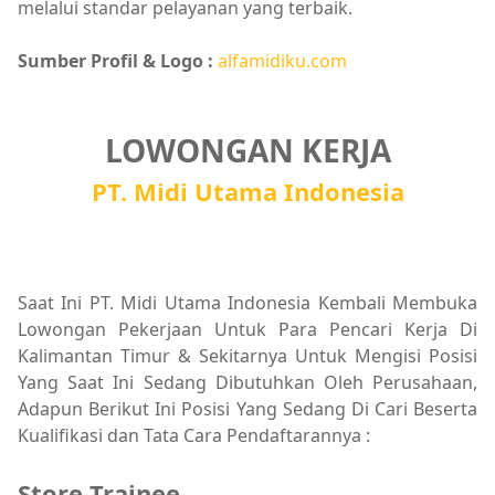
melalui standar pelayanan yang terbaik.
Sumber Profil & Logo :
alfamidiku.com
LOWONGAN KERJA
PT. Midi Utama Indonesia
Saat Ini PT. Midi Utama Indonesia Kembali Membuka
Lowongan Pekerjaan Untuk Para Pencari Kerja Di
Kalimantan Timur & Sekitarnya Untuk Mengisi Posisi
Yang Saat Ini Sedang Dibutuhkan Oleh Perusahaan,
Adapun Berikut Ini Posisi Yang Sedang Di Cari Beserta
Kualifikasi dan Tata Cara Pendaftarannya :
Store Trainee