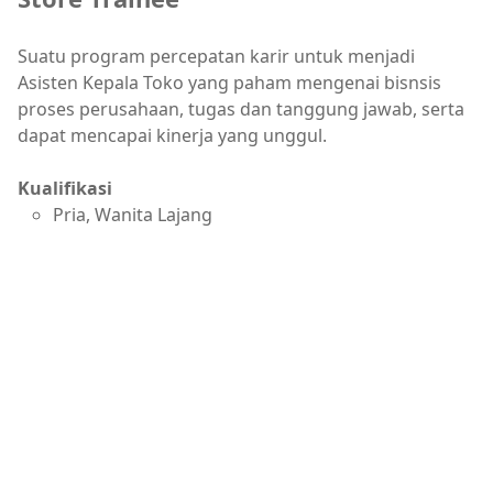
Suatu program percepatan karir untuk menjadi
Asisten Kepala Toko yang paham mengenai bisnsis
proses perusahaan, tugas dan tanggung jawab, serta
dapat mencapai kinerja yang unggul.
Kualifikasi
Pria, Wanita Lajang