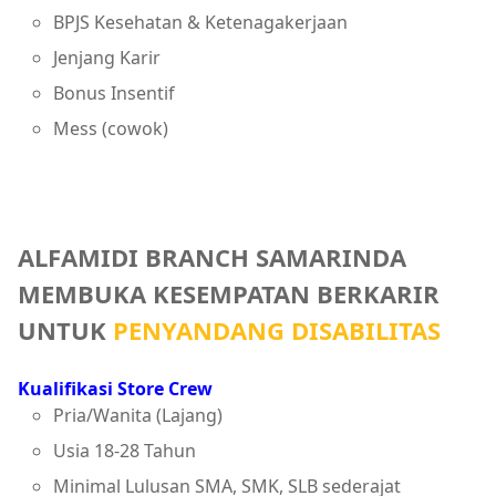
BPJS Kesehatan & Ketenagakerjaan
Jenjang Karir
Bonus Insentif
Mess (cowok)
ALFAMIDI BRANCH SAMARINDA
MEMBUKA KESEMPATAN BERKARIR
UNTUK
PENYANDANG DISABILITAS
Kualifikasi Store Crew
Pria/Wanita (Lajang)
Usia 18-28 Tahun
Minimal Lulusan SMA, SMK, SLB sederajat