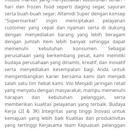
hari dan frozen food seperti daging segar, sayuran
serta buah-buah segar; Alfamidi Super dengan konsep
"Supermarket" ingin menciptakan pelayanan
customer yang cepat dan nyaman serta di dukung
dengan menyediakan barang yang lebih beragam
dengan jumlah item lebih banyak sehingga dapat
memenuhi kebutuhan konsumen. Sebagai
perusahaan yang berkembang pesat, kami memiliki
budaya perusahaan yang dinamis, kreatif, dan inovatif
serta menyediakan kesempatan bagi Anda untuk
mengembangkan karier bersama kami dan menjadi
salah satu tim hebat kami. Visi Menjadi jaringan retail
yang menyatu dengan masyarakat, mampu memenuhi
harapan dan kebutuhan pelanggan, serta
memberikan kualitas pelayanan yang terbaik. Budaya
Kerja (2I & 3K) Integritas yang tinggi Inovasi untuk
kemajuan yang lebih baik Kualitas dan produktivitas
yang tertinggi Kerjasama team Kepuasan pelanggan