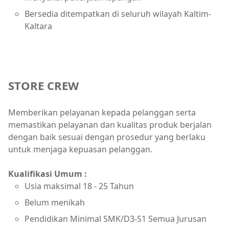
Bersedia ditempatkan di seluruh wilayah Kaltim-
Kaltara
STORE CREW
Memberikan pelayanan kepada pelanggan serta
memastikan pelayanan dan kualitas produk berjalan
dengan baik sesuai dengan prosedur yang berlaku
untuk menjaga kepuasan pelanggan.
Kualifikasi Umum :
Usia maksimal 18 - 25 Tahun
Belum menikah
Pendidikan Minimal SMK/D3-S1 Semua Jurusan