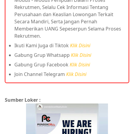
Rekrutmen, Selalu Cek Informasi Tentang
Perusahaan dan Keaslian Lowongan Terkait
Secara Mandiri, Serta Jangan Pernah
Memberikan UANG Sepeserpun Selama Proses
Rekrutmen.
Ikuti Kami Juga di Tiktok
Klik Disini
Gabung Grup Whatsapp
Klik Disini
Gabung Grup Facebook
Klik Disini
Join Channel Telegram
Klik Disini
Sumber Loker :