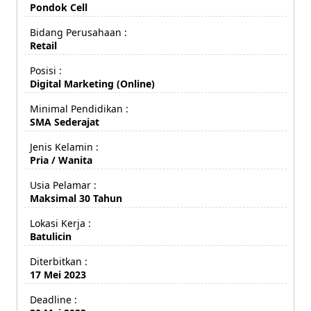
Pondok Cell
Bidang Perusahaan :
Retail
Posisi :
Digital Marketing (Online)
Minimal Pendidikan :
SMA Sederajat
Jenis Kelamin :
Pria / Wanita
Usia Pelamar :
Maksimal 30 Tahun
Lokasi Kerja :
Batulicin
Diterbitkan :
17 Mei 2023
Deadline :