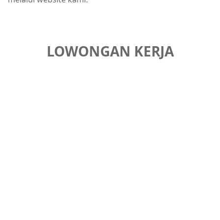
LOWONGAN KERJA