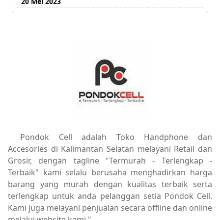
20 Mei 2023
Pondok Cell adalah Toko Handphone dan
Accesories di Kalimantan Selatan melayani Retail dan
Grosir, dengan tagline "Termurah - Terlengkap -
Terbaik" kami selalu berusaha menghadirkan harga
barang yang murah dengan kualitas terbaik serta
terlengkap untuk anda pelanggan setia Pondok Cell.
Kami juga melayani penjualan secara offline dan online
melalui website kami."