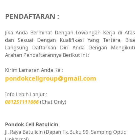
PENDAFTARAN :
Jika Anda Berminat Dengan Lowongan Kerja di Atas
dan Sesuai Dengan Kualifikasi Yang Tertera, Bisa
Langsung Daftarkan Diri Anda Dengan Mengikuti
Arahan Pendaftarannya Berikut ini :
Kirim Lamaran Anda Ke :
pondokcellgroup@gmail.com
Info Lebih Lanjut :
081251111666
(Chat Only)
Pondok Cell Batulicin
Jl. Raya Batulicin (Depan Tk.Buku 99, Samping Optic
Universal)