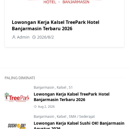
Lowongan Kerja Kalsel TreePark Hotel
Banjarmasin Terbaru 2026
Admin
2026/8/2
PALING DIMINATI
Banjarmasin
,
Kalsel
,
S1
Lowongan Kerja Kalsel TreePark Hotel
Banjarmasin Terbaru 2026
Aug 2, 2026
Banjarmasin
,
Kalsel
,
SMA / Sederajat
Lowongan Kerja Kalsel Sushi OK! Banjarmasin
Agustus 2026