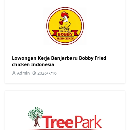
Lowongan Kerja Banjarbaru Bobby Fried
chicken Indonesia
Admin
2026/7/16