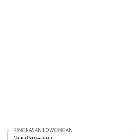
RINGKASAN LOWONGAN
Nama Perusahaan :