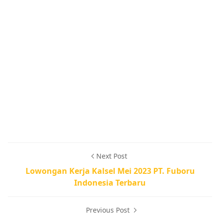
Next Post
Lowongan Kerja Kalsel Mei 2023 PT. Fuboru
Indonesia Terbaru
Previous Post