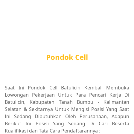
Pondok Cell
Saat Ini Pondok Cell Batulicin Kembali Membuka
Lowongan Pekerjaan Untuk Para Pencari Kerja Di
Batulicin, Kabupaten Tanah Bumbu - Kalimantan
Selatan & Sekitarnya Untuk Mengisi Posisi Yang Saat
Ini Sedang Dibutuhkan Oleh Perusahaan, Adapun
Berikut Ini Posisi Yang Sedang Di Cari Beserta
Kualifikasi dan Tata Cara Pendaftarannya :