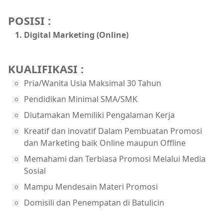
POSISI :
Digital Marketing (Online)
KUALIFIKASI :
Pria/Wanita Usia Maksimal 30 Tahun
Pendidikan Minimal SMA/SMK
Diutamakan Memiliki Pengalaman Kerja
Kreatif dan inovatif Dalam Pembuatan Promosi
dan Marketing baik Online maupun Offline
Memahami dan Terbiasa Promosi Melalui Media
Sosial
Mampu Mendesain Materi Promosi
Domisili dan Penempatan di Batulicin