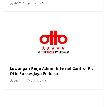
Admin
2026/7/15
Lowongan Kerja Admin Internal Control PT.
Otto Sukses Jaya Perkasa
Admin
2026/7/28