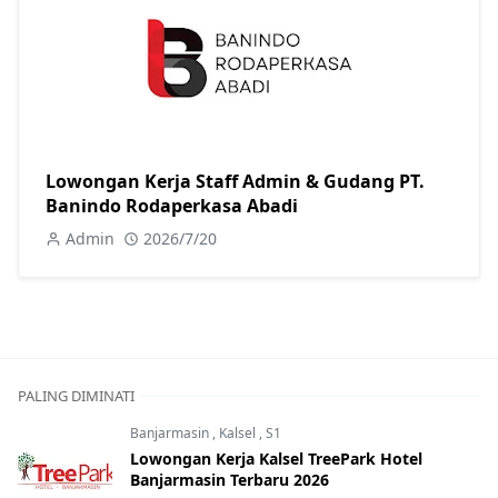
Lowongan Kerja Staff Admin & Gudang PT.
Banindo Rodaperkasa Abadi
Admin
2026/7/20
PALING DIMINATI
Banjarmasin
,
Kalsel
,
S1
Lowongan Kerja Kalsel TreePark Hotel
Banjarmasin Terbaru 2026