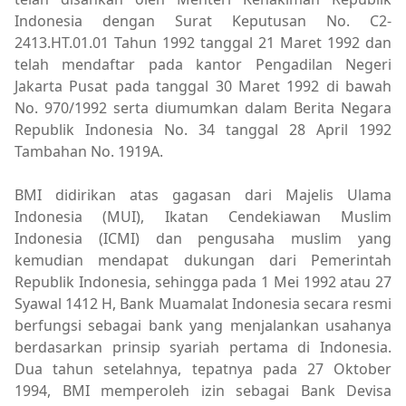
Indonesia dengan Surat Keputusan No. C2-
2413.HT.01.01 Tahun 1992 tanggal 21 Maret 1992 dan
telah mendaftar pada kantor Pengadilan Negeri
Jakarta Pusat pada tanggal 30 Maret 1992 di bawah
No. 970/1992 serta diumumkan dalam Berita Negara
Republik Indonesia No. 34 tanggal 28 April 1992
Tambahan No. 1919A.
BMI didirikan atas gagasan dari Majelis Ulama
Indonesia (MUI), Ikatan Cendekiawan Muslim
Indonesia (ICMI) dan pengusaha muslim yang
kemudian mendapat dukungan dari Pemerintah
Republik Indonesia, sehingga pada 1 Mei 1992 atau 27
Syawal 1412 H, Bank Muamalat Indonesia secara resmi
berfungsi sebagai bank yang menjalankan usahanya
berdasarkan prinsip syariah pertama di Indonesia.
Dua tahun setelahnya, tepatnya pada 27 Oktober
1994, BMI memperoleh izin sebagai Bank Devisa