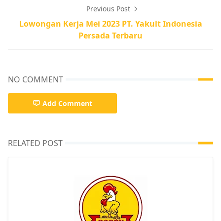
Previous Post
Lowongan Kerja Mei 2023 PT. Yakult Indonesia
Persada Terbaru
NO COMMENT
Add Comment
RELATED POST