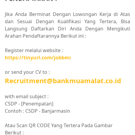
Jika Anda Berminat Dengan Lowongan Kerja di Atas
dan Sesuai Dengan Kualifikasi Yang Tertera, Bisa
Langsung Daftarkan Diri Anda Dengan Mengikuti
Arahan Pendaftarannya Berikut ini :
Register melalui website :
https://tinyurl.com/jobbmi
or send your CV to :
Recruitment@bankmuamalat.co.id
with email subject :
CSDP - [Penempatan]
Contoh : CSDP - Banjarmasin
Atau Scan QR CODE Yang Tertera Pada Gambar
Berikut :