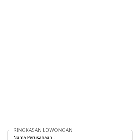
RINGKASAN LOWONGAN
Nama Perusahaan :