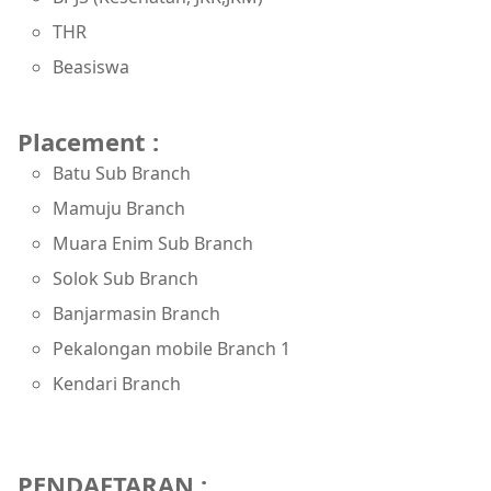
THR
Beasiswa
Placement :
Batu Sub Branch
Mamuju Branch
Muara Enim Sub Branch
Solok Sub Branch
Banjarmasin Branch
Pekalongan mobile Branch 1
Kendari Branch
PENDAFTARAN :