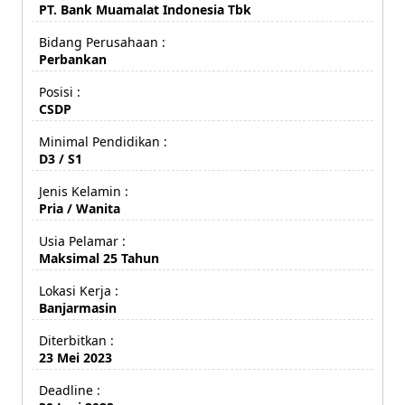
PT. Bank Muamalat Indonesia Tbk
Bidang Perusahaan :
Perbankan
Posisi :
CSDP
Minimal Pendidikan :
D3 / S1
Jenis Kelamin :
Pria / Wanita
Usia Pelamar :
Maksimal 25 Tahun
Lokasi Kerja :
Banjarmasin
Diterbitkan :
23 Mei 2023
Deadline :