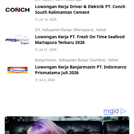
Lowongan Kerja Driver & Elektrik PT. Conch
South Kalimantan Cement
Jul 16, 2026
D3
,
Kabupaten Banjar (Martapura)
,
Kalsel
Lowongan Kerja PT. Fresh On Time Seafood
Martapura Terbaru 2026
Jul 21, 2026
Banjarmasin
,
Kabupaten Banjar (Gambut)
,
Kalsel
Lowongan Kerja Banjarmasin PT. Indomarco
Prismatama Juli 2026
Jul 2, 2026