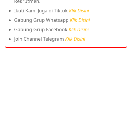
Rekrutmen.
Ikuti Kami Juga di Tiktok
Klik Disini
Gabung Grup Whatsapp
Klik Disini
Gabung Grup Facebook
Klik Disini
Join Channel Telegram
Klik Disini