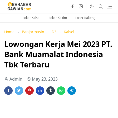
Loker Kalsel
Loker Kaltim
Loker Kalteng
Home
Banjarmasin
D3
Kalsel
Lowongan Kerja Mei 2023 PT.
Bank Muamalat Indonesia
Tbk Terbaru
Admin
May 23, 2023