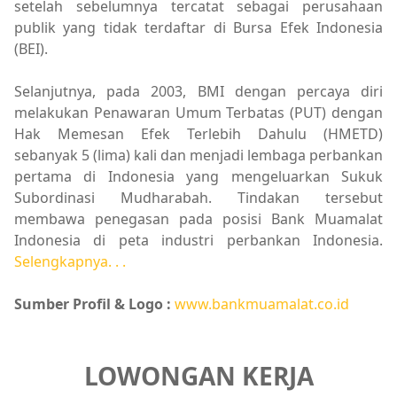
setelah sebelumnya tercatat sebagai perusahaan
publik yang tidak terdaftar di Bursa Efek Indonesia
(BEI).
Selanjutnya, pada 2003, BMI dengan percaya diri
melakukan Penawaran Umum Terbatas (PUT) dengan
Hak Memesan Efek Terlebih Dahulu (HMETD)
sebanyak 5 (lima) kali dan menjadi lembaga perbankan
pertama di Indonesia yang mengeluarkan Sukuk
Subordinasi Mudharabah. Tindakan tersebut
membawa penegasan pada posisi Bank Muamalat
Indonesia di peta industri perbankan Indonesia.
Selengkapnya. . .
Sumber Profil & Logo :
www.bankmuamalat.co.id
LOWONGAN KERJA