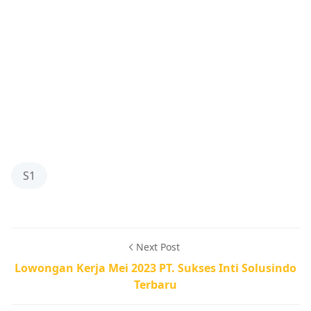
S1
Next Post
Lowongan Kerja Mei 2023 PT. Sukses Inti Solusindo
Terbaru