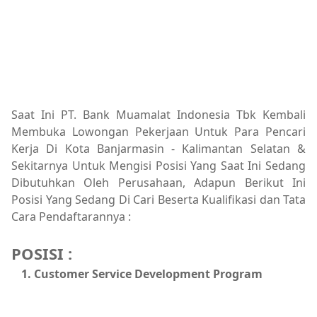
Saat Ini PT. Bank Muamalat Indonesia Tbk Kembali
Membuka Lowongan Pekerjaan Untuk Para Pencari
Kerja Di Kota Banjarmasin - Kalimantan Selatan &
Sekitarnya Untuk Mengisi Posisi Yang Saat Ini Sedang
Dibutuhkan Oleh Perusahaan, Adapun Berikut Ini
Posisi Yang Sedang Di Cari Beserta Kualifikasi dan Tata
Cara Pendaftarannya :
POSISI :
Customer Service Development Program