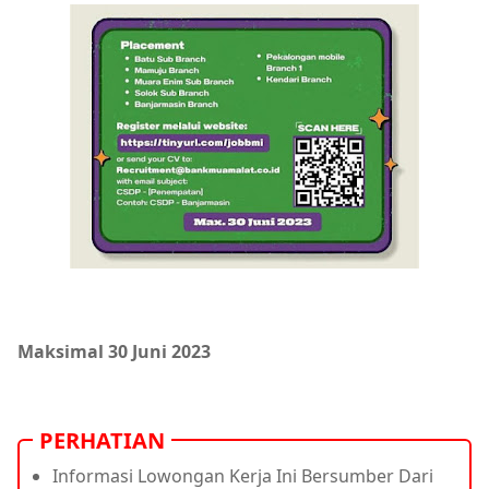
Maksimal 30 Juni 2023
PERHATIAN
Informasi Lowongan Kerja Ini Bersumber Dari