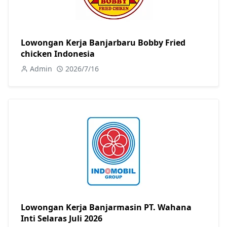
Lowongan Kerja Banjarbaru Bobby Fried
chicken Indonesia
Admin
2026/7/16
Lowongan Kerja Banjarmasin PT. Wahana
Inti Selaras Juli 2026