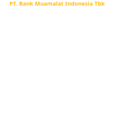
PT. Bank Muamalat Indonesia Tbk