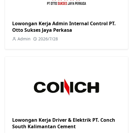
Lowongan Kerja Admin Internal Control PT.
Otto Sukses Jaya Perkasa
Admin
2026/7/28
Lowongan Kerja Driver & Elektrik PT. Conch
South Kalimantan Cement