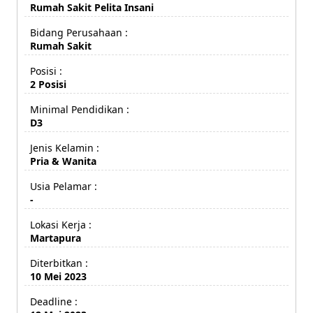
Rumah Sakit Pelita Insani
Bidang Perusahaan :
Rumah Sakit
Posisi :
2 Posisi
Minimal Pendidikan :
D3
Jenis Kelamin :
Pria & Wanita
Usia Pelamar :
-
Lokasi Kerja :
Martapura
Diterbitkan :
10 Mei 2023
Deadline :