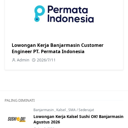
Lowongan Kerja Banjarmasin Customer
Engineer PT. Permata Indonesia
Admin
2026/7/11
PALING DIMINATI
Banjarmasin
,
Kalsel
,
SMA / Sederajat
Lowongan Kerja Kalsel Sushi OK! Banjarmasin
Agustus 2026