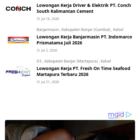
Lowongan Kerja Driver & Elektrik PT. Conch
South Kalimantan Cement
Jul 16, 2026
Banjarmasin
,
Kabupaten Banjar (Gambut)
,
Kalsel
Lowongan Kerja Banjarmasin PT. Indomarco
Prismatama Juli 2026
Jul 2, 2026
D3
,
Kabupaten Banjar (Martapura)
,
Kalsel
Lowongan Kerja PT. Fresh On Time Seafood
Martapura Terbaru 2026
Jul 21, 2026