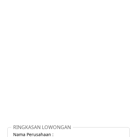
RINGKASAN LOWONGAN
Nama Perusahaan :