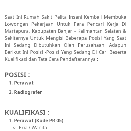
Saat Ini Rumah Sakit Pelita Insani Kembali Membuka
Lowongan Pekerjaan Untuk Para Pencari Kerja Di
Martapura, Kabupaten Banjar - Kalimantan Selatan &
Sekitarnya Untuk Mengisi Beberapa Posisi Yang Saat
Ini Sedang Dibutuhkan Oleh Perusahaan, Adapun
Berikut Ini Posisi -Posisi Yang Sedang Di Cari Beserta
Kualifikasi dan Tata Cara Pendaftarannya :
POSISI :
Perawat
Radiografer
KUALIFIKASI :
Perawat (Kode PR 05)
Pria / Wanita