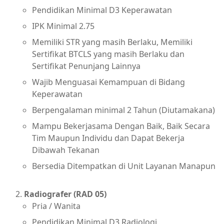
Pendidikan Minimal D3 Keperawatan
IPK Minimal 2.75
Memiliki STR yang masih Berlaku, Memiliki
Sertifikat BTCLS yang masih Berlaku dan
Sertifikat Penunjang Lainnya
Wajib Menguasai Kemampuan di Bidang
Keperawatan
Berpengalaman minimal 2 Tahun (Diutamakana)
Mampu Bekerjasama Dengan Baik, Baik Secara
Tim Maupun Individu dan Dapat Bekerja
Dibawah Tekanan
Bersedia Ditempatkan di Unit Layanan Manapun
Radiografer (RAD 05)
Pria / Wanita
Pendidikan Minimal D3 Radiologi