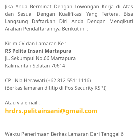
Jika Anda Berminat Dengan Lowongan Kerja di Atas
dan Sesuai Dengan Kualifikasi Yang Tertera, Bisa
Langsung Daftarkan Diri Anda Dengan Mengikuti
Arahan Pendaftarannya Berikut ini :
Kirim CV dan Lamaran Ke :
RS Pelita Insani Martapura
JL. Sekumpul No.66 Martapura
Kalimantan Selatan 70614
CP : Nia Herawati (+62 812-55111116)
(Berkas lamaran dititip di Pos Security RSPI)
Atau via email :
hrdrs.pelitainsani@gmail.com
Waktu Penerimaan Berkas Lamaran Dari Tanggal 6