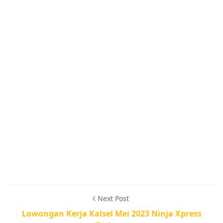
Next Post
Lowongan Kerja Kalsel Mei 2023 Ninja Xpress