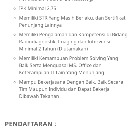
IPK Minimal 2.75
Memiliki STR Yang Masih Berlaku, dan Sertifikat
Penunjang Lainnya
Memiliki Pengalaman dan Kompetensi di Bidang
Radiodiagnostik, Imaging dan Intervensi
Minimal 2 Tahun (Diutamakan)
Memiliki Kemampuan Problem Solving Yang
Baik Serta Menguasai MS. Office dan
Keterampilan IT Lain Yang Menunjang
Mampu Bekerjasana Dengan Baik, Baik Secara
Tim Maupun Individu dan Dapat Bekerja
Dibawah Tekanan
PENDAFTARAN :