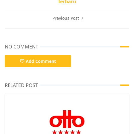
Terbaru
Previous Post
NO COMMENT
Add Comment
RELATED POST