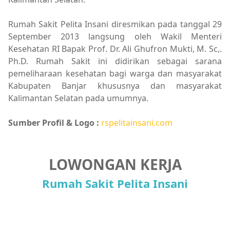
Rumah Sakit Pelita Insani diresmikan pada tanggal 29
September 2013 langsung oleh Wakil Menteri
Kesehatan RI Bapak Prof. Dr. Ali Ghufron Mukti, M. Sc,.
Ph.D. Rumah Sakit ini didirikan sebagai sarana
pemeliharaan kesehatan bagi warga dan masyarakat
Kabupaten Banjar khususnya dan masyarakat
Kalimantan Selatan pada umumnya.
Sumber Profil & Logo :
rspelitainsani.com
LOWONGAN KERJA
Rumah Sakit Pelita Insani