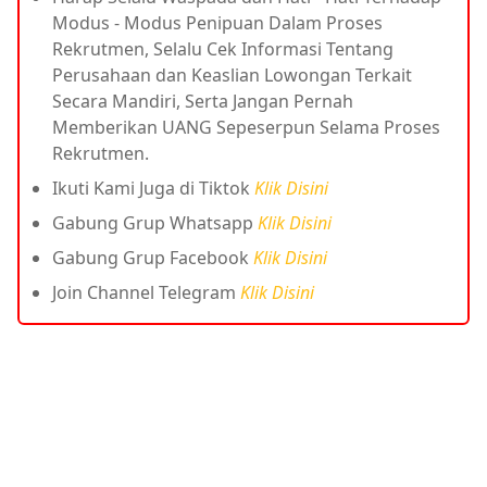
Modus - Modus Penipuan Dalam Proses
Rekrutmen, Selalu Cek Informasi Tentang
Perusahaan dan Keaslian Lowongan Terkait
Secara Mandiri, Serta Jangan Pernah
Memberikan UANG Sepeserpun Selama Proses
Rekrutmen.
Ikuti Kami Juga di Tiktok
Klik Disini
Gabung Grup Whatsapp
Klik Disini
Gabung Grup Facebook
Klik Disini
Join Channel Telegram
Klik Disini