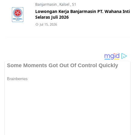
Banjarmasin
,
Kalsel
,
S1
Lowongan Kerja Banjarmasin PT. Wahana Inti
Selaras Juli 2026
Jul 15, 2026