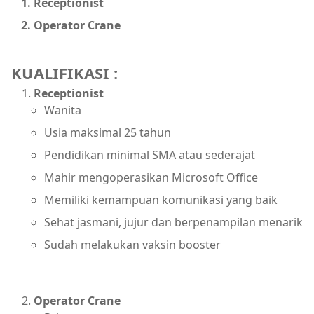
Receptionist
Operator Crane
KUALIFIKASI :
Receptionist
Wanita
Usia maksimal 25 tahun
Pendidikan minimal SMA atau sederajat
Mahir mengoperasikan Microsoft Office
Memiliki kemampuan komunikasi yang baik
Sehat jasmani, jujur dan berpenampilan menarik
Sudah melakukan vaksin booster
Operator Crane