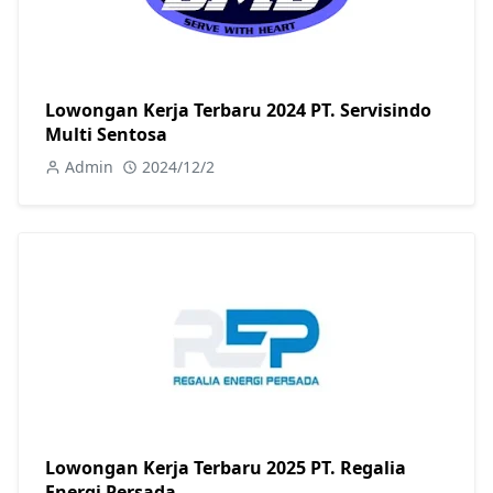
Lowongan Kerja Terbaru 2024 PT. Servisindo
Multi Sentosa
Admin
2024/12/2
Lowongan Kerja Terbaru 2025 PT. Regalia
Energi Persada