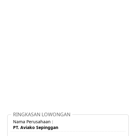
RINGKASAN LOWONGAN
Nama Perusahaan :
PT. Aviako Sepinggan