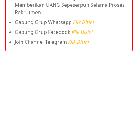
Memberikan UANG Sepeserpun Selama Proses
Rekrutmen.
Gabung Grup Whatsapp
Klik Disini
Gabung Grup Facebook
Klik Disini
Join Channel Telegram
Klik Disini