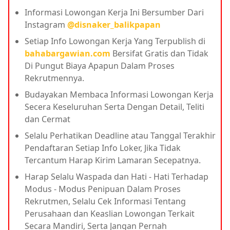
Informasi Lowongan Kerja Ini Bersumber Dari
Instagram
@disnaker_balikpapan
Setiap Info Lowongan Kerja Yang Terpublish di
bahabargawian.com
Bersifat Gratis dan Tidak
Di Pungut Biaya Apapun Dalam Proses
Rekrutmennya.
Budayakan Membaca Informasi Lowongan Kerja
Secera Keseluruhan Serta Dengan Detail, Teliti
dan Cermat
Selalu Perhatikan Deadline atau Tanggal Terakhir
Pendaftaran Setiap Info Loker, Jika Tidak
Tercantum Harap Kirim Lamaran Secepatnya.
Harap Selalu Waspada dan Hati - Hati Terhadap
Modus - Modus Penipuan Dalam Proses
Rekrutmen, Selalu Cek Informasi Tentang
Perusahaan dan Keaslian Lowongan Terkait
Secara Mandiri, Serta Jangan Pernah