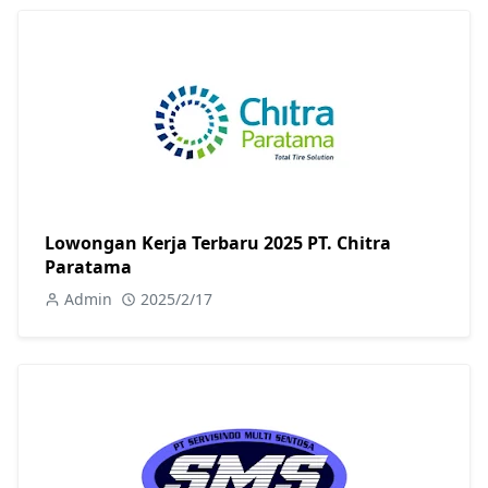
Lowongan Kerja Terbaru 2025 PT. Chitra
Paratama
Admin
2025/2/17