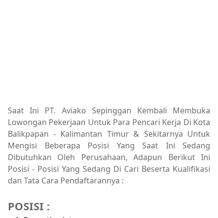
Saat Ini PT. Aviako Sepinggan Kembali Membuka
Lowongan Pekerjaan Untuk Para Pencari Kerja Di Kota
Balikpapan - Kalimantan Timur & Sekitarnya Untuk
Mengisi Beberapa Posisi Yang Saat Ini Sedang
Dibutuhkan Oleh Perusahaan, Adapun Berikut Ini
Posisi - Posisi Yang Sedang Di Cari Beserta Kualifikasi
dan Tata Cara Pendaftarannya :
POSISI :