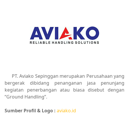
PT. Aviako Sepinggan merupakan Perusahaan yang
bergerak dibidang penanganan jasa penunjang
kegiatan penerbangan atau biasa disebut dengan
“Ground Handling”.
Sumber Profil & Logo :
aviako.id