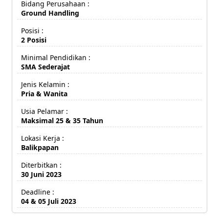
Bidang Perusahaan :
Ground Handling
Posisi :
2 Posisi
Minimal Pendidikan :
SMA Sederajat
Jenis Kelamin :
Pria & Wanita
Usia Pelamar :
Maksimal 25 & 35 Tahun
Lokasi Kerja :
Balikpapan
Diterbitkan :
30 Juni 2023
Deadline :
04 & 05 Juli 2023