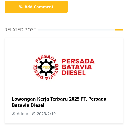
Add Comment
RELATED POST
Lowongan Kerja Terbaru 2025 PT. Persada
Batavia Diesel
Admin
2025/2/19