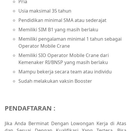
Pria
Usia maksimal 35 tahun
Pendidikan minimal SMA atau sederajat
Memiliki SIM B1 yang masih berlaku
Memiliki pengalaman minimal 1 tahun sebagai
Operator Mobile Crane
Memiliki SIO Operator Mobile Crane dari
Kemenaker RI/BNSP yang masih berlaku
Mampu bekerja secara team atau individu
Sudah melakukan vaksin Booster
PENDAFTARAN :
Jika Anda Berminat Dengan Lowongan Kerja di Atas
dan Sesuai Dengan Kualifikasi Yang Tertera, Bisa