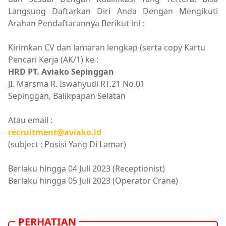
Langsung Daftarkan Diri Anda Dengan Mengikuti
Arahan Pendaftarannya Berikut ini :
Kirimkan CV dan lamaran lengkap (serta copy Kartu
Pencari Kerja (AK/1) ke :
HRD PT. Aviako Sepinggan
JI. Marsma R. Iswahyudi RT.21 No.01
Sepinggan, Balikpapan Selatan
Atau email :
recruitment@aviako.id
(subject : Posisi Yang Di Lamar)
Berlaku hingga 04 Juli 2023 (Receptionist)
Berlaku hingga 05 Juli 2023 (Operator Crane)
PERHATIAN