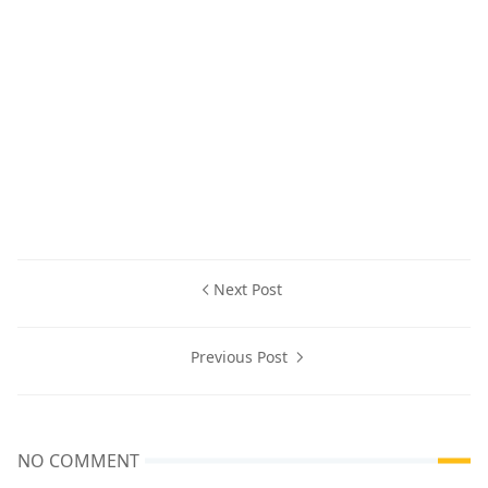
Next Post
Previous Post
NO COMMENT