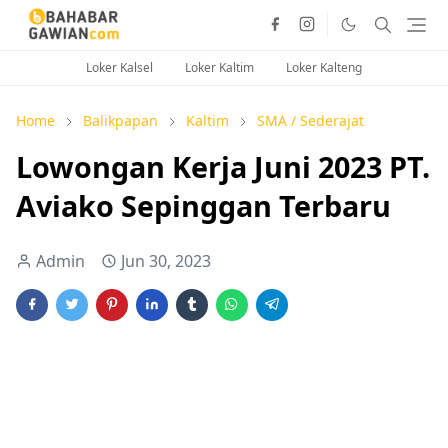
Loker Kalsel
Loker Kaltim
Loker Kalteng
Home
Balikpapan
Kaltim
SMA / Sederajat
Lowongan Kerja Juni 2023 PT.
Aviako Sepinggan Terbaru
Admin
Jun 30, 2023