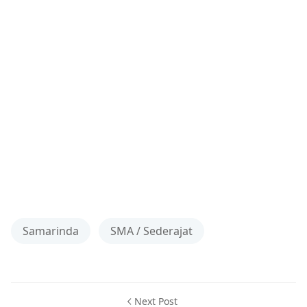
Samarinda
SMA / Sederajat
Next Post