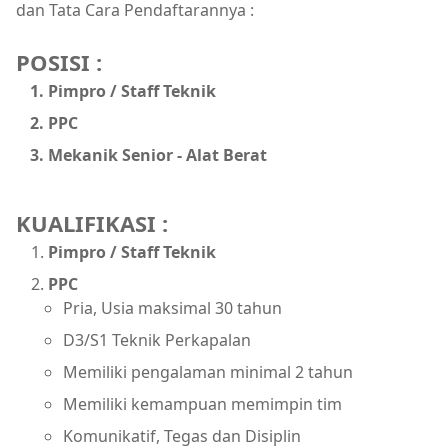
dan Tata Cara Pendaftarannya :
POSISI :
Pimpro / Staff Teknik
PPC
Mekanik Senior - Alat Berat
KUALIFIKASI :
Pimpro / Staff Teknik
PPC
Pria, Usia maksimal 30 tahun
D3/S1 Teknik Perkapalan
Memiliki pengalaman minimal 2 tahun
Memiliki kemampuan memimpin tim
Komunikatif, Tegas dan Disiplin