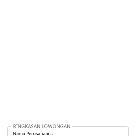
RINGKASAN LOWONGAN
Nama Perusahaan :