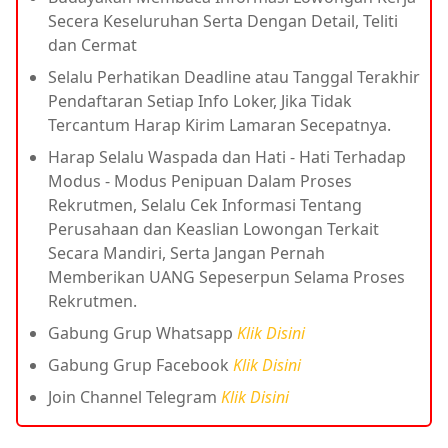
Secera Keseluruhan Serta Dengan Detail, Teliti
dan Cermat
Selalu Perhatikan Deadline atau Tanggal Terakhir
Pendaftaran Setiap Info Loker, Jika Tidak
Tercantum Harap Kirim Lamaran Secepatnya.
Harap Selalu Waspada dan Hati - Hati Terhadap
Modus - Modus Penipuan Dalam Proses
Rekrutmen, Selalu Cek Informasi Tentang
Perusahaan dan Keaslian Lowongan Terkait
Secara Mandiri, Serta Jangan Pernah
Memberikan UANG Sepeserpun Selama Proses
Rekrutmen.
Gabung Grup Whatsapp
Klik Disini
Gabung Grup Facebook
Klik Disini
Join Channel Telegram
Klik Disini