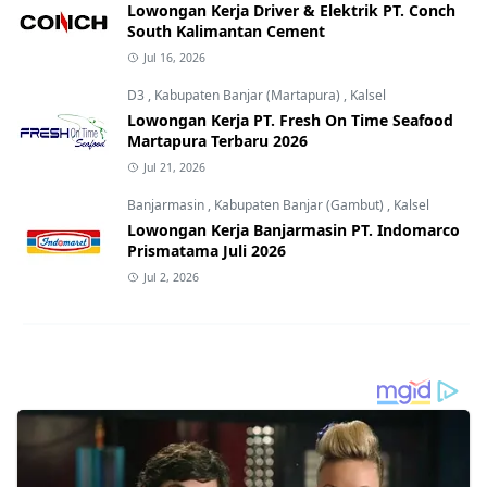
Lowongan Kerja Driver & Elektrik PT. Conch
South Kalimantan Cement
Jul 16, 2026
D3
,
Kabupaten Banjar (Martapura)
,
Kalsel
Lowongan Kerja PT. Fresh On Time Seafood
Martapura Terbaru 2026
Jul 21, 2026
Banjarmasin
,
Kabupaten Banjar (Gambut)
,
Kalsel
Lowongan Kerja Banjarmasin PT. Indomarco
Prismatama Juli 2026
Jul 2, 2026