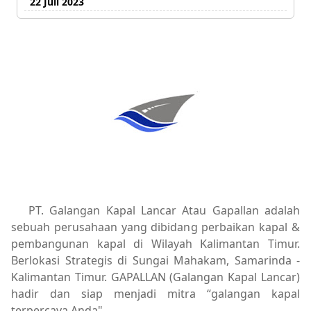
22 Juli 2023
PT. Galangan Kapal Lancar Atau Gapallan adalah
sebuah perusahaan yang dibidang perbaikan kapal &
pembangunan kapal di Wilayah Kalimantan Timur.
Berlokasi Strategis di Sungai Mahakam, Samarinda -
Kalimantan Timur. GAPALLAN (Galangan Kapal Lancar)
hadir dan siap menjadi mitra “galangan kapal
terpercaya Anda".