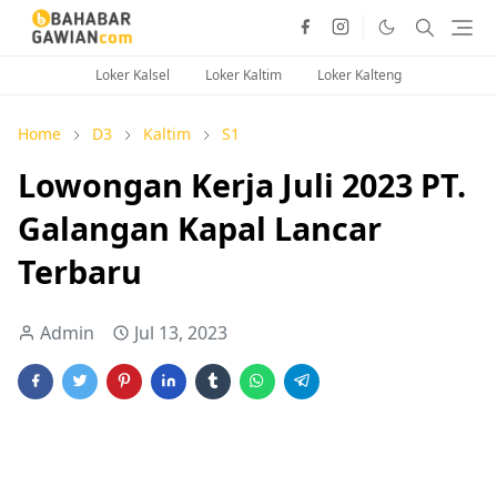
Loker Kalsel
Loker Kaltim
Loker Kalteng
Home
D3
Kaltim
S1
Lowongan Kerja Juli 2023 PT.
Galangan Kapal Lancar
Terbaru
Admin
Jul 13, 2023