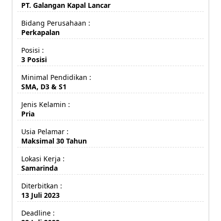
PT. Galangan Kapal Lancar
Bidang Perusahaan :
Perkapalan
Posisi :
3 Posisi
Minimal Pendidikan :
SMA, D3 & S1
Jenis Kelamin :
Pria
Usia Pelamar :
Maksimal 30 Tahun
Lokasi Kerja :
Samarinda
Diterbitkan :
13 Juli 2023
Deadline :