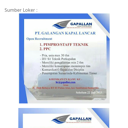
Sumber Loker :