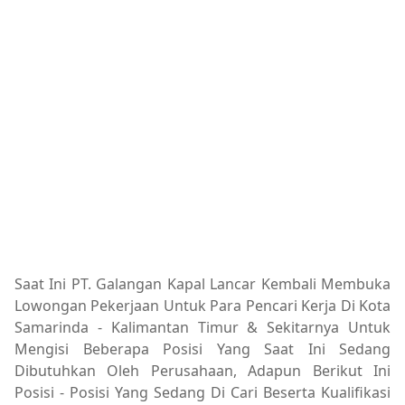
Saat Ini PT. Galangan Kapal Lancar Kembali Membuka
Lowongan Pekerjaan Untuk Para Pencari Kerja Di Kota
Samarinda - Kalimantan Timur & Sekitarnya Untuk
Mengisi Beberapa Posisi Yang Saat Ini Sedang
Dibutuhkan Oleh Perusahaan, Adapun Berikut Ini
Posisi - Posisi Yang Sedang Di Cari Beserta Kualifikasi