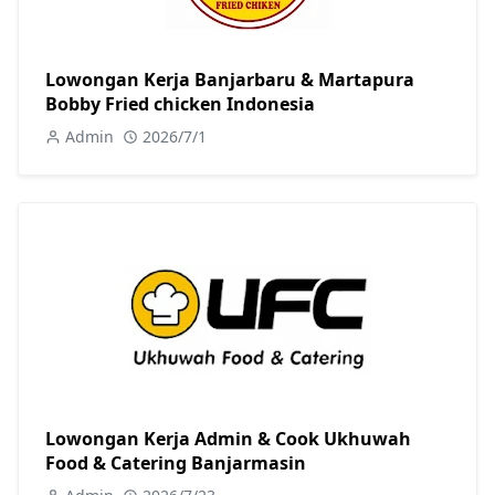
Lowongan Kerja Banjarbaru & Martapura
Bobby Fried chicken Indonesia
Admin
2026/7/1
Lowongan Kerja Admin & Cook Ukhuwah
Food & Catering Banjarmasin