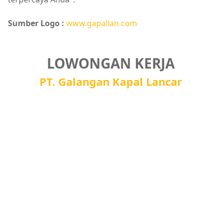
Sumber Logo :
www.gapallan.com
LOWONGAN KERJA
PT. Galangan Kapal Lancar