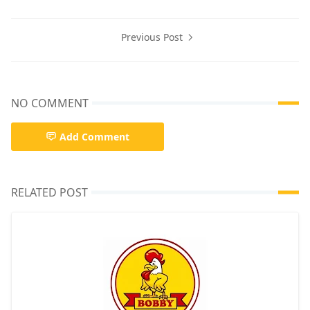
Previous Post
NO COMMENT
Add Comment
RELATED POST