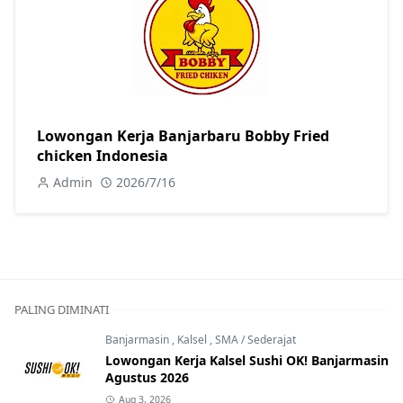
Lowongan Kerja Banjarbaru Bobby Fried
chicken Indonesia
Admin
2026/7/16
PALING DIMINATI
Banjarmasin
,
Kalsel
,
SMA / Sederajat
Lowongan Kerja Kalsel Sushi OK! Banjarmasin
Agustus 2026
Aug 3, 2026