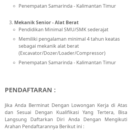
Penempatan Samarinda - Kalimantan Timur
Mekanik Senior - Alat Berat
Pendidikan Minimal SMU/SMK sederajat
Memiliki pengalaman minimal 4 tahun keatas
sebagai mekanik alat berat
(Excavator/Dozer/Loader/Compressor)
Penempatan Samarinda - Kalimantan Timur
PENDAFTARAN :
Jika Anda Berminat Dengan Lowongan Kerja di Atas
dan Sesuai Dengan Kualifikasi Yang Tertera, Bisa
Langsung Daftarkan Diri Anda Dengan Mengikuti
Arahan Pendaftarannya Berikut ini :