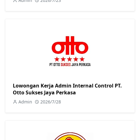
Admin
2026/7/23
Lowongan Kerja Admin Internal Control PT.
Otto Sukses Jaya Perkasa
Admin
2026/7/28