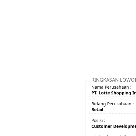
RINGKASAN LOWO
Nama Perusahaan :
PT. Lotte Shopping In
Bidang Perusahaan :
Retail
Posisi :
Customer Developme