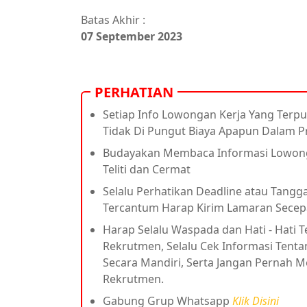
Batas Akhir :
07 September 2023
PERHATIAN
Setiap Info Lowongan Kerja Yang Terpu
Tidak Di Pungut Biaya Apapun Dalam 
Budayakan Membaca Informasi Lowonga
Teliti dan Cermat
Selalu Perhatikan Deadline atau Tanggal
Tercantum Harap Kirim Lamaran Secep
Harap Selalu Waspada dan Hati - Hati
Rekrutmen, Selalu Cek Informasi Tent
Secara Mandiri, Serta Jangan Pernah
Rekrutmen.
Gabung Grup Whatsapp
Klik Disini