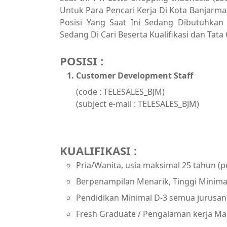
Untuk Para Pencari Kerja Di Kota Banjarma
Posisi Yang Saat Ini Sedang Dibutuhkan
Sedang Di Cari Beserta Kualifikasi dan Tata
POSISI :
Customer Development Staff
(code : TELESALES_BJM)
(subject e-mail : TELESALES_BJM)
KUALIFIKASI :
Pria/Wanita, usia maksimal 25 tahun (
Berpenampilan Menarik, Tinggi Minima
Pendidikan Minimal D-3 semua jurusan
Fresh Graduate / Pengalaman kerja Ma