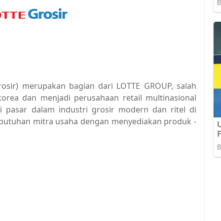
Grosir) merupakan bagian dari LOTTE GROUP, salah
korea dan menjadi perusahaan retail multinasional
 pasar dalam industri grosir modern dan ritel di
ebutuhan mitra usaha dengan menyediakan produk -
.