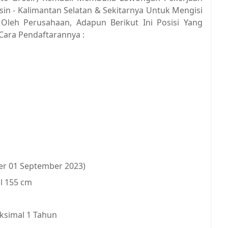
sin - Kalimantan Selatan & Sekitarnya Untuk Mengisi
 Oleh Perusahaan, Adapun Berikut Ini Posisi Yang
 Cara Pendaftarannya :
per 01 September 2023)
l 155 cm
ksimal 1 Tahun