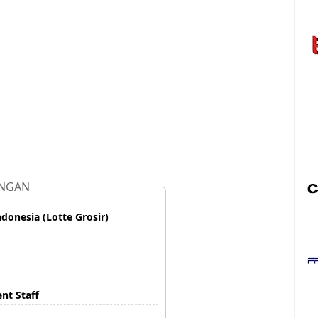
NGAN
donesia (Lotte Grosir)
nt Staff