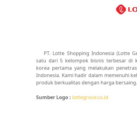
PT. Lotte Shopping Indonesia (Lotte 
satu dari 5 kelompok bisnis terbesar di 
korea pertama yang melakukan penetrasi
Indonesia. Kami hadir dalam memenuhi k
produk berkualitas dengan harga bersaing
Sumber Logo :
lottegrosir.co.id