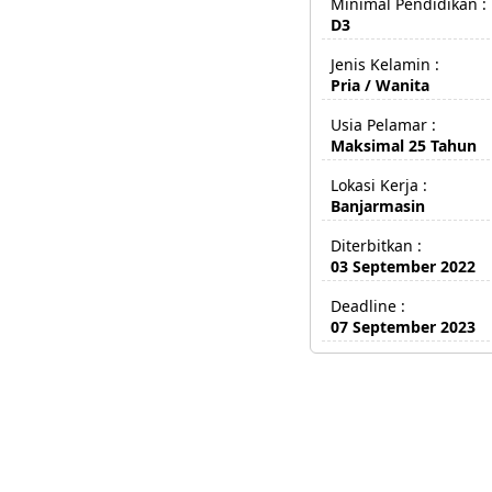
Minimal Pendidikan :
D3
Jenis Kelamin :
Pria / Wanita
Usia Pelamar :
Maksimal 25 Tahun
Lokasi Kerja :
Banjarmasin
Diterbitkan :
03 September 2022
Deadline :
07 September 2023