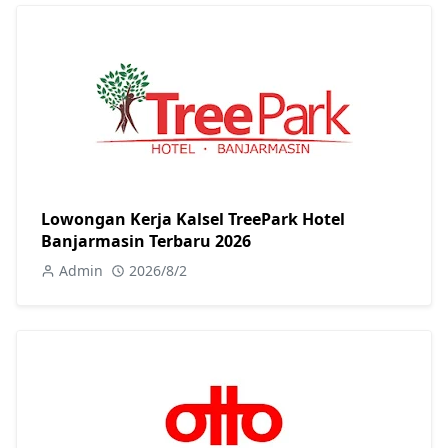
Lowongan Kerja Kalsel TreePark Hotel
Banjarmasin Terbaru 2026
Admin
2026/8/2