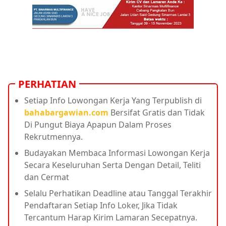
PERHATIAN
Setiap Info Lowongan Kerja Yang Terpublish di
bahabargawian.com
Bersifat Gratis dan Tidak
Di Pungut Biaya Apapun Dalam Proses
Rekrutmennya.
Budayakan Membaca Informasi Lowongan Kerja
Secara Keseluruhan Serta Dengan Detail, Teliti
dan Cermat
Selalu Perhatikan Deadline atau Tanggal Terakhir
Pendaftaran Setiap Info Loker, Jika Tidak
Tercantum Harap Kirim Lamaran Secepatnya.