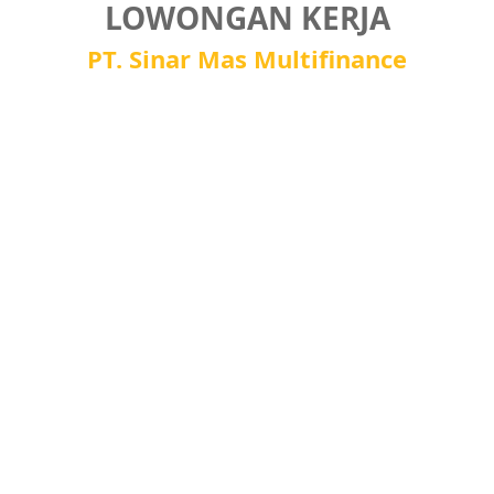
LOWONGAN KERJA
PT. Sinar Mas Multifinance