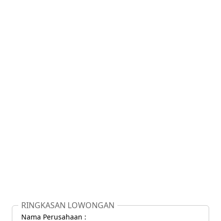
RINGKASAN LOWONGAN
Nama Perusahaan :