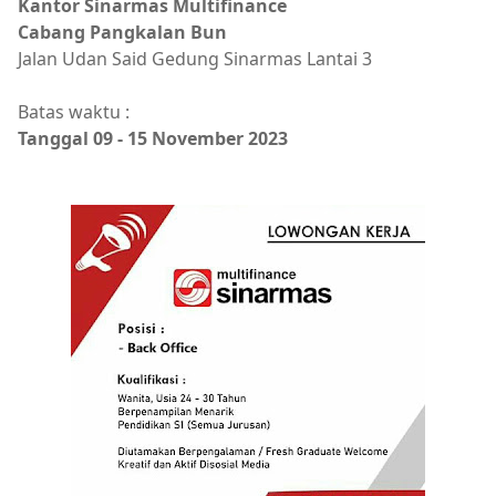
Kantor Sinarmas Multifinance
Cabang Pangkalan Bun
Jalan Udan Said Gedung Sinarmas Lantai 3
Batas waktu :
Tanggal 09 - 15 November 2023