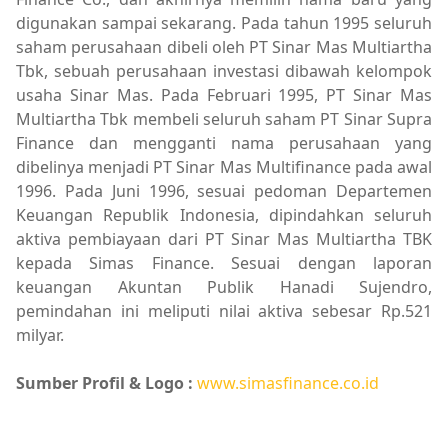
digunakan sampai sekarang. Pada tahun 1995 seluruh
saham perusahaan dibeli oleh PT Sinar Mas Multiartha
Tbk, sebuah perusahaan investasi dibawah kelompok
usaha Sinar Mas. Pada Februari 1995, PT Sinar Mas
Multiartha Tbk membeli seluruh saham PT Sinar Supra
Finance dan mengganti nama perusahaan yang
dibelinya menjadi PT Sinar Mas Multifinance pada awal
1996. Pada Juni 1996, sesuai pedoman Departemen
Keuangan Republik Indonesia, dipindahkan seluruh
aktiva pembiayaan dari PT Sinar Mas Multiartha TBK
kepada Simas Finance. Sesuai dengan laporan
keuangan Akuntan Publik Hanadi Sujendro,
pemindahan ini meliputi nilai aktiva sebesar Rp.521
milyar.
Sumber Profil & Logo :
www.simasfinance.co.id