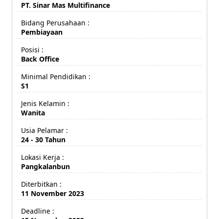
PT. Sinar Mas Multifinance
Bidang Perusahaan :
Pembiayaan
Posisi :
Back Office
Minimal Pendidikan :
S1
Jenis Kelamin :
Wanita
Usia Pelamar :
24 - 30 Tahun
Lokasi Kerja :
Pangkalanbun
Diterbitkan :
11 November 2023
Deadline :