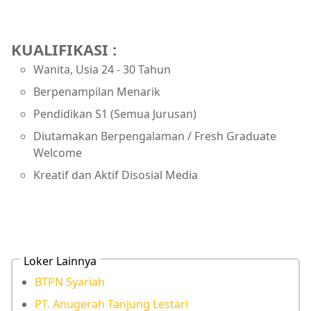
KUALIFIKASI :
Wanita, Usia 24 - 30 Tahun
Berpenampilan Menarik
Pendidikan S1 (Semua Jurusan)
Diutamakan Berpengalaman / Fresh Graduate
Welcome
Kreatif dan Aktif Disosial Media
Loker Lainnya
BTPN Syariah
PT. Anugerah Tanjung Lestari