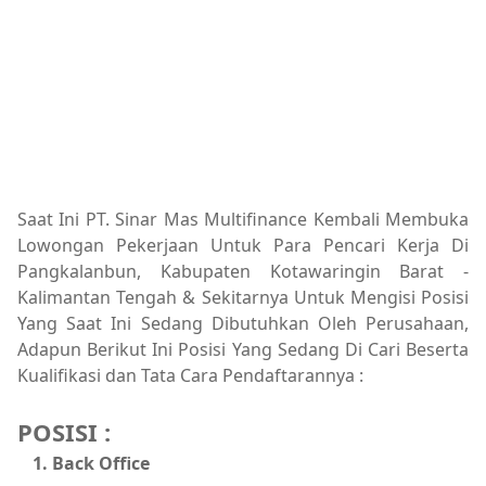
Saat Ini PT. Sinar Mas Multifinance Kembali Membuka
Lowongan Pekerjaan Untuk Para Pencari Kerja Di
Pangkalanbun, Kabupaten Kotawaringin Barat -
Kalimantan Tengah & Sekitarnya Untuk Mengisi Posisi
Yang Saat Ini Sedang Dibutuhkan Oleh Perusahaan,
Adapun Berikut Ini Posisi Yang Sedang Di Cari Beserta
Kualifikasi dan Tata Cara Pendaftarannya :
POSISI :
Back Office