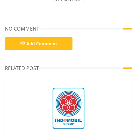
NO COMMENT
Add Comment
RELATED POST