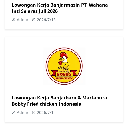
Lowongan Kerja Banjarmasin PT. Wahana
Inti Selaras Juli 2026
Admin
2026/7/15
Lowongan Kerja Banjarbaru & Martapura
Bobby Fried chicken Indonesia
Admin
2026/7/1