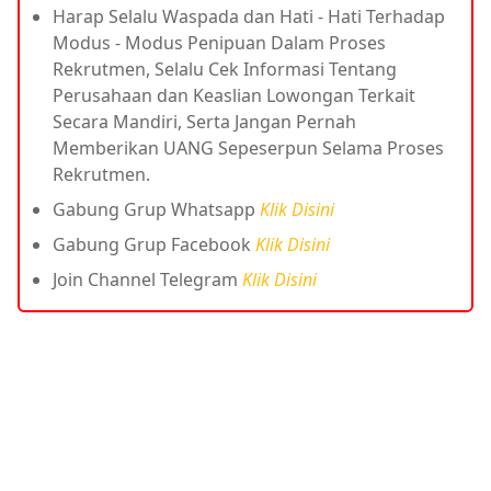
Harap Selalu Waspada dan Hati - Hati Terhadap
Modus - Modus Penipuan Dalam Proses
Rekrutmen, Selalu Cek Informasi Tentang
Perusahaan dan Keaslian Lowongan Terkait
Secara Mandiri, Serta Jangan Pernah
Memberikan UANG Sepeserpun Selama Proses
Rekrutmen.
Gabung Grup Whatsapp
Klik Disini
Gabung Grup Facebook
Klik Disini
Join Channel Telegram
Klik Disini