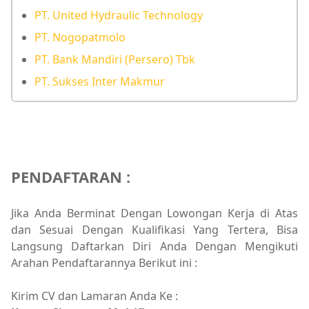
PT. United Hydraulic Technology
PT. Nogopatmolo
PT. Bank Mandiri (Persero) Tbk
PT. Sukses Inter Makmur
PENDAFTARAN :
Jika Anda Berminat Dengan Lowongan Kerja di Atas
dan Sesuai Dengan Kualifikasi Yang Tertera, Bisa
Langsung Daftarkan Diri Anda Dengan Mengikuti
Arahan Pendaftarannya Berikut ini :
Kirim CV dan Lamaran Anda Ke :