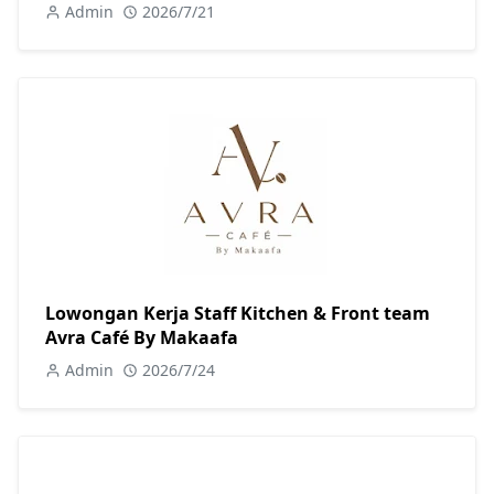
Admin
2026/7/21
Lowongan Kerja Staff Kitchen & Front team
Avra Café By Makaafa
Admin
2026/7/24