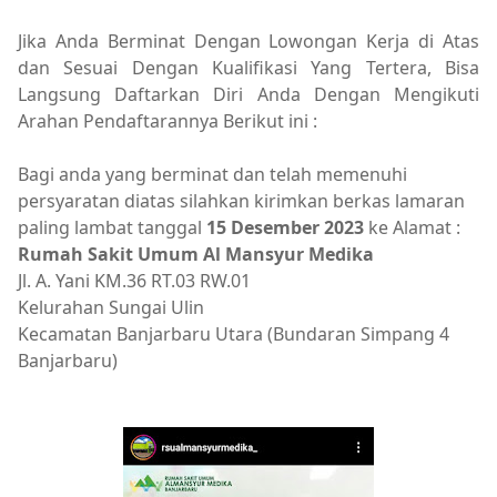
Jika Anda Berminat Dengan Lowongan Kerja di Atas
dan Sesuai Dengan Kualifikasi Yang Tertera, Bisa
Langsung Daftarkan Diri Anda Dengan Mengikuti
Arahan Pendaftarannya Berikut ini :
Bagi anda yang berminat dan telah memenuhi
persyaratan diatas silahkan kirimkan berkas lamaran
paling lambat tanggal
15 Desember 2023
ke Alamat :
Rumah Sakit Umum Al Mansyur Medika
Jl. A. Yani KM.36 RT.03 RW.01
Kelurahan Sungai Ulin
Kecamatan Banjarbaru Utara (Bundaran Simpang 4
Banjarbaru)