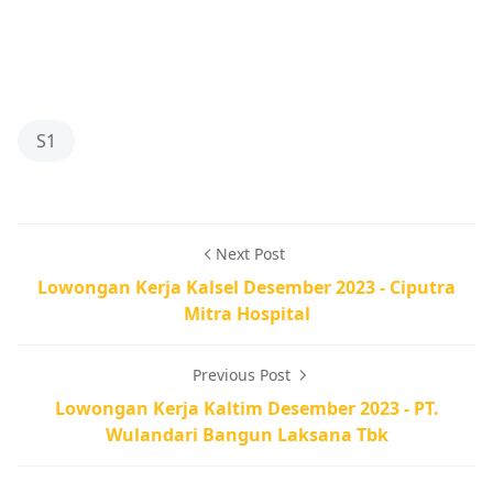
S1
Next Post
Lowongan Kerja Kalsel Desember 2023 - Ciputra
Mitra Hospital
Previous Post
Lowongan Kerja Kaltim Desember 2023 - PT.
Wulandari Bangun Laksana Tbk