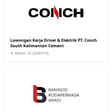
Lowongan Kerja Driver & Elektrik PT. Conch
South Kalimantan Cement
Admin
2026/7/16