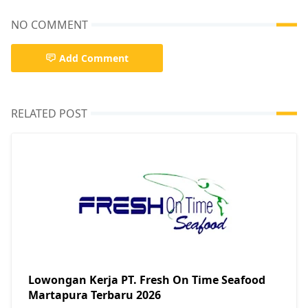
NO COMMENT
Add Comment
RELATED POST
Lowongan Kerja PT. Fresh On Time Seafood
Martapura Terbaru 2026