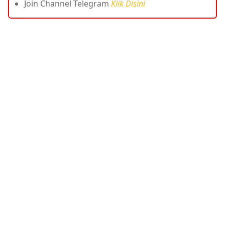
Join Channel Telegram
Klik Disini