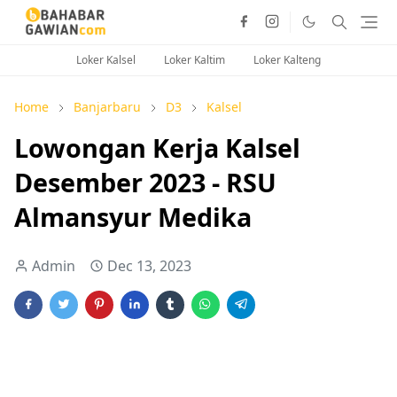
Loker Kalsel
Loker Kaltim
Loker Kalteng
Home
Banjarbaru
D3
Kalsel
Lowongan Kerja Kalsel
Desember 2023 - RSU
Almansyur Medika
Admin
Dec 13, 2023