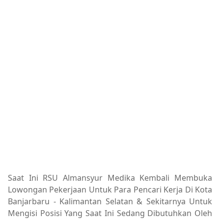
Saat Ini RSU Almansyur Medika Kembali Membuka
Lowongan Pekerjaan Untuk Para Pencari Kerja Di Kota
Banjarbaru - Kalimantan Selatan & Sekitarnya Untuk
Mengisi Posisi Yang Saat Ini Sedang Dibutuhkan Oleh