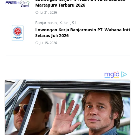
Martapura Terbaru 2026
Jul 21, 2026
Banjarmasin
,
Kalsel
,
S1
Lowongan Kerja Banjarmasin PT. Wahana Inti
Selaras Juli 2026
Jul 15, 2026