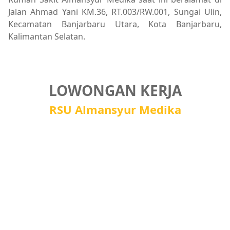
Jalan Ahmad Yani KM.36, RT.003/RW.001, Sungai Ulin,
Kecamatan Banjarbaru Utara, Kota Banjarbaru,
Kalimantan Selatan.
LOWONGAN KERJA
RSU Almansyur Medika