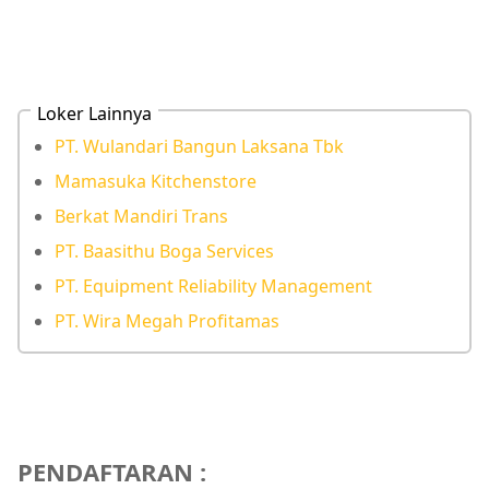
Loker Lainnya
PT. Wulandari Bangun Laksana Tbk
Mamasuka Kitchenstore
Berkat Mandiri Trans
PT. Baasithu Boga Services
PT. Equipment Reliability Management
PT. Wira Megah Profitamas
PENDAFTARAN :