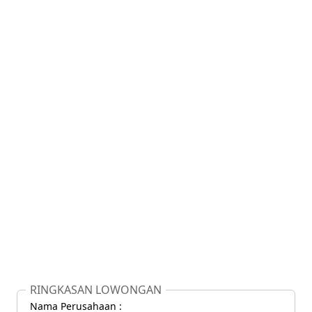
RINGKASAN LOWONGAN
Nama Perusahaan :