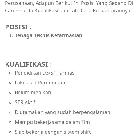
Perusahaan, Adapun Berikut Ini Posisi Yang Sedang Di
Cari Beserta Kualifikasi dan Tata Cara Pendaftarannya :
POSISI :
Tenaga Teknis Kefarmasian
KUALIFIKASI :
Pendidikan D3/S1 Farmasi
Laki-laki / Perempuan
Belum menikah
STR Aktif
Diutamakan yang sudah berpengalaman
Mampu bekerjasama dalam Tim
Siap bekerja dengan sistem shift