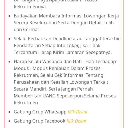
Rekrutmennya.
Budayakan Membaca Informasi Lowongan Kerja
Secera Keseluruhan Serta Dengan Detail, Teliti
dan Cermat
Selalu Perhatikan Deadline atau Tanggal Terakhir
Pendaftaran Setiap Info Loker, Jika Tidak
Tercantum Harap Kirim Lamaran Secepatnya.
Harap Selalu Waspada dan Hati - Hati Terhadap
Modus - Modus Penipuan Dalam Proses
Rekrutmen, Selalu Cek Informasi Tentang
Perusahaan dan Keaslian Lowongan Terkait
Secara Mandiri, Serta Jangan Pernah
Memberikan UANG Sepeserpun Selama Proses
Rekrutmen.
Gabung Grup Whatsapp
Klik Disini
Gabung Grup Facebook
Klik Disini