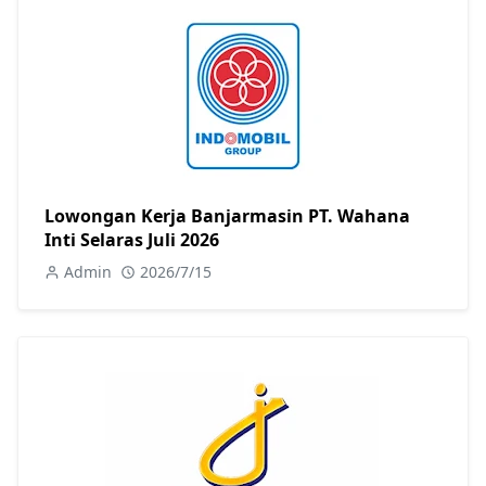
Lowongan Kerja Banjarmasin PT. Wahana
Inti Selaras Juli 2026
Admin
2026/7/15