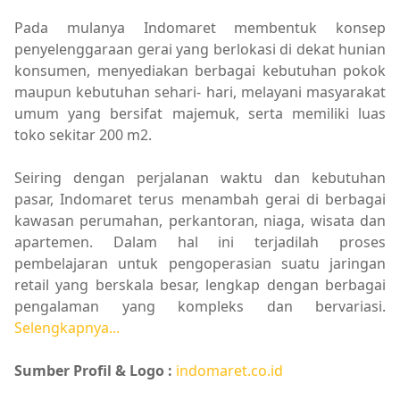
Pada mulanya Indomaret membentuk konsep
penyelenggaraan gerai yang berlokasi di dekat hunian
konsumen, menyediakan berbagai kebutuhan pokok
maupun kebutuhan sehari- hari, melayani masyarakat
umum yang bersifat majemuk, serta memiliki luas
toko sekitar 200 m2.
Seiring dengan perjalanan waktu dan kebutuhan
pasar, Indomaret terus menambah gerai di berbagai
kawasan perumahan, perkantoran, niaga, wisata dan
apartemen. Dalam hal ini terjadilah proses
pembelajaran untuk pengoperasian suatu jaringan
retail yang berskala besar, lengkap dengan berbagai
pengalaman yang kompleks dan bervariasi.
Selengkapnya...
Sumber Profil & Logo :
indomaret.co.id