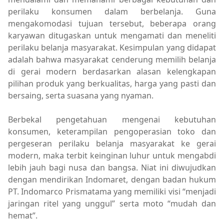
perilaku konsumen dalam berbelanja. Guna
mengakomodasi tujuan tersebut, beberapa orang
karyawan ditugaskan untuk mengamati dan meneliti
perilaku belanja masyarakat. Kesimpulan yang didapat
adalah bahwa masyarakat cenderung memilih belanja
di gerai modern berdasarkan alasan kelengkapan
pilihan produk yang berkualitas, harga yang pasti dan
bersaing, serta suasana yang nyaman.
Berbekal pengetahuan mengenai kebutuhan
konsumen, keterampilan pengoperasian toko dan
pergeseran perilaku belanja masyarakat ke gerai
modern, maka terbit keinginan luhur untuk mengabdi
lebih jauh bagi nusa dan bangsa. Niat ini diwujudkan
dengan mendirikan Indomaret, dengan badan hukum
PT. Indomarco Prismatama yang memiliki visi “menjadi
jaringan ritel yang unggul” serta moto “mudah dan
hemat”.