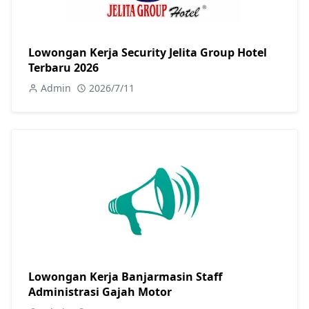
Lowongan Kerja Security Jelita Group Hotel
Terbaru 2026
Admin
2026/7/11
Lowongan Kerja Banjarmasin Staff
Administrasi Gajah Motor