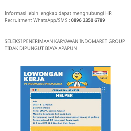
Informasi lebih lengkap dapat menghubungi HR
Recruitment WhatsApp/SMS :
0896 2350 6789
SELEKSI PENERIMAAN KARYAWAN INDOMARET GROUP
TIDAK DIPUNGUT BIAYA APAPUN