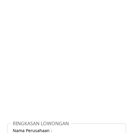
RINGKASAN LOWONGAN
Nama Perusahaan :