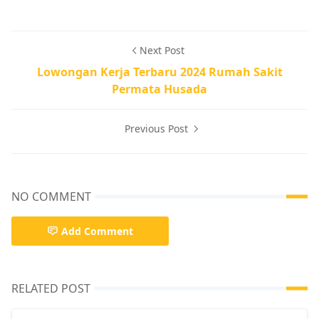
Next Post
Lowongan Kerja Terbaru 2024 Rumah Sakit
Permata Husada
Previous Post
NO COMMENT
Add Comment
RELATED POST