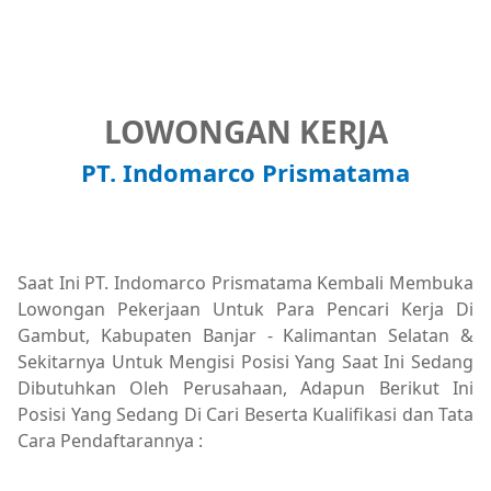
LOWONGAN KERJA
PT. Indomarco Prismatama
Saat Ini PT. Indomarco Prismatama Kembali Membuka
Lowongan Pekerjaan Untuk Para Pencari Kerja Di
Gambut, Kabupaten Banjar - Kalimantan Selatan &
Sekitarnya Untuk Mengisi Posisi Yang Saat Ini Sedang
Dibutuhkan Oleh Perusahaan, Adapun Berikut Ini
Posisi Yang Sedang Di Cari Beserta Kualifikasi dan Tata
Cara Pendaftarannya :