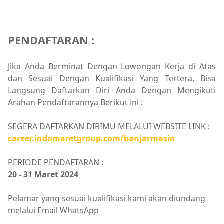
PENDAFTARAN :
Jika Anda Berminat Dengan Lowongan Kerja di Atas
dan Sesuai Dengan Kualifikasi Yang Tertera, Bisa
Langsung Daftarkan Diri Anda Dengan Mengikuti
Arahan Pendaftarannya Berikut ini :
SEGERA DAFTARKAN DIRIMU MELALUI WEBSITE LINK :
career.indomaretgroup.com/banjarmasin
PERIODE PENDAFTARAN :
20 - 31 Maret 2024
Pelamar yang sesuai kualifikasi kami akan diundang
melalui Email WhatsApp