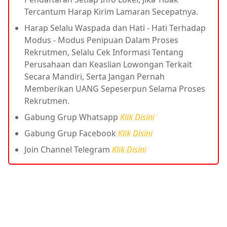
Tercantum Harap Kirim Lamaran Secepatnya.
Harap Selalu Waspada dan Hati - Hati Terhadap
Modus - Modus Penipuan Dalam Proses
Rekrutmen, Selalu Cek Informasi Tentang
Perusahaan dan Keaslian Lowongan Terkait
Secara Mandiri, Serta Jangan Pernah
Memberikan UANG Sepeserpun Selama Proses
Rekrutmen.
Gabung Grup Whatsapp
Klik Disini
Gabung Grup Facebook
Klik Disini
Join Channel Telegram
Klik Disini