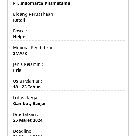
PT. Indomarco Prismatama
Bidang Perusahaan :
Retail
Posisi :
Helper
Minimal Pendidikan :
SMA/K
Jenis Kelamin :
Pria
Usia Pelamar :
18 - 23 Tahun
Lokasi Kerja :
Gambut, Banjar
Diterbitkan :
25 Maret 2024
Deadline :