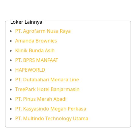
Loker Lainnya
PT. Agrofarm Nusa Raya
Amanda Brownies
Klinik Bunda Asih
PT. BPRS MANFAAT
HAPEWORLD
PT. Dutabahari Menara Line
TreePark Hotel Banjarmasin
PT. Pinus Merah Abadi
PT. Kasyasindo Megah Perkasa
PT. Multindo Technology Utama