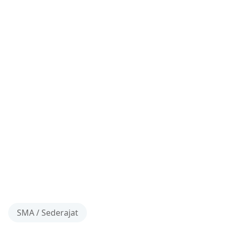
SMA / Sederajat