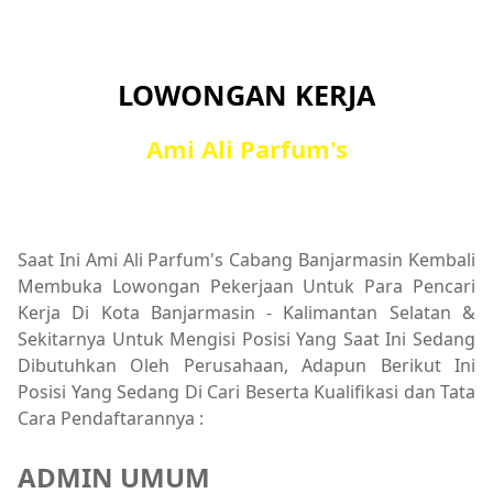
LOWONGAN KERJA
Ami Ali Parfum's
Saat Ini Ami Ali Parfum's Cabang Banjarmasin Kembali
Membuka Lowongan Pekerjaan Untuk Para Pencari
Kerja Di Kota Banjarmasin - Kalimantan Selatan &
Sekitarnya Untuk Mengisi Posisi Yang Saat Ini Sedang
Dibutuhkan Oleh Perusahaan, Adapun Berikut Ini
Posisi Yang Sedang Di Cari Beserta Kualifikasi dan Tata
Cara Pendaftarannya :
ADMIN UMUM