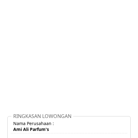
RINGKASAN LOWONGAN
Nama Perusahaan :
Ami Ali Parfum's