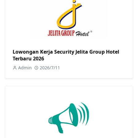
Lowongan Kerja Security Jelita Group Hotel
Terbaru 2026
Admin
2026/7/11