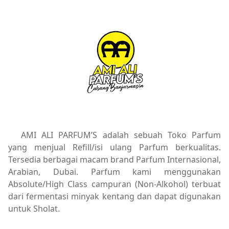
AMI ALI PARFUM’S adalah sebuah Toko Parfum
yang menjual Refill/isi ulang Parfum berkualitas.
Tersedia berbagai macam brand Parfum Internasional,
Arabian, Dubai. Parfum kami menggunakan
Absolute/High Class campuran (Non-Alkohol) terbuat
dari fermentasi minyak kentang dan dapat digunakan
untuk Sholat.