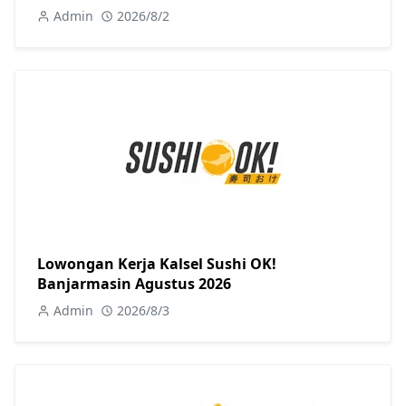
Admin
2026/8/2
Lowongan Kerja Kalsel Sushi OK!
Banjarmasin Agustus 2026
Admin
2026/8/3