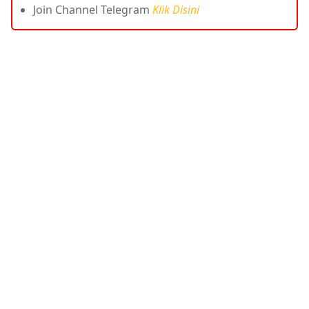
Join Channel Telegram
Klik Disini