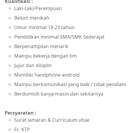
Kualifikasi :
Laki-Laki/Perempuan
Belum menikah
Umur minimal 18-23 tahun
Pendidikan minimal SMA/SMK Sederajat
Berpenampilan menarik
Mampu bekerja dengan tim
Jujur dan disiplin
Memiliki handphone android
Mampu berkomunikasi yang baik / tidak pendiam
Berdomisili banjarmasin dan sekitarnya
Persyaratan :
Surat lamaran & Curriculum vitae
Fc. KTP