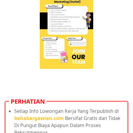
PERHATIAN
Setiap Info Lowongan Kerja Yang Terpublish di
bahabargawian.com
Bersifat Gratis dan Tidak
Di Pungut Biaya Apapun Dalam Proses
Rekrutmennya.