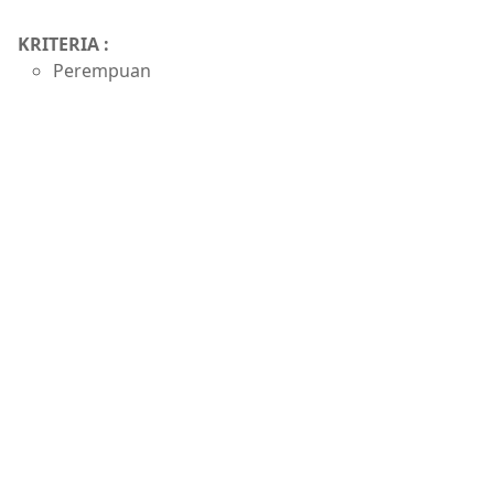
KRITERIA :
Perempuan