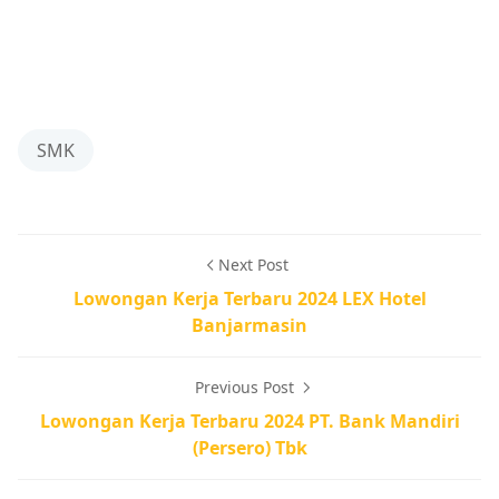
SMK
Next Post
Lowongan Kerja Terbaru 2024 LEX Hotel
Banjarmasin
Previous Post
Lowongan Kerja Terbaru 2024 PT. Bank Mandiri
(Persero) Tbk