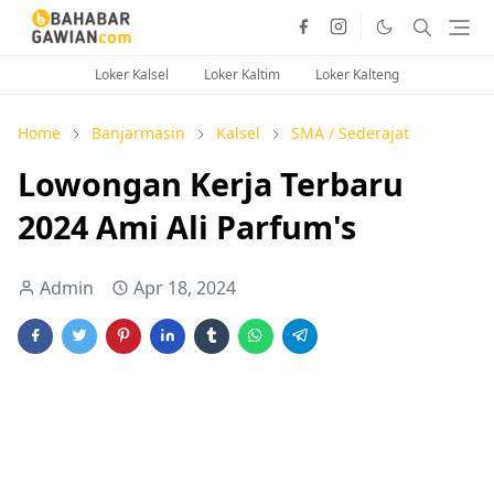
Loker Kalsel
Loker Kaltim
Loker Kalteng
Home
Banjarmasin
Kalsel
SMA / Sederajat
Lowongan Kerja Terbaru
2024 Ami Ali Parfum's
Admin
Apr 18, 2024