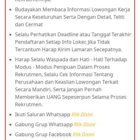
Budayakan Membaca Informasi Lowongan Kerja
Secara Keseluruhan Serta Dengan Detail, Teliti
dan Cermat
Selalu Perhatikan Deadline atau Tanggal Terakhir
Pendaftaran Setiap Info Loker, Jika Tidak
Tercantum Harap Kirim Lamaran Secepatnya.
Harap Selalu Waspada dan Hati - Hati Terhadap
Modus - Modus Penipuan Dalam Proses
Rekrutmen, Selalu Cek Informasi Tentang
Perusahaan dan Keaslian Lowongan Terkait
Secara Mandiri, Serta Jangan Pernah
Memberikan UANG Sepeserpun Selama Proses
Rekrutmen.
Ikuti Saluran Whatsapp
Klik Disini
Gabung Grup Whatsapp
Klik Disini
Gabung Grup Facebook
Klik Disini