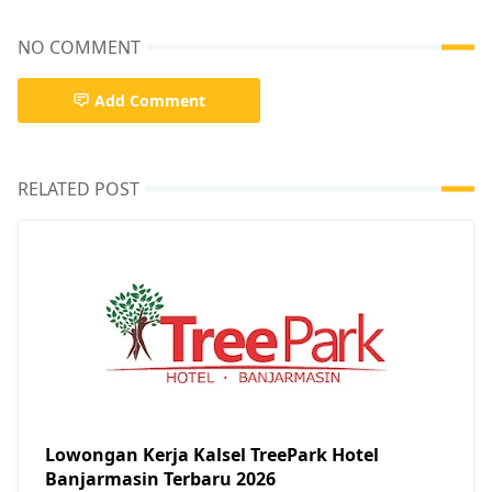
NO COMMENT
Add Comment
RELATED POST
Lowongan Kerja Kalsel TreePark Hotel
Banjarmasin Terbaru 2026