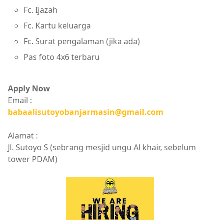
Fc. Ijazah
Fc. Kartu keluarga
Fc. Surat pengalaman (jika ada)
Pas foto 4x6 terbaru
Apply Now
Email :
babaalisutoyobanjarmasin@gmail.com
Alamat :
Jl. Sutoyo S (sebrang mesjid ungu Al khair, sebelum
tower PDAM)