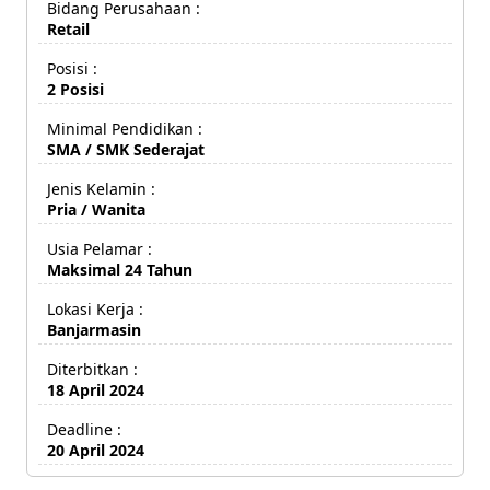
Bidang Perusahaan :
Retail
Posisi :
2 Posisi
Minimal Pendidikan :
SMA / SMK Sederajat
Jenis Kelamin :
Pria / Wanita
Usia Pelamar :
Maksimal 24 Tahun
Lokasi Kerja :
Banjarmasin
Diterbitkan :
18 April 2024
Deadline :
20 April 2024