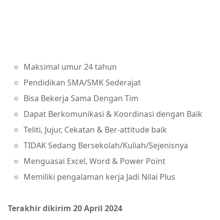
Maksimal umur 24 tahun
Pendidikan SMA/SMK Sederajat
Bisa Bekerja Sama Dengan Tim
Dapat Berkomunikasi & Koordinasi dengan Baik
Teliti, Jujur, Cekatan & Ber-attitude baik
TIDAK Sedang Bersekolah/Kuliah/Sejenisnya
Menguasai Excel, Word & Power Point
Memiliki pengalaman kerja Jadi Nilai Plus
Terakhir dikirim 20 April 2024