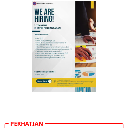
PERHATIAN