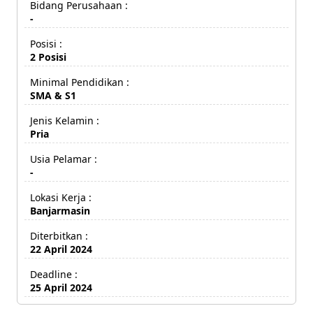
Bidang Perusahaan :
-
Posisi :
2 Posisi
Minimal Pendidikan :
SMA & S1
Jenis Kelamin :
Pria
Usia Pelamar :
-
Lokasi Kerja :
Banjarmasin
Diterbitkan :
22 April 2024
Deadline :
25 April 2024