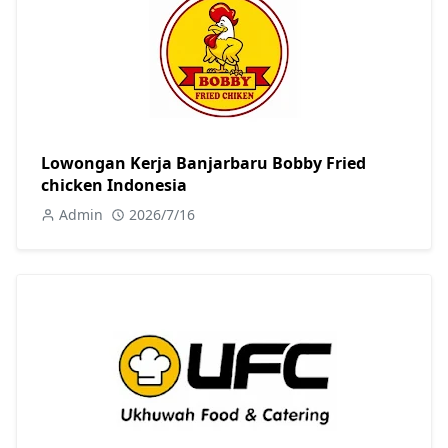
Lowongan Kerja Banjarbaru Bobby Fried
chicken Indonesia
Admin
2026/7/16