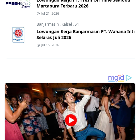
Martapura Terbaru 2026
Jul 21, 2026
Banjarmasin
,
Kalsel
,
S1
Lowongan Kerja Banjarmasin PT. Wahana Inti
Selaras Juli 2026
Jul 15, 2026