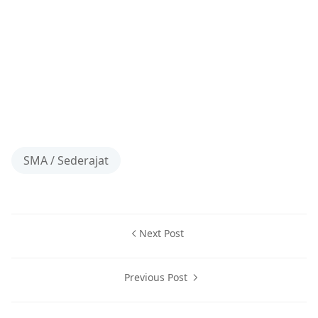
SMA / Sederajat
Next Post
Previous Post