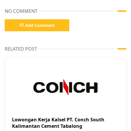
NO COMMENT
Add Comment
RELATED POST
Lowongan Kerja Kalsel PT. Conch South
Kalimantan Cement Tabalong