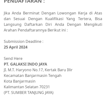
PENDAFTARAN :
Jika Anda Berminat Dengan Lowongan Kerja di Atas
dan Sesuai Dengan Kualifikasi Yang Tertera, Bisa
Langsung Daftarkan Diri Anda Dengan Mengikuti
Arahan Pendaftarannya Berikut ini :
Submission Deadline :
25 April 2024
Send Here
PT. GALAKSI INDO JAYA
JI. M.T. Haryono No.17, Kertak Baru Illir
Kecamatan Banjarmasin Tengah
Kota Banjarmasin
Kalimantan Selatan 70231
(PT. SUMBER TANJUNG JAYA)