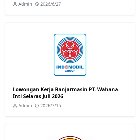
Admin
2026/6/27
Lowongan Kerja Banjarmasin PT. Wahana
Inti Selaras Juli 2026
Admin
2026/7/15