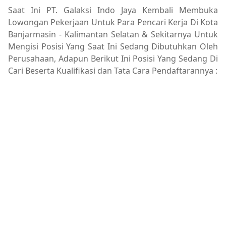
Saat Ini PT. Galaksi Indo Jaya Kembali Membuka
Lowongan Pekerjaan Untuk Para Pencari Kerja Di Kota
Banjarmasin - Kalimantan Selatan & Sekitarnya Untuk
Mengisi Posisi Yang Saat Ini Sedang Dibutuhkan Oleh
Perusahaan, Adapun Berikut Ini Posisi Yang Sedang Di
Cari Beserta Kualifikasi dan Tata Cara Pendaftarannya :