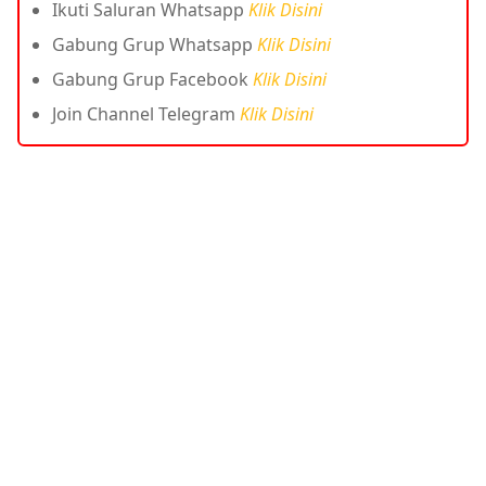
Ikuti Saluran Whatsapp
Klik Disini
Gabung Grup Whatsapp
Klik Disini
Gabung Grup Facebook
Klik Disini
Join Channel Telegram
Klik Disini