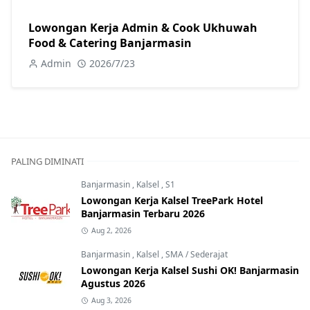
Lowongan Kerja Admin & Cook Ukhuwah
Food & Catering Banjarmasin
Admin
2026/7/23
PALING DIMINATI
Banjarmasin
,
Kalsel
,
S1
Lowongan Kerja Kalsel TreePark Hotel
Banjarmasin Terbaru 2026
Aug 2, 2026
Banjarmasin
,
Kalsel
,
SMA / Sederajat
Lowongan Kerja Kalsel Sushi OK! Banjarmasin
Agustus 2026
Aug 3, 2026