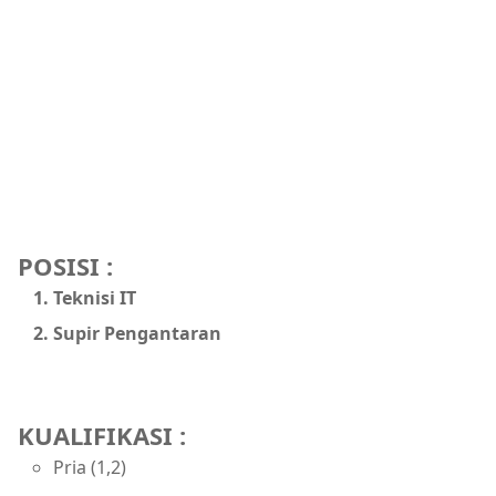
POSISI :
Teknisi IT
Supir Pengantaran
KUALIFIKASI :
Pria (1,2)