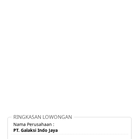
RINGKASAN LOWONGAN
Nama Perusahaan :
PT. Galaksi Indo Jaya