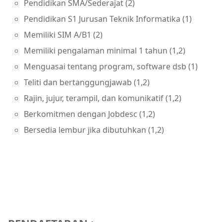
Pendidikan SMA/Sederajat (2)
Pendidikan S1 Jurusan Teknik Informatika (1)
Memiliki SIM A/B1 (2)
Memiliki pengalaman minimal 1 tahun (1,2)
Menguasai tentang program, software dsb (1)
Teliti dan bertanggungjawab (1,2)
Rajin, jujur, terampil, dan komunikatif (1,2)
Berkomitmen dengan Jobdesc (1,2)
Bersedia lembur jika dibutuhkan (1,2)