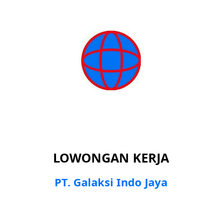
LOWONGAN KERJA
PT. Galaksi Indo Jaya