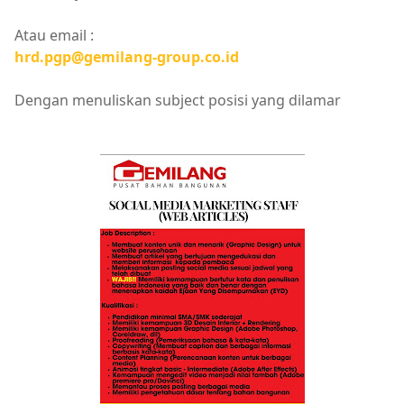
Atau email :
hrd.pgp@gemilang-group.co.id
Dengan menuliskan subject posisi yang dilamar