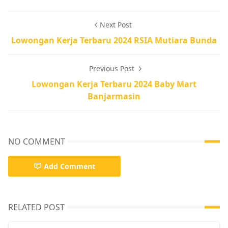
Next Post
Lowongan Kerja Terbaru 2024 RSIA Mutiara Bunda
Previous Post
Lowongan Kerja Terbaru 2024 Baby Mart
Banjarmasin
NO COMMENT
Add Comment
RELATED POST