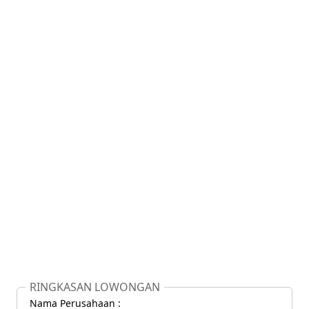
RINGKASAN LOWONGAN
Nama Perusahaan :