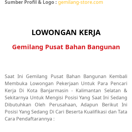
Sumber Profil & Logo :
gemilang-store.com
LOWONGAN KERJA
Gemilang Pusat Bahan Bangunan
Saat Ini Gemilang Pusat Bahan Bangunan Kembali
Membuka Lowongan Pekerjaan Untuk Para Pencari
Kerja Di Kota Banjarmasin - Kalimantan Selatan &
Sekitarnya Untuk Mengisi Posisi Yang Saat Ini Sedang
Dibutuhkan Oleh Perusahaan, Adapun Berikut Ini
Posisi Yang Sedang Di Cari Beserta Kualifikasi dan Tata
Cara Pendaftarannya :