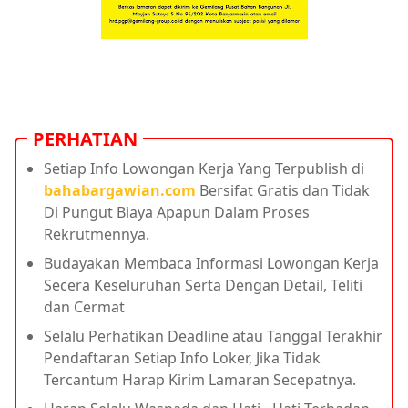
PERHATIAN
Setiap Info Lowongan Kerja Yang Terpublish di
bahabargawian.com
Bersifat Gratis dan Tidak
Di Pungut Biaya Apapun Dalam Proses
Rekrutmennya.
Budayakan Membaca Informasi Lowongan Kerja
Secera Keseluruhan Serta Dengan Detail, Teliti
dan Cermat
Selalu Perhatikan Deadline atau Tanggal Terakhir
Pendaftaran Setiap Info Loker, Jika Tidak
Tercantum Harap Kirim Lamaran Secepatnya.