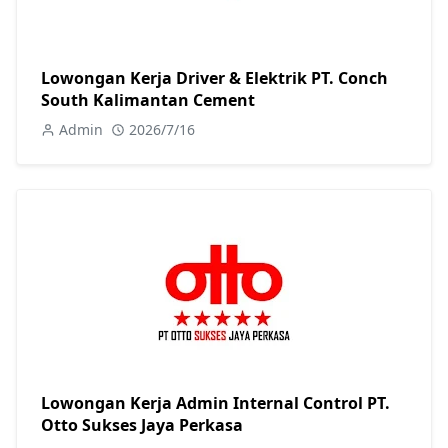
Lowongan Kerja Driver & Elektrik PT. Conch
South Kalimantan Cement
Admin
2026/7/16
Lowongan Kerja Admin Internal Control PT.
Otto Sukses Jaya Perkasa