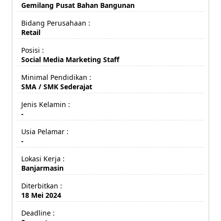
Gemilang Pusat Bahan Bangunan
Bidang Perusahaan :
Retail
Posisi :
Social Media Marketing Staff
Minimal Pendidikan :
SMA / SMK Sederajat
Jenis Kelamin :
-
Usia Pelamar :
-
Lokasi Kerja :
Banjarmasin
Diterbitkan :
18 Mei 2024
Deadline :