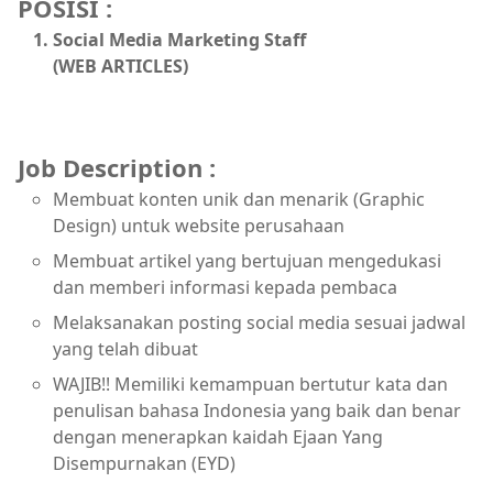
POSISI :
Social Media Marketing Staff
(WEB ARTICLES)
Job Description :
Membuat konten unik dan menarik (Graphic
Design) untuk website perusahaan
Membuat artikel yang bertujuan mengedukasi
dan memberi informasi kepada pembaca
Melaksanakan posting social media sesuai jadwal
yang telah dibuat
WAJIB!! Memiliki kemampuan bertutur kata dan
penulisan bahasa Indonesia yang baik dan benar
dengan menerapkan kaidah Ejaan Yang
Disempurnakan (EYD)