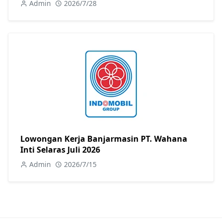
Admin
2026/7/28
Lowongan Kerja Banjarmasin PT. Wahana
Inti Selaras Juli 2026
Admin
2026/7/15