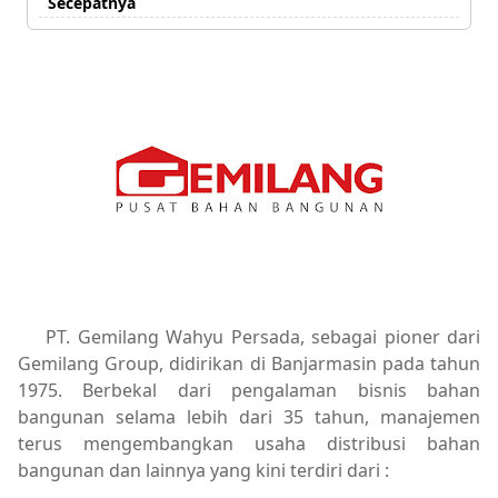
Secepatnya
PT. Gemilang Wahyu Persada, sebagai pioner dari
Gemilang Group, didirikan di Banjarmasin pada tahun
1975. Berbekal dari pengalaman bisnis bahan
bangunan selama lebih dari 35 tahun, manajemen
terus mengembangkan usaha distribusi bahan
bangunan dan lainnya yang kini terdiri dari :