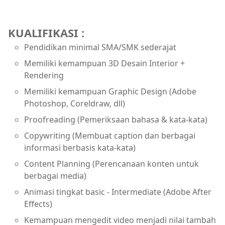
KUALIFIKASI :
Pendidikan minimal SMA/SMK sederajat
Memiliki kemampuan 3D Desain Interior +
Rendering
Memiliki kemampuan Graphic Design (Adobe
Photoshop, Coreldraw, dll)
Proofreading (Pemeriksaan bahasa & kata-kata)
Copywriting (Membuat caption dan berbagai
informasi berbasis kata-kata)
Content Planning (Perencanaan konten untuk
berbagai media)
Animasi tingkat basic - Intermediate (Adobe After
Effects)
Kemampuan mengedit video menjadi nilai tambah