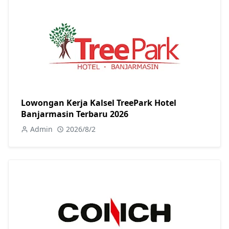
Lowongan Kerja Kalsel TreePark Hotel
Banjarmasin Terbaru 2026
Admin
2026/8/2