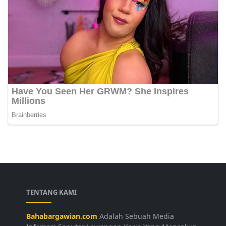
TENTANG KAMI
Bahabargawian.com
Adalah Sebuah Media