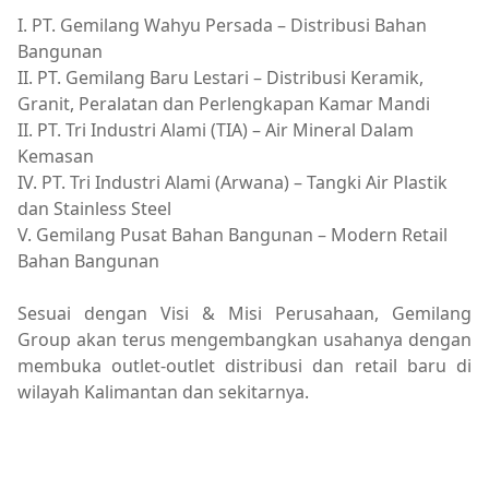
I. PT. Gemilang Wahyu Persada – Distribusi Bahan
Bangunan
II. PT. Gemilang Baru Lestari – Distribusi Keramik,
Granit, Peralatan dan Perlengkapan Kamar Mandi
II. PT. Tri Industri Alami (TIA) – Air Mineral Dalam
Kemasan
IV. PT. Tri Industri Alami (Arwana) – Tangki Air Plastik
dan Stainless Steel
V. Gemilang Pusat Bahan Bangunan – Modern Retail
Bahan Bangunan
Sesuai dengan Visi & Misi Perusahaan, Gemilang
Group akan terus mengembangkan usahanya dengan
membuka outlet-outlet distribusi dan retail baru di
wilayah Kalimantan dan sekitarnya.