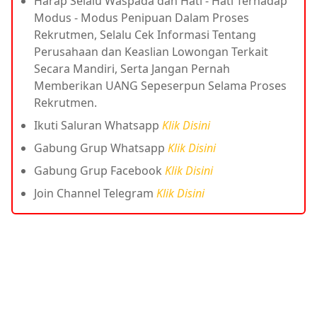
Harap Selalu Waspada dan Hati - Hati Terhadap
Modus - Modus Penipuan Dalam Proses
Rekrutmen, Selalu Cek Informasi Tentang
Perusahaan dan Keaslian Lowongan Terkait
Secara Mandiri, Serta Jangan Pernah
Memberikan UANG Sepeserpun Selama Proses
Rekrutmen.
Ikuti Saluran Whatsapp
Klik Disini
Gabung Grup Whatsapp
Klik Disini
Gabung Grup Facebook
Klik Disini
Join Channel Telegram
Klik Disini