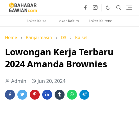
Loker Kalsel
Loker Kaltim
Loker Kalteng
Home
Banjarmasin
D3
Kalsel
Lowongan Kerja Terbaru
2024 Amanda Brownies
Admin
Jun 20, 2024