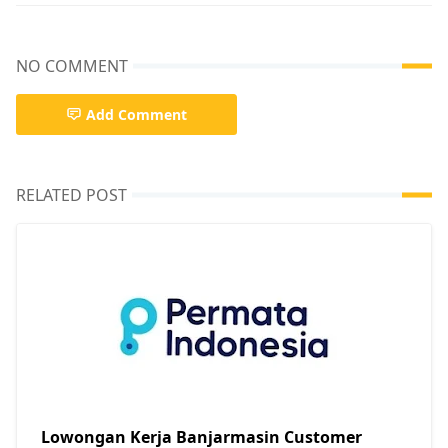
NO COMMENT
Add Comment
RELATED POST
Lowongan Kerja Banjarmasin Customer