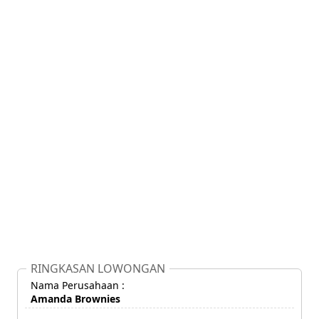
RINGKASAN LOWONGAN
Nama Perusahaan :
Amanda Brownies