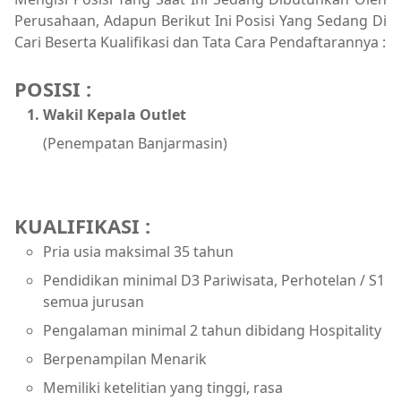
Perusahaan, Adapun Berikut Ini Posisi Yang Sedang Di
Cari Beserta Kualifikasi dan Tata Cara Pendaftarannya :
POSISI :
Wakil Kepala Outlet
(Penempatan Banjarmasin)
KUALIFIKASI :
Pria usia maksimal 35 tahun
Pendidikan minimal D3 Pariwisata, Perhotelan / S1
semua jurusan
Pengalaman minimal 2 tahun dibidang Hospitality
Berpenampilan Menarik
Memiliki ketelitian yang tinggi, rasa