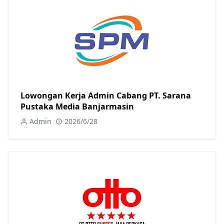
Lowongan Kerja Admin Cabang PT. Sarana
Pustaka Media Banjarmasin
Admin
2026/6/28