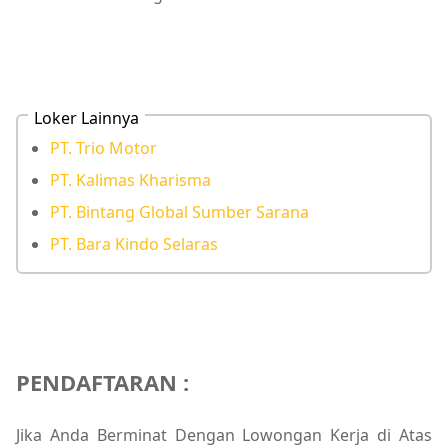
Loker Lainnya
PT. Trio Motor
PT. Kalimas Kharisma
PT. Bintang Global Sumber Sarana
PT. Bara Kindo Selaras
PENDAFTARAN :
Jika Anda Berminat Dengan Lowongan Kerja di Atas