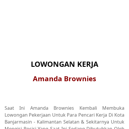
LOWONGAN KERJA
Amanda Brownies
Saat Ini Amanda Brownies Kembali Membuka
Lowongan Pekerjaan Untuk Para Pencari Kerja Di Kota
Banjarmasin - Kalimantan Selatan & Sekitarnya Untuk
Mengisi Posisi Yang Saat Ini Sedang Dibutuhkan Oleh