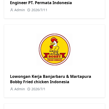
Engineer PT. Permata Indonesia
Admin
2026/7/11
Lowongan Kerja Banjarbaru & Martapura
Bobby Fried chicken Indonesia
Admin
2026/7/1