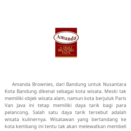
Amanda Brownies, dari Bandung untuk Nusantara
Kota Bandung dikenal sebagai kota wisata. Meski tak
memiliki objek wisata alam, namun kota berjuluk Paris
Van Java ini tetap memiliki daya tarik bagi para
pelancong. Salah satu daya tarik tersebut adalah
wisata kulinernya. Wisatawan yang bertandang ke
kota kembang ini tentu tak akan melewatkan membeli