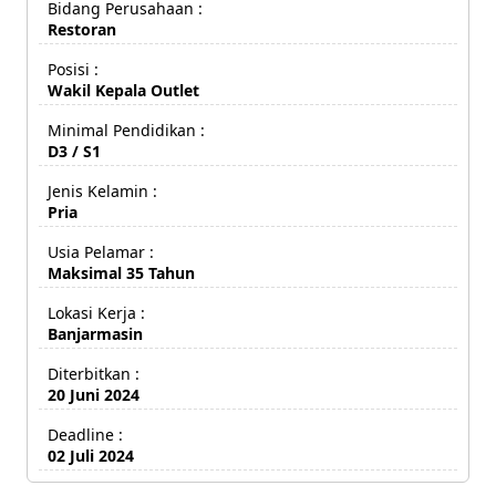
Bidang Perusahaan :
Restoran
Posisi :
Wakil Kepala Outlet
Minimal Pendidikan :
D3 / S1
Jenis Kelamin :
Pria
Usia Pelamar :
Maksimal 35 Tahun
Lokasi Kerja :
Banjarmasin
Diterbitkan :
20 Juni 2024
Deadline :
02 Juli 2024