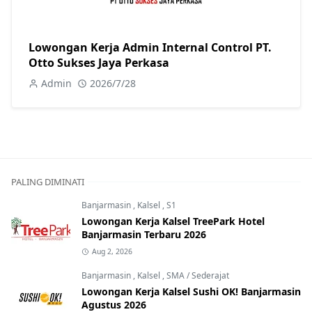
Lowongan Kerja Admin Internal Control PT.
Otto Sukses Jaya Perkasa
Admin
2026/7/28
PALING DIMINATI
Banjarmasin
,
Kalsel
,
S1
Lowongan Kerja Kalsel TreePark Hotel
Banjarmasin Terbaru 2026
Aug 2, 2026
Banjarmasin
,
Kalsel
,
SMA / Sederajat
Lowongan Kerja Kalsel Sushi OK! Banjarmasin
Agustus 2026