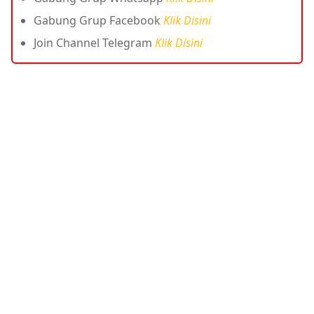
Gabung Grup Facebook
Klik Disini
Join Channel Telegram
Klik Disini