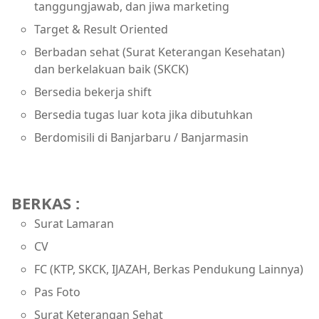
tanggungjawab, dan jiwa marketing
Target & Result Oriented
Berbadan sehat (Surat Keterangan Kesehatan)
dan berkelakuan baik (SKCK)
Bersedia bekerja shift
Bersedia tugas luar kota jika dibutuhkan
Berdomisili di Banjarbaru / Banjarmasin
BERKAS :
Surat Lamaran
CV
FC (KTP, SKCK, IJAZAH, Berkas Pendukung Lainnya)
Pas Foto
Surat Keterangan Sehat