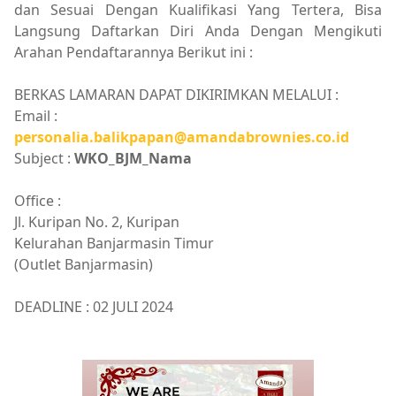
dan Sesuai Dengan Kualifikasi Yang Tertera, Bisa
Langsung Daftarkan Diri Anda Dengan Mengikuti
Arahan Pendaftarannya Berikut ini :
BERKAS LAMARAN DAPAT DIKIRIMKAN MELALUI :
Email :
personalia.balikpapan@amandabrownies.co.id
Subject :
WKO_BJM_Nama
Office :
Jl. Kuripan No. 2, Kuripan
Kelurahan Banjarmasin Timur
(Outlet Banjarmasin)
DEADLINE : 02 JULI 2024