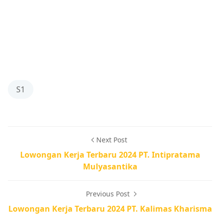
S1
Next Post
Lowongan Kerja Terbaru 2024 PT. Intipratama
Mulyasantika
Previous Post
Lowongan Kerja Terbaru 2024 PT. Kalimas Kharisma