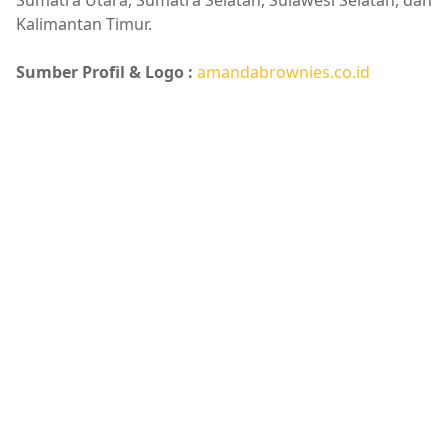
Kalimantan Timur.
Sumber Profil & Logo :
amandabrownies.co.id