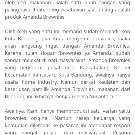
oleh-oleh makanan. Salah satu buah tangan yang
paling favorit ditenteng wisatawan saat pulang adalah
produk Amanda Brownies.
Oleh-oleh yang satu ini memang sudah menjadi ikon
Kota Bandung. Jika Anda menyebut brownies, maka
akan langsung ingat dengan Amanda Brownies.
Karena itulah slogan ‘brownies ya Amanda’ sudah
sangat melekat di hati masyarakat. Amanda Brownies
yang berkantor pusat di Jl Rancabolang No 29
Kecamatan Rancasari, Kota Bandung, awalnya hanya
usaha home industry. Namun berkat keuletan dan
keseriusan pemilik Amanda Brownies, makanan dari
Bandung ini akhirnya menjadi selera Nusantara.
Awalnya, Kami hanya memproduksi satu varian yaitu
brownies original. Namun resep keluarga yang
kemudian dilempar ke pasaran ini mendapat respon
yang sangat positif dari masyarakat. Respon