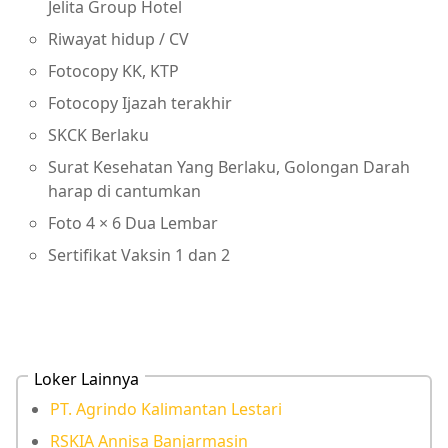
Jelita Group Hotel
Riwayat hidup / CV
Fotocopy KK, KTP
Fotocopy Ijazah terakhir
SKCK Berlaku
Surat Kesehatan Yang Berlaku, Golongan Darah
harap di cantumkan
Foto 4 × 6 Dua Lembar
Sertifikat Vaksin 1 dan 2
Loker Lainnya
PT. Agrindo Kalimantan Lestari
RSKIA Annisa Banjarmasin