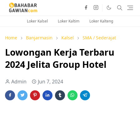
Loker Kalsel
Loker Kaltim
Loker Kalteng
Home
Banjarmasin
Kalsel
SMA / Sederajat
Lowongan Kerja Terbaru
2024 Jelita Group Hotel
Admin
Jun 7, 2024