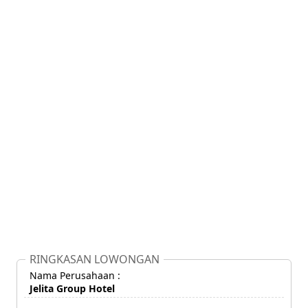
RINGKASAN LOWONGAN
Nama Perusahaan :
Jelita Group Hotel