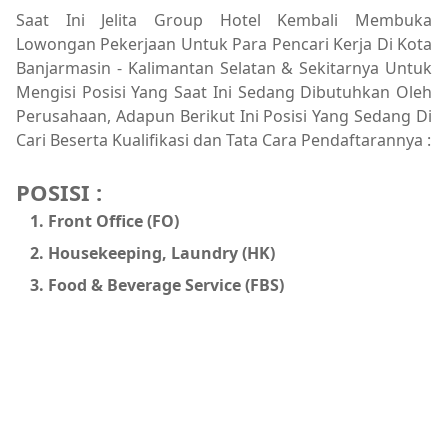
Saat Ini Jelita Group Hotel Kembali Membuka
Lowongan Pekerjaan Untuk Para Pencari Kerja Di Kota
Banjarmasin - Kalimantan Selatan & Sekitarnya Untuk
Mengisi Posisi Yang Saat Ini Sedang Dibutuhkan Oleh
Perusahaan, Adapun Berikut Ini Posisi Yang Sedang Di
Cari Beserta Kualifikasi dan Tata Cara Pendaftarannya :
POSISI :
Front Office (FO)
Housekeeping, Laundry (HK)
Food & Beverage Service (FBS)