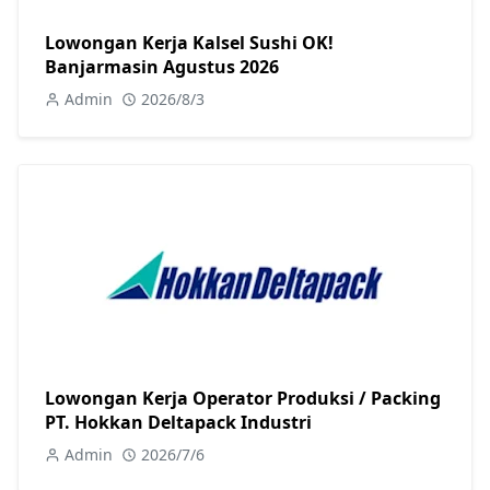
Lowongan Kerja Kalsel Sushi OK!
Banjarmasin Agustus 2026
Admin
2026/8/3
Lowongan Kerja Operator Produksi / Packing
PT. Hokkan Deltapack Industri
Admin
2026/7/6