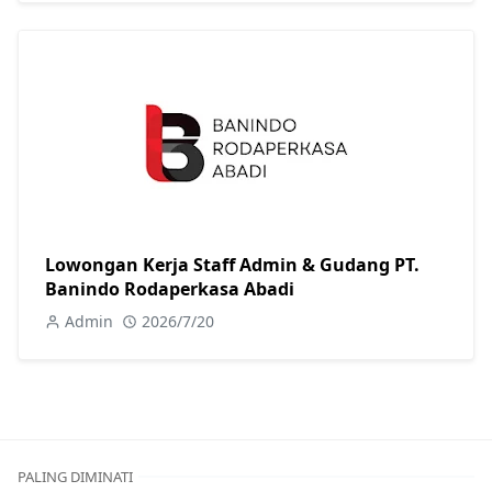
Lowongan Kerja Staff Admin & Gudang PT.
Banindo Rodaperkasa Abadi
Admin
2026/7/20
PALING DIMINATI