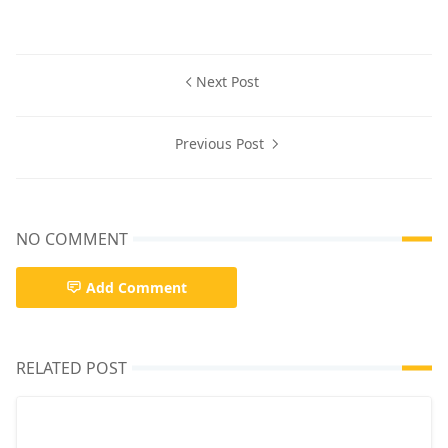
Next Post
Previous Post
NO COMMENT
Add Comment
RELATED POST