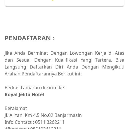
PENDAFTARAN :
Jika Anda Berminat Dengan Lowongan Kerja di Atas
dan Sesuai Dengan Kualifikasi Yang Tertera, Bisa
Langsung Daftarkan Diri Anda Dengan Mengikuti
Arahan Pendaftarannya Berikut ini :
Berkas Lamaran di kirim ke :
Royal Jelita Hotel
Beralamat
JI. A. Yani Km 4,5 No.02 Banjarmasin
Info Contact : 0511 3262211