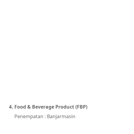
Food & Beverage Product (FBP)
Penempatan : Banjarmasin