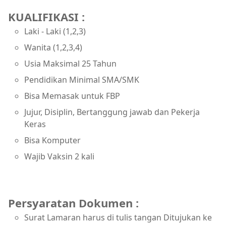
KUALIFIKASI :
Laki - Laki (1,2,3)
Wanita (1,2,3,4)
Usia Maksimal 25 Tahun
Pendidikan Minimal SMA/SMK
Bisa Memasak untuk FBP
Jujur, Disiplin, Bertanggung jawab dan Pekerja
Keras
Bisa Komputer
Wajib Vaksin 2 kali
Persyaratan Dokumen :
Surat Lamaran harus di tulis tangan Ditujukan ke