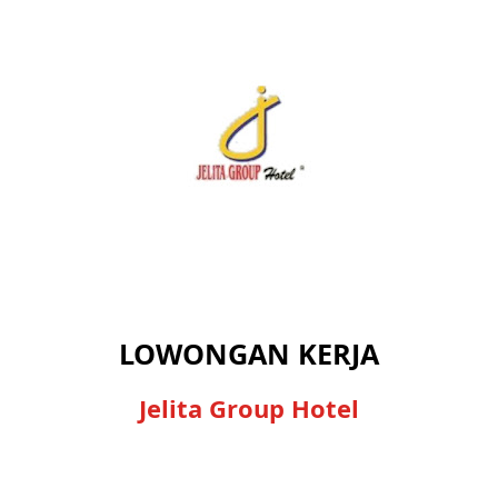
LOWONGAN KERJA
Jelita Group Hotel