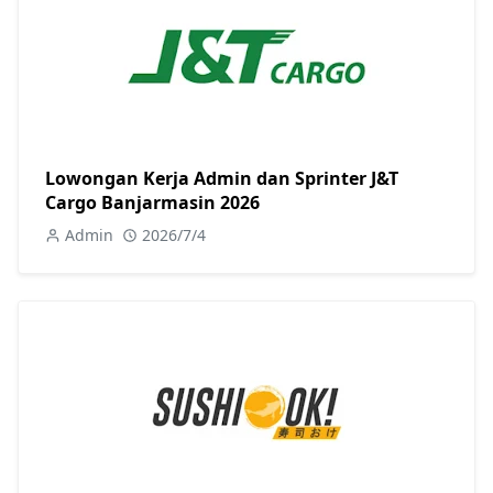
Lowongan Kerja Admin dan Sprinter J&T
Cargo Banjarmasin 2026
Admin
2026/7/4