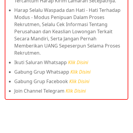
Tercantum Harap Kirim Lamaran Secepatnya.
Harap Selalu Waspada dan Hati - Hati Terhadap
Modus - Modus Penipuan Dalam Proses
Rekrutmen, Selalu Cek Informasi Tentang
Perusahaan dan Keaslian Lowongan Terkait
Secara Mandiri, Serta Jangan Pernah
Memberikan UANG Sepeserpun Selama Proses
Rekrutmen.
Ikuti Saluran Whatsapp
Klik Disini
Gabung Grup Whatsapp
Klik Disini
Gabung Grup Facebook
Klik Disini
Join Channel Telegram
Klik Disini