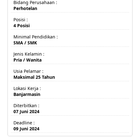
Bidang Perusahaan :
Perhotelan
Posisi :
4 Posisi
Minimal Pendidikan :
SMA / SMK
Jenis Kelamin :
Pria / Wanita
Usia Pelamar :
Maksimal 25 Tahun
Lokasi Kerja :
Banjarmasin
Diterbitkan :
07 Juni 2024
Deadline :
09 Juni 2024