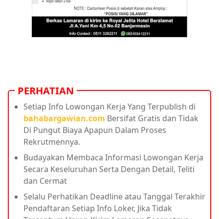
PERHATIAN
Setiap Info Lowongan Kerja Yang Terpublish di
bahabargawian.com
Bersifat Gratis dan Tidak
Di Pungut Biaya Apapun Dalam Proses
Rekrutmennya.
Budayakan Membaca Informasi Lowongan Kerja
Secara Keseluruhan Serta Dengan Detail, Teliti
dan Cermat
Selalu Perhatikan Deadline atau Tanggal Terakhir
Pendaftaran Setiap Info Loker, Jika Tidak