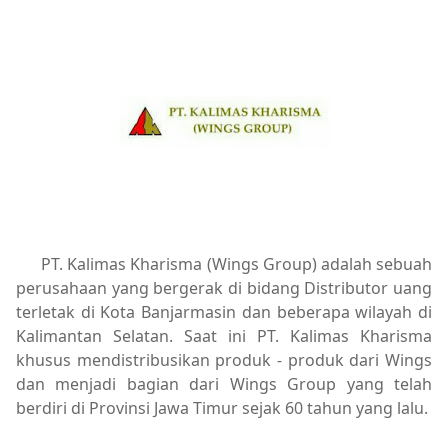
PT. Kalimas Kharisma (Wings Group) adalah sebuah
perusahaan yang bergerak di bidang Distributor uang
terletak di Kota Banjarmasin dan beberapa wilayah di
Kalimantan Selatan. Saat ini PT. Kalimas Kharisma
khusus mendistribusikan produk - produk dari Wings
dan menjadi bagian dari Wings Group yang telah
berdiri di Provinsi Jawa Timur sejak 60 tahun yang lalu.