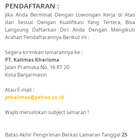
PENDAFTARAN :
Jika Anda Berminat Dengan Lowongan Kerja di Atas
dan Sesuai Dengan Kualifikasi Yang Tertera, Bisa
Langsung Daftarkan Diri Anda Dengan Mengikuti
Arahan Pendaftarannya Berikut ini :
Segera kirimkan lamarannya ke :
PT. Kalimas Kharisma
Jalan Pramuka No. 16 RT 20
Kota Banjarmasin
Atau E-mail :
ptkalimas@yahoo.co.id
Wajib menuliskan subject lamaran !
Batas Akhir Pengiriman Berkas Lamaran Tanggal
25