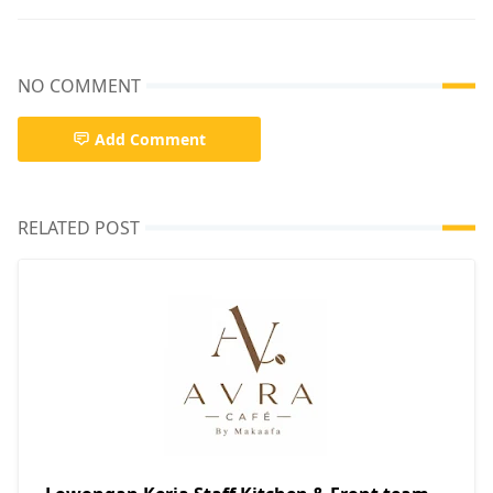
NO COMMENT
Add Comment
RELATED POST