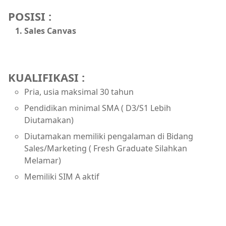
POSISI :
Sales Canvas
KUALIFIKASI :
Pria, usia maksimal 30 tahun
Pendidikan minimal SMA ( D3/S1 Lebih
Diutamakan)
Diutamakan memiliki pengalaman di Bidang
Sales/Marketing ( Fresh Graduate Silahkan
Melamar)
Memiliki SIM A aktif