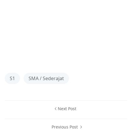
S1
SMA / Sederajat
Next Post
Previous Post