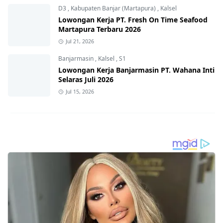
D3
,
Kabupaten Banjar (Martapura)
,
Kalsel
Lowongan Kerja PT. Fresh On Time Seafood
Martapura Terbaru 2026
Jul 21, 2026
Banjarmasin
,
Kalsel
,
S1
Lowongan Kerja Banjarmasin PT. Wahana Inti
Selaras Juli 2026
Jul 15, 2026