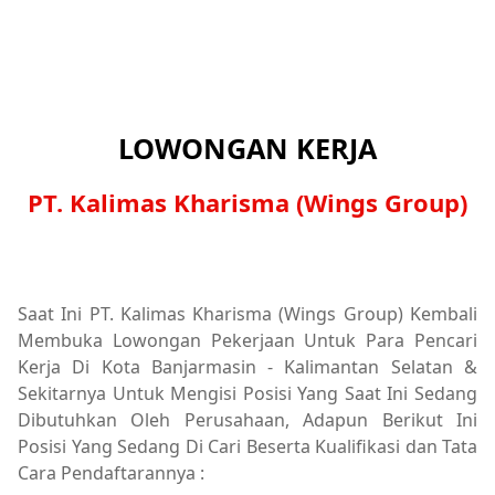
LOWONGAN KERJA
PT. Kalimas Kharisma (Wings Group)
Saat Ini PT. Kalimas Kharisma (Wings Group) Kembali
Membuka Lowongan Pekerjaan Untuk Para Pencari
Kerja Di Kota Banjarmasin - Kalimantan Selatan &
Sekitarnya Untuk Mengisi Posisi Yang Saat Ini Sedang
Dibutuhkan Oleh Perusahaan, Adapun Berikut Ini
Posisi Yang Sedang Di Cari Beserta Kualifikasi dan Tata
Cara Pendaftarannya :