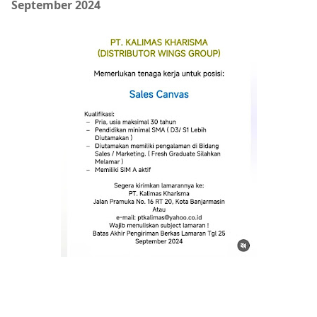
September 2024