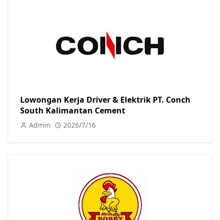
Lowongan Kerja Driver & Elektrik PT. Conch
South Kalimantan Cement
Admin
2026/7/16