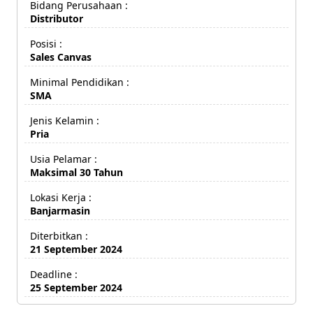
Bidang Perusahaan :
Distributor
Posisi :
Sales Canvas
Minimal Pendidikan :
SMA
Jenis Kelamin :
Pria
Usia Pelamar :
Maksimal 30 Tahun
Lokasi Kerja :
Banjarmasin
Diterbitkan :
21 September 2024
Deadline :
25 September 2024