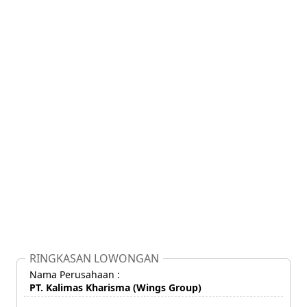
RINGKASAN LOWONGAN
Nama Perusahaan :
PT. Kalimas Kharisma (Wings Group)