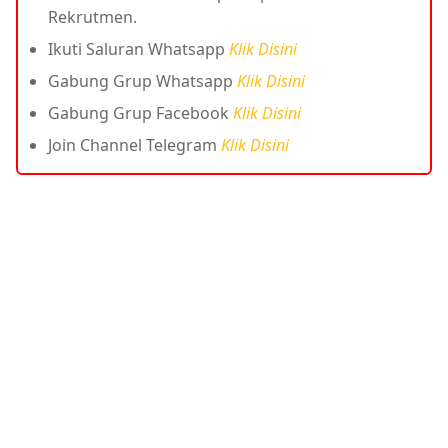
Rekrutmen.
Ikuti Saluran Whatsapp
Klik Disini
Gabung Grup Whatsapp
Klik Disini
Gabung Grup Facebook
Klik Disini
Join Channel Telegram
Klik Disini