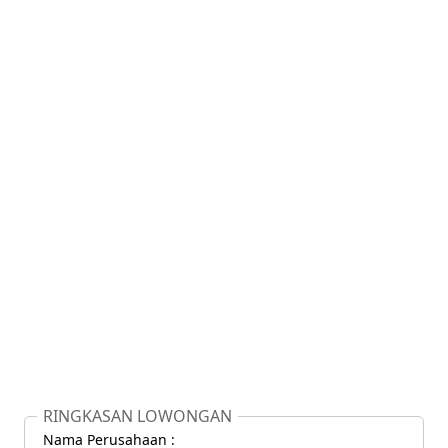
RINGKASAN LOWONGAN
Nama Perusahaan :