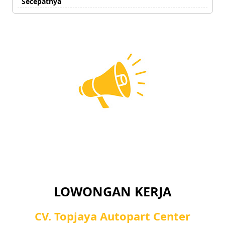
Secepatnya
LOWONGAN KERJA
CV. Topjaya Autopart Center