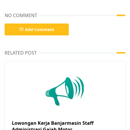
NO COMMENT
Add Comment
RELATED POST
Lowongan Kerja Banjarmasin Staff
Administrasi Gajah Motor