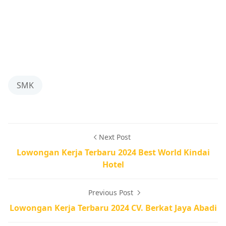
SMK
Next Post
Lowongan Kerja Terbaru 2024 Best World Kindai
Hotel
Previous Post
Lowongan Kerja Terbaru 2024 CV. Berkat Jaya Abadi