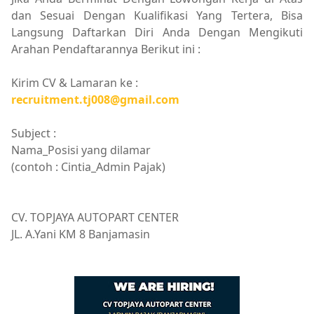
dan Sesuai Dengan Kualifikasi Yang Tertera, Bisa
Langsung Daftarkan Diri Anda Dengan Mengikuti
Arahan Pendaftarannya Berikut ini :
Kirim CV & Lamaran ke :
recruitment.tj008@gmail.com
Subject :
Nama_Posisi yang dilamar
(contoh : Cintia_Admin Pajak)
CV. TOPJAYA AUTOPART CENTER
JL. A.Yani KM 8 Banjamasin