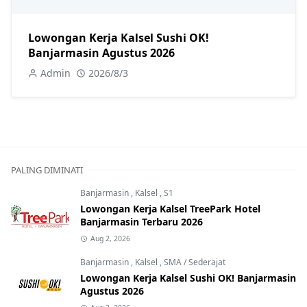
Lowongan Kerja Kalsel Sushi OK!
Banjarmasin Agustus 2026
Admin
2026/8/3
PALING DIMINATI
Banjarmasin
,
Kalsel
,
S1
Lowongan Kerja Kalsel TreePark Hotel
Banjarmasin Terbaru 2026
Aug 2, 2026
Banjarmasin
,
Kalsel
,
SMA / Sederajat
Lowongan Kerja Kalsel Sushi OK! Banjarmasin
Agustus 2026