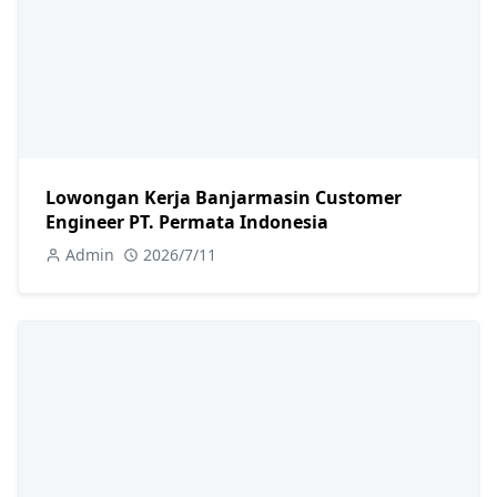
Lowongan Kerja Banjarmasin Customer
Engineer PT. Permata Indonesia
Admin
2026/7/11