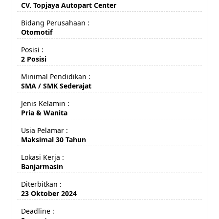
CV. Topjaya Autopart Center
Bidang Perusahaan :
Otomotif
Posisi :
2 Posisi
Minimal Pendidikan :
SMA / SMK Sederajat
Jenis Kelamin :
Pria & Wanita
Usia Pelamar :
Maksimal 30 Tahun
Lokasi Kerja :
Banjarmasin
Diterbitkan :
23 Oktober 2024
Deadline :