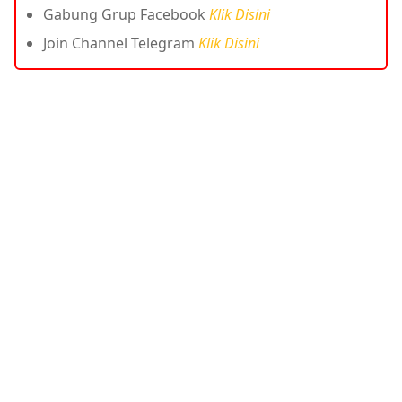
Gabung Grup Facebook
Klik Disini
Join Channel Telegram
Klik Disini