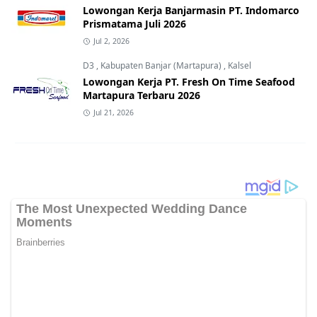
Lowongan Kerja Banjarmasin PT. Indomarco
Prismatama Juli 2026
Jul 2, 2026
D3
,
Kabupaten Banjar (Martapura)
,
Kalsel
Lowongan Kerja PT. Fresh On Time Seafood
Martapura Terbaru 2026
Jul 21, 2026