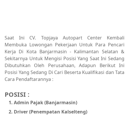
Saat Ini CV. Topjaya Autopart Center Kembali
Membuka Lowongan Pekerjaan Untuk Para Pencari
Kerja Di Kota Banjarmasin - Kalimantan Selatan &
Sekitarnya Untuk Mengisi Posisi Yang Saat Ini Sedang
Dibutuhkan Oleh Perusahaan, Adapun Berikut Ini
Posisi Yang Sedang Di Cari Beserta Kualifikasi dan Tata
Cara Pendaftarannya :
POSISI :
Admin Pajak (Banjarmasin)
Driver (Penempatan Kalselteng)