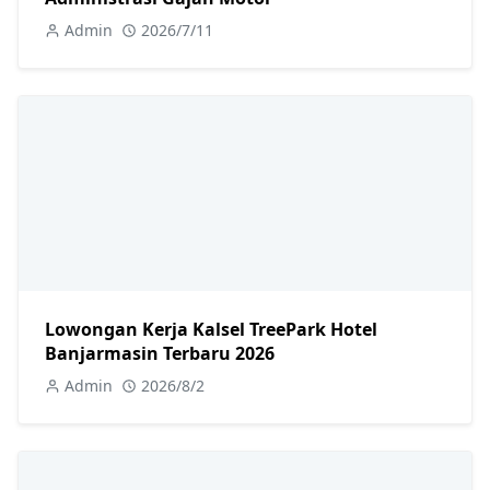
Admin
2026/7/11
Lowongan Kerja Kalsel TreePark Hotel
Banjarmasin Terbaru 2026
Admin
2026/8/2