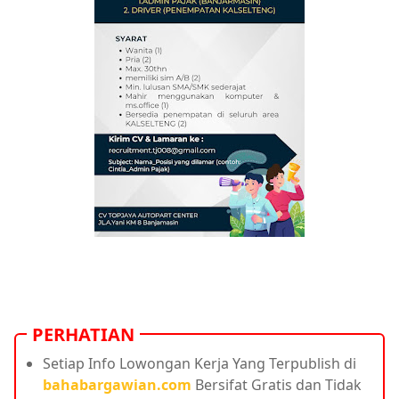
PERHATIAN
Setiap Info Lowongan Kerja Yang Terpublish di
bahabargawian.com
Bersifat Gratis dan Tidak