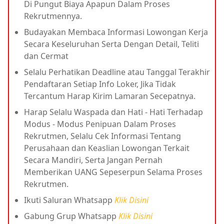
Di Pungut Biaya Apapun Dalam Proses
Rekrutmennya.
Budayakan Membaca Informasi Lowongan Kerja
Secara Keseluruhan Serta Dengan Detail, Teliti
dan Cermat
Selalu Perhatikan Deadline atau Tanggal Terakhir
Pendaftaran Setiap Info Loker, Jika Tidak
Tercantum Harap Kirim Lamaran Secepatnya.
Harap Selalu Waspada dan Hati - Hati Terhadap
Modus - Modus Penipuan Dalam Proses
Rekrutmen, Selalu Cek Informasi Tentang
Perusahaan dan Keaslian Lowongan Terkait
Secara Mandiri, Serta Jangan Pernah
Memberikan UANG Sepeserpun Selama Proses
Rekrutmen.
Ikuti Saluran Whatsapp
Klik Disini
Gabung Grup Whatsapp
Klik Disini