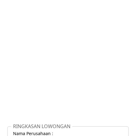
RINGKASAN LOWONGAN
Nama Perusahaan :