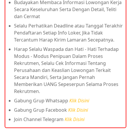
Budayakan Membaca Informasi Lowongan Kerja
Secara Keseluruhan Serta Dengan Detail, Teliti
dan Cermat
Selalu Perhatikan Deadline atau Tanggal Terakhir
Pendaftaran Setiap Info Loker, Jika Tidak
Tercantum Harap Kirim Lamaran Secepatnya.
Harap Selalu Waspada dan Hati - Hati Terhadap
Modus - Modus Penipuan Dalam Proses
Rekrutmen, Selalu Cek Informasi Tentang
Perusahaan dan Keaslian Lowongan Terkait
Secara Mandiri, Serta Jangan Pernah
Memberikan UANG Sepeserpun Selama Proses
Rekrutmen.
Gabung Grup Whatsapp
Klik Disini
Gabung Grup Facebook
Klik Disini
Join Channel Telegram
Klik Disini