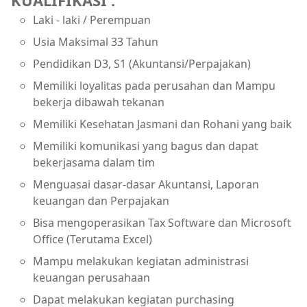
KUALIFIKASI :
Laki - laki / Perempuan
Usia Maksimal 33 Tahun
Pendidikan D3, S1 (Akuntansi/Perpajakan)
Memiliki loyalitas pada perusahan dan Mampu
bekerja dibawah tekanan
Memiliki Kesehatan Jasmani dan Rohani yang baik
Memiliki komunikasi yang bagus dan dapat
bekerjasama dalam tim
Menguasai dasar-dasar Akuntansi, Laporan
keuangan dan Perpajakan
Bisa mengoperasikan Tax Software dan Microsoft
Office (Terutama Excel)
Mampu melakukan kegiatan administrasi
keuangan perusahaan
Dapat melakukan kegiatan purchasing