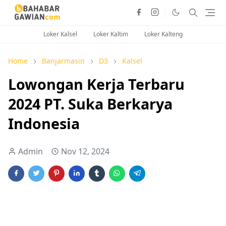
Loker Kalsel
Loker Kaltim
Loker Kalteng
Home
Banjarmasin
D3
Kalsel
Lowongan Kerja Terbaru
2024 PT. Suka Berkarya
Indonesia
Admin
Nov 12, 2024