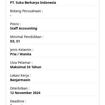
PT. Suka Berkarya Indonesia
Bidang Perusahaan :
-
Posisi :
Staff Accounting
Minimal Pendidikan :
D3, S1
Jenis Kelamin :
Pria / Wanita
Usia Pelamar :
Maksimal 33 Tahun
Lokasi Kerja :
Banjarmasin
Diterbitkan :
12 November 2024
Deadline :