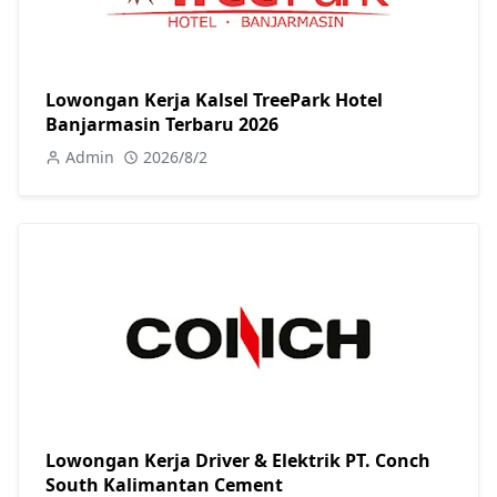
Lowongan Kerja Kalsel TreePark Hotel
Banjarmasin Terbaru 2026
Admin
2026/8/2
Lowongan Kerja Driver & Elektrik PT. Conch
South Kalimantan Cement