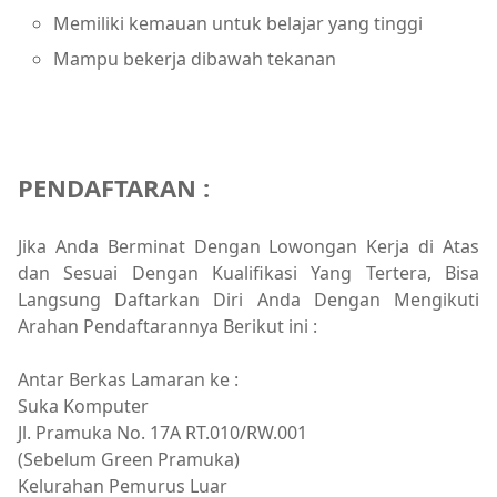
Memiliki kemauan untuk belajar yang tinggi
Mampu bekerja dibawah tekanan
PENDAFTARAN :
Jika Anda Berminat Dengan Lowongan Kerja di Atas
dan Sesuai Dengan Kualifikasi Yang Tertera, Bisa
Langsung Daftarkan Diri Anda Dengan Mengikuti
Arahan Pendaftarannya Berikut ini :
Antar Berkas Lamaran ke :
Suka Komputer
Jl. Pramuka No. 17A RT.010/RW.001
(Sebelum Green Pramuka)
Kelurahan Pemurus Luar