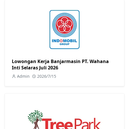
Lowongan Kerja Banjarmasin PT. Wahana
Inti Selaras Juli 2026
Admin
2026/7/15