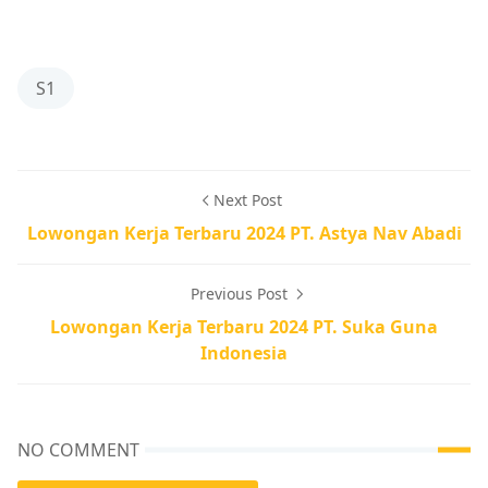
S1
Next Post
Lowongan Kerja Terbaru 2024 PT. Astya Nav Abadi
Previous Post
Lowongan Kerja Terbaru 2024 PT. Suka Guna
Indonesia
NO COMMENT