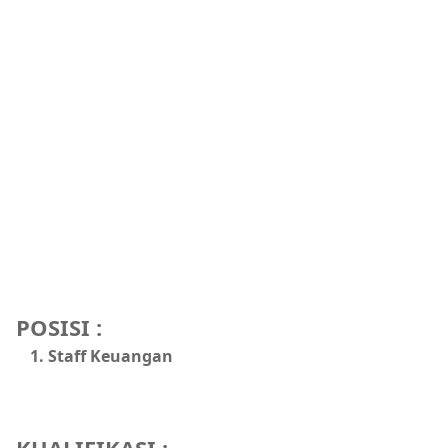
POSISI :
Staff Keuangan