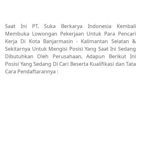
Saat Ini PT. Suka Berkarya Indonesia Kembali
Membuka Lowongan Pekerjaan Untuk Para Pencari
Kerja Di Kota Banjarmasin - Kalimantan Selatan &
Sekitarnya Untuk Mengisi Posisi Yang Saat Ini Sedang
Dibutuhkan Oleh Perusahaan, Adapun Berikut Ini
Posisi Yang Sedang Di Cari Beserta Kualifikasi dan Tata
Cara Pendaftarannya :