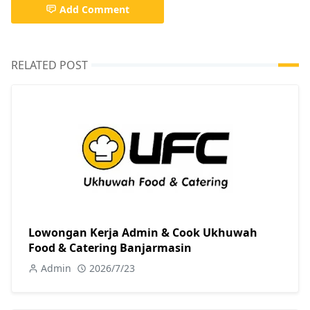
Add Comment
RELATED POST
Lowongan Kerja Admin & Cook Ukhuwah
Food & Catering Banjarmasin
Admin
2026/7/23