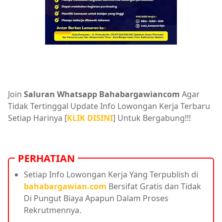
Join
Saluran Whatsapp Bahabargawiancom
Agar
Tidak Tertinggal Update Info Lowongan Kerja Terbaru
Setiap Harinya [
KLIK DISINI
] Untuk Bergabung!!!
PERHATIAN
Setiap Info Lowongan Kerja Yang Terpublish di
bahabargawian.com
Bersifat Gratis dan Tidak
Di Pungut Biaya Apapun Dalam Proses
Rekrutmennya.