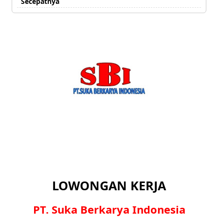
Secepatnya
LOWONGAN KERJA
PT. Suka Berkarya Indonesia