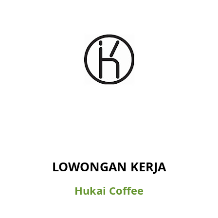
LOWONGAN KERJA
Hukai Coffee