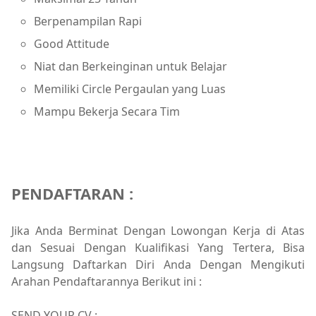
Berpenampilan Rapi
Good Attitude
Niat dan Berkeinginan untuk Belajar
Memiliki Circle Pergaulan yang Luas
Mampu Bekerja Secara Tim
PENDAFTARAN :
Jika Anda Berminat Dengan Lowongan Kerja di Atas
dan Sesuai Dengan Kualifikasi Yang Tertera, Bisa
Langsung Daftarkan Diri Anda Dengan Mengikuti
Arahan Pendaftarannya Berikut ini :
SEND YOUR CV :