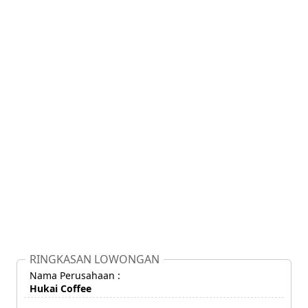
RINGKASAN LOWONGAN
Nama Perusahaan :
Hukai Coffee