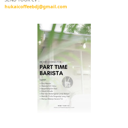
hukaicoffeebdj@gmail.com