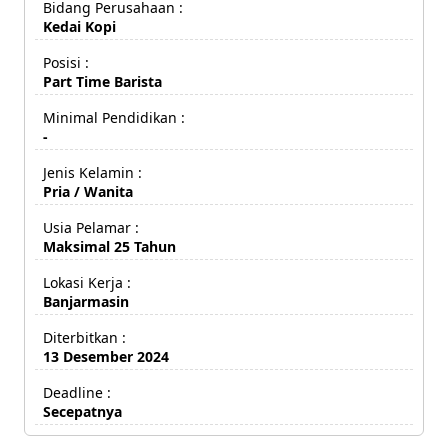
Bidang Perusahaan :
Kedai Kopi
Posisi :
Part Time Barista
Minimal Pendidikan :
-
Jenis Kelamin :
Pria / Wanita
Usia Pelamar :
Maksimal 25 Tahun
Lokasi Kerja :
Banjarmasin
Diterbitkan :
13 Desember 2024
Deadline :
Secepatnya