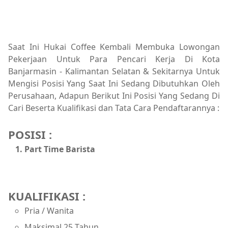
Saat Ini Hukai Coffee Kembali Membuka Lowongan
Pekerjaan Untuk Para Pencari Kerja Di Kota
Banjarmasin - Kalimantan Selatan & Sekitarnya Untuk
Mengisi Posisi Yang Saat Ini Sedang Dibutuhkan Oleh
Perusahaan, Adapun Berikut Ini Posisi Yang Sedang Di
Cari Beserta Kualifikasi dan Tata Cara Pendaftarannya :
POSISI :
Part Time Barista
KUALIFIKASI :
Pria / Wanita
Maksimal 25 Tahun