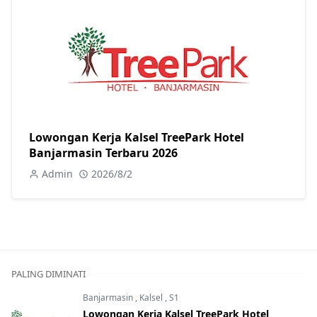
Lowongan Kerja Kalsel TreePark Hotel
Banjarmasin Terbaru 2026
Admin
2026/8/2
PALING DIMINATI
Banjarmasin
,
Kalsel
,
S1
Lowongan Kerja Kalsel TreePark Hotel