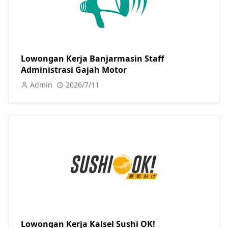
Lowongan Kerja Banjarmasin Staff
Administrasi Gajah Motor
Admin
2026/7/11
Lowongan Kerja Kalsel Sushi OK!