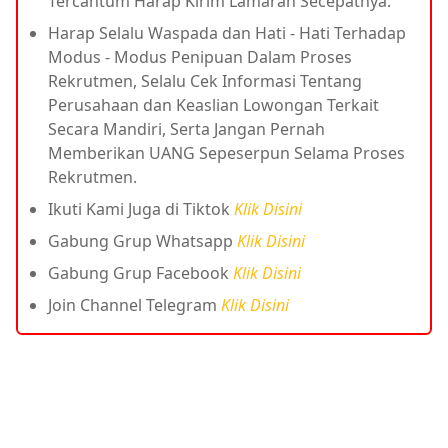
Tercantum Harap Kirim Lamaran Secepatnya.
Harap Selalu Waspada dan Hati - Hati Terhadap
Modus - Modus Penipuan Dalam Proses
Rekrutmen, Selalu Cek Informasi Tentang
Perusahaan dan Keaslian Lowongan Terkait
Secara Mandiri, Serta Jangan Pernah
Memberikan UANG Sepeserpun Selama Proses
Rekrutmen.
Ikuti Kami Juga di Tiktok
Klik Disini
Gabung Grup Whatsapp
Klik Disini
Gabung Grup Facebook
Klik Disini
Join Channel Telegram
Klik Disini