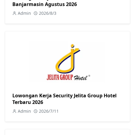
Banjarmasin Agustus 2026
Admin
2026/8/3
Lowongan Kerja Security Jelita Group Hotel
Terbaru 2026
Admin
2026/7/11