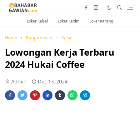
Loker Kalsel
Loker Kaltim
Loker Kalteng
Home
Banjarmasin
Kalsel
Lowongan Kerja Terbaru
2024 Hukai Coffee
Admin
Dec 13, 2024