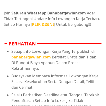
Join
Saluran Whatsapp Bahabargawiancom
Agar
Tidak Tertinggal Update Info Lowongan Kerja Terbaru
Setiap Harinya [
KLIK DISINI
] Untuk Bergabung!!!
PERHATIAN
Setiap Info Lowongan Kerja Yang Terpublish di
bahabargawian.com
Bersifat Gratis dan Tidak
Di Pungut Biaya Apapun Dalam Proses
Rekrutmennya.
Budayakan Membaca Informasi Lowongan Kerja
Secara Keseluruhan Serta Dengan Detail, Teliti
dan Cermat
Selalu Perhatikan Deadline atau Tanggal Terakhir
Pendaftaran Setiap Info Loker, Jika Tidak