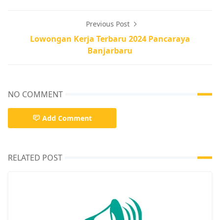
Previous Post
Lowongan Kerja Terbaru 2024 Pancaraya
Banjarbaru
NO COMMENT
Add Comment
RELATED POST