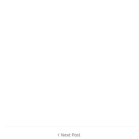
Next Post