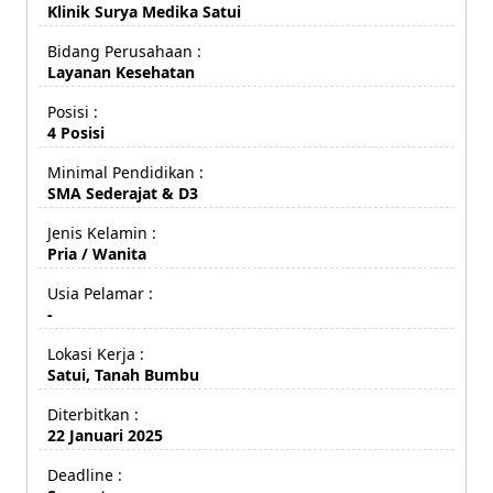
Klinik Surya Medika Satui
Bidang Perusahaan :
Layanan Kesehatan
Posisi :
4 Posisi
Minimal Pendidikan :
SMA Sederajat & D3
Jenis Kelamin :
Pria / Wanita
Usia Pelamar :
-
Lokasi Kerja :
Satui, Tanah Bumbu
Diterbitkan :
22 Januari 2025
Deadline :