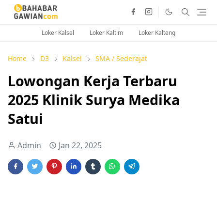
Loker Kalsel
Loker Kaltim
Loker Kalteng
Home
D3
Kalsel
SMA / Sederajat
Lowongan Kerja Terbaru
2025 Klinik Surya Medika
Satui
Admin
Jan 22, 2025