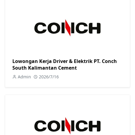
Lowongan Kerja Driver & Elektrik PT. Conch
South Kalimantan Cement
Admin
2026/7/16