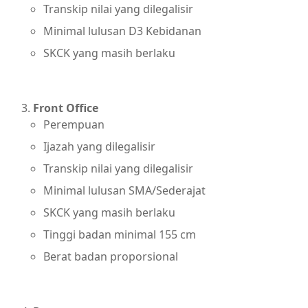
Transkip nilai yang dilegalisir
Minimal lulusan D3 Kebidanan
SKCK yang masih berlaku
Front Office
Perempuan
Ijazah yang dilegalisir
Transkip nilai yang dilegalisir
Minimal lulusan SMA/Sederajat
SKCK yang masih berlaku
Tinggi badan minimal 155 cm
Berat badan proporsional