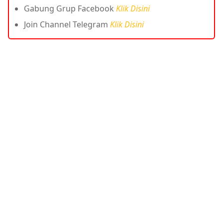
Gabung Grup Facebook
Klik Disini
Join Channel Telegram
Klik Disini