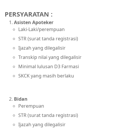
PERSYARATAN :
Asisten Apoteker
Laki-Laki/perempuan
STR (surat tanda registrasi)
Ijazah yang dilegalisir
Transkip nilai yang dilegalisir
Minimal lulusan D3 Farmasi
SKCK yang masih berlaku
Bidan
Perempuan
STR (surat tanda registrasi)
Ijazah yang dilegalisir