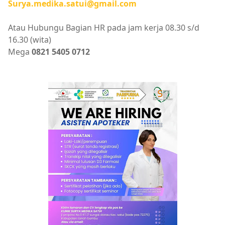
Surya.medika.satui@gmail.com
Atau Hubungu Bagian HR pada jam kerja 08.30 s/d
16.30 (wita)
Mega
0821 5405 0712