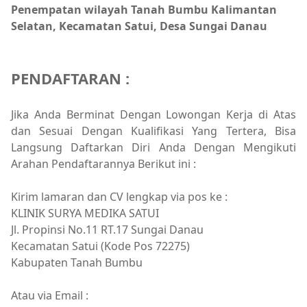
Penempatan wilayah Tanah Bumbu Kalimantan
Selatan, Kecamatan Satui, Desa Sungai Danau
PENDAFTARAN :
Jika Anda Berminat Dengan Lowongan Kerja di Atas
dan Sesuai Dengan Kualifikasi Yang Tertera, Bisa
Langsung Daftarkan Diri Anda Dengan Mengikuti
Arahan Pendaftarannya Berikut ini :
Kirim lamaran dan CV lengkap via pos ke :
KLINIK SURYA MEDIKA SATUI
Jl. Propinsi No.11 RT.17 Sungai Danau
Kecamatan Satui (Kode Pos 72275)
Kabupaten Tanah Bumbu
Atau via Email :