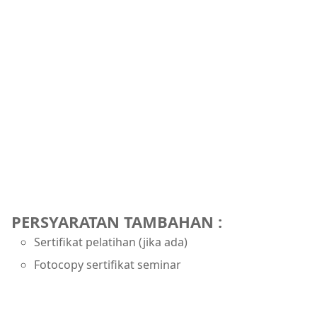
PERSYARATAN TAMBAHAN :
Sertifikat pelatihan (jika ada)
Fotocopy sertifikat seminar