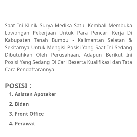
Saat Ini Klinik Surya Medika Satui Kembali Membuka
Lowongan Pekerjaan Untuk Para Pencari Kerja Di
Kabupaten Tanah Bumbu - Kalimantan Selatan &
Sekitarnya Untuk Mengisi Posisi Yang Saat Ini Sedang
Dibutuhkan Oleh Perusahaan, Adapun Berikut Ini
Posisi Yang Sedang Di Cari Beserta Kualifikasi dan Tata
Cara Pendaftarannya :
POSISI :
Asisten Apoteker
Bidan
Front Office
Perawat