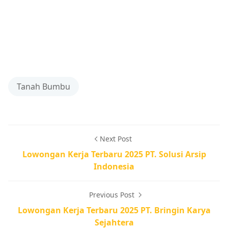
Tanah Bumbu
Next Post
Lowongan Kerja Terbaru 2025 PT. Solusi Arsip
Indonesia
Previous Post
Lowongan Kerja Terbaru 2025 PT. Bringin Karya
Sejahtera