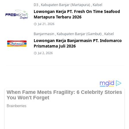
D3
,
Kabupaten Banjar (Martapura)
,
Kalsel
Lowongan Kerja PT. Fresh On Time Seafood
Martapura Terbaru 2026
Jul 21, 2026
Banjarmasin
,
Kabupaten Banjar (Gambut)
,
Kalsel
Lowongan Kerja Banjarmasin PT. Indomarco
Prismatama Juli 2026
Jul 2, 2026