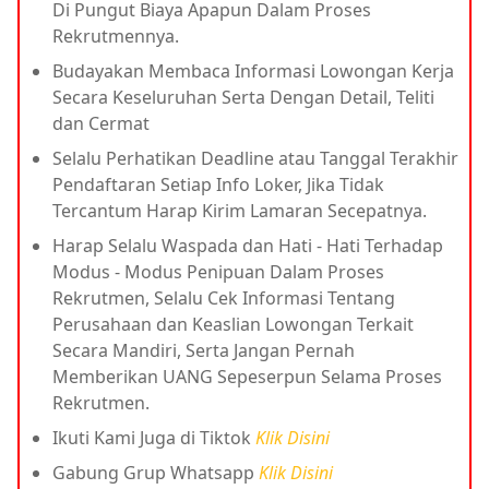
Di Pungut Biaya Apapun Dalam Proses
Rekrutmennya.
Budayakan Membaca Informasi Lowongan Kerja
Secara Keseluruhan Serta Dengan Detail, Teliti
dan Cermat
Selalu Perhatikan Deadline atau Tanggal Terakhir
Pendaftaran Setiap Info Loker, Jika Tidak
Tercantum Harap Kirim Lamaran Secepatnya.
Harap Selalu Waspada dan Hati - Hati Terhadap
Modus - Modus Penipuan Dalam Proses
Rekrutmen, Selalu Cek Informasi Tentang
Perusahaan dan Keaslian Lowongan Terkait
Secara Mandiri, Serta Jangan Pernah
Memberikan UANG Sepeserpun Selama Proses
Rekrutmen.
Ikuti Kami Juga di Tiktok
Klik Disini
Gabung Grup Whatsapp
Klik Disini