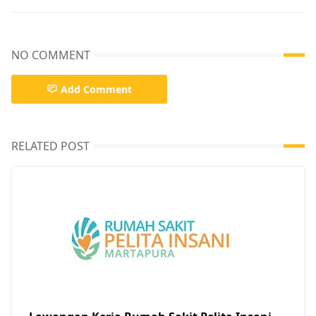
NO COMMENT
Add Comment
RELATED POST