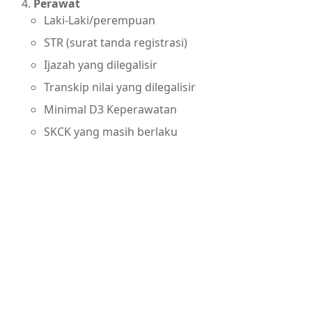
Perawat
Laki-Laki/perempuan
STR (surat tanda registrasi)
Ijazah yang dilegalisir
Transkip nilai yang dilegalisir
Minimal D3 Keperawatan
SKCK yang masih berlaku