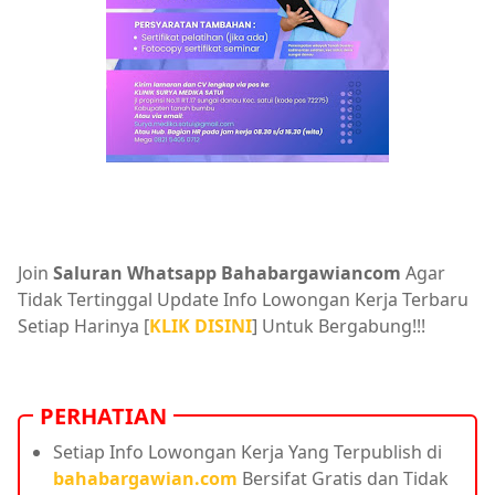
Join
Saluran Whatsapp Bahabargawiancom
Agar
Tidak Tertinggal Update Info Lowongan Kerja Terbaru
Setiap Harinya [
KLIK DISINI
] Untuk Bergabung!!!
PERHATIAN
Setiap Info Lowongan Kerja Yang Terpublish di
bahabargawian.com
Bersifat Gratis dan Tidak