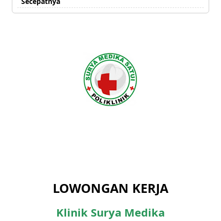
Secepatnya
LOWONGAN KERJA
Klinik Surya Medika