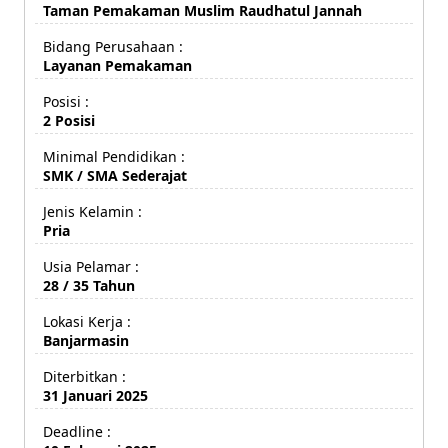
Taman Pemakaman Muslim Raudhatul Jannah
Bidang Perusahaan :
Layanan Pemakaman
Posisi :
2 Posisi
Minimal Pendidikan :
SMK / SMA Sederajat
Jenis Kelamin :
Pria
Usia Pelamar :
28 / 35 Tahun
Lokasi Kerja :
Banjarmasin
Diterbitkan :
31 Januari 2025
Deadline :