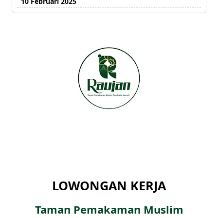
10 Februari 2025
LOWONGAN KERJA
Taman Pemakaman Muslim