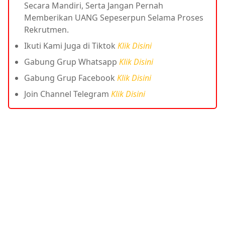
Secara Mandiri, Serta Jangan Pernah
Memberikan UANG Sepeserpun Selama Proses
Rekrutmen.
Ikuti Kami Juga di Tiktok
Klik Disini
Gabung Grup Whatsapp
Klik Disini
Gabung Grup Facebook
Klik Disini
Join Channel Telegram
Klik Disini