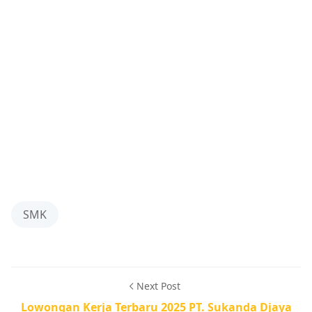
SMK
Next Post
Lowongan Kerja Terbaru 2025 PT. Sukanda Djaya