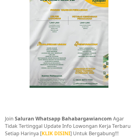
Join
Saluran Whatsapp Bahabargawiancom
Agar
Tidak Tertinggal Update Info Lowongan Kerja Terbaru
Setiap Harinya [
KLIK DISINI
] Untuk Bergabung!!!