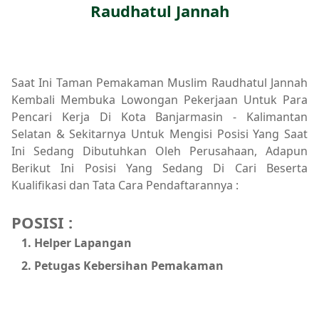
Raudhatul Jannah
Saat Ini Taman Pemakaman Muslim Raudhatul Jannah
Kembali Membuka Lowongan Pekerjaan Untuk Para
Pencari Kerja Di Kota Banjarmasin - Kalimantan
Selatan & Sekitarnya Untuk Mengisi Posisi Yang Saat
Ini Sedang Dibutuhkan Oleh Perusahaan, Adapun
Berikut Ini Posisi Yang Sedang Di Cari Beserta
Kualifikasi dan Tata Cara Pendaftarannya :
POSISI :
Helper Lapangan
Petugas Kebersihan Pemakaman