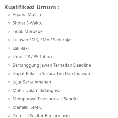
Kualifikasi Umum :
Agama Muslim
Sholat 5 Waktu
Tidak Merokok
Lulusan SMK, SMA / Sederajat
Laki-laki
Umur 28 / 35 Tahun
Bertanggung Jawab Terhadap Deadline
Dapat Bekerja Secara Tim Dan Individu
Jujur Serta Amanah
Mahir Dalam Bidangnya
Mempunyai Transportasi Sendiri
Memiliki SIM C
Domisili Sekitar Banjarmasin