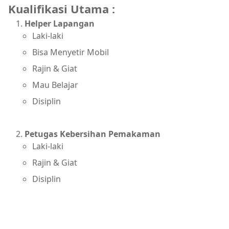
Kualifikasi Utama :
Helper Lapangan
Laki-laki
Bisa Menyetir Mobil
Rajin & Giat
Mau Belajar
Disiplin
Petugas Kebersihan Pemakaman
Laki-laki
Rajin & Giat
Disiplin