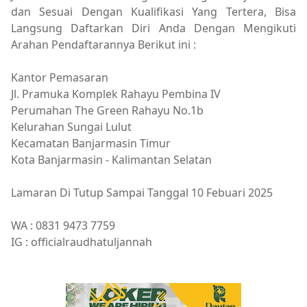
dan Sesuai Dengan Kualifikasi Yang Tertera, Bisa
Langsung Daftarkan Diri Anda Dengan Mengikuti
Arahan Pendaftarannya Berikut ini :
Kantor Pemasaran
Jl. Pramuka Komplek Rahayu Pembina IV
Perumahan The Green Rahayu No.1b
Kelurahan Sungai Lulut
Kecamatan Banjarmasin Timur
Kota Banjarmasin - Kalimantan Selatan
Lamaran Di Tutup Sampai Tanggal 10 Febuari 2025
WA : 0831 9473 7759
IG : officialraudhatuljannah