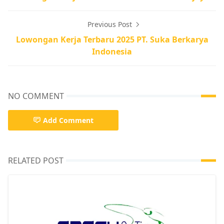
Previous Post
Lowongan Kerja Terbaru 2025 PT. Suka Berkarya
Indonesia
NO COMMENT
Add Comment
RELATED POST