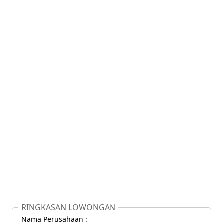
RINGKASAN LOWONGAN
Nama Perusahaan :