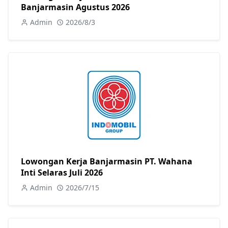
Banjarmasin Agustus 2026
Admin
2026/8/3
Lowongan Kerja Banjarmasin PT. Wahana
Inti Selaras Juli 2026
Admin
2026/7/15