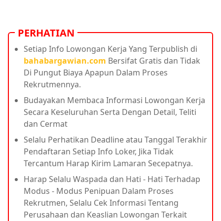
PERHATIAN
Setiap Info Lowongan Kerja Yang Terpublish di
bahabargawian.com
Bersifat Gratis dan Tidak
Di Pungut Biaya Apapun Dalam Proses
Rekrutmennya.
Budayakan Membaca Informasi Lowongan Kerja
Secara Keseluruhan Serta Dengan Detail, Teliti
dan Cermat
Selalu Perhatikan Deadline atau Tanggal Terakhir
Pendaftaran Setiap Info Loker, Jika Tidak
Tercantum Harap Kirim Lamaran Secepatnya.
Harap Selalu Waspada dan Hati - Hati Terhadap
Modus - Modus Penipuan Dalam Proses
Rekrutmen, Selalu Cek Informasi Tentang
Perusahaan dan Keaslian Lowongan Terkait