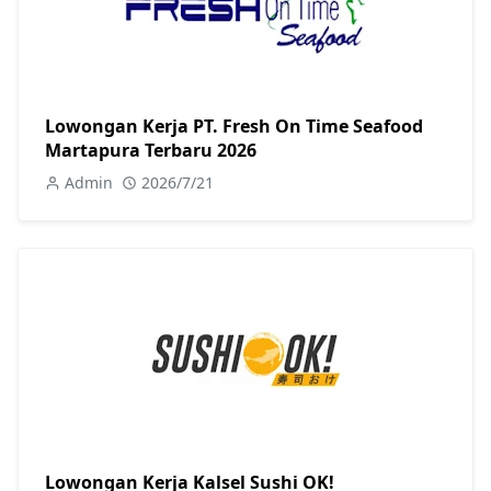
Lowongan Kerja PT. Fresh On Time Seafood
Martapura Terbaru 2026
Admin
2026/7/21
Lowongan Kerja Kalsel Sushi OK!