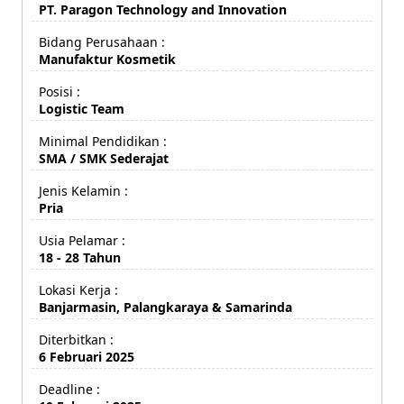
PT. Paragon Technology and Innovation
Bidang Perusahaan :
Manufaktur Kosmetik
Posisi :
Logistic Team
Minimal Pendidikan :
SMA / SMK Sederajat
Jenis Kelamin :
Pria
Usia Pelamar :
18 - 28 Tahun
Lokasi Kerja :
Banjarmasin, Palangkaraya & Samarinda
Diterbitkan :
6 Februari 2025
Deadline :