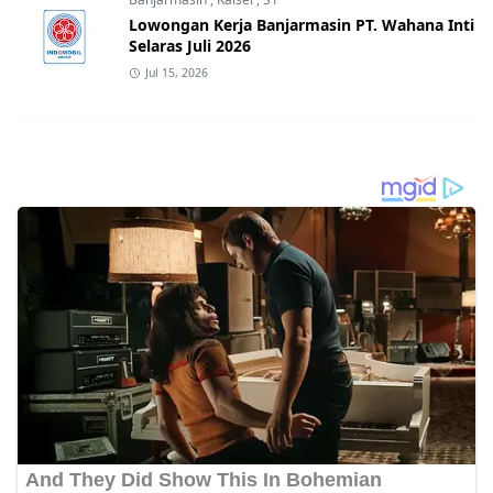
Lowongan Kerja Banjarmasin PT. Wahana Inti
Selaras Juli 2026
Jul 15, 2026