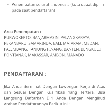
Penempatan seluruh Indonesia (kota dapat dipilih
pada saat pendaftaran)
Area Penempatan :
PURWOKERTO, BANJARMASIN, PALANGKARAYA,
PEKANBARU, SAMARINDA, BALI, MATARAM, MEDAN,
PALEMBANG, TANJUNG PINANG, BANTEN, BENGKULU,
PONTIANAK, MAKASSAR, AMBON, MANADO
PENDAFTARAN :
Jika Anda Berminat Dengan Lowongan Kerja di Atas
dan Sesuai Dengan Kualifikasi Yang Tertera, Bisa
Langsung Daftarkan Diri Anda Dengan Mengikuti
Arahan Pendaftarannya Berikut ini :