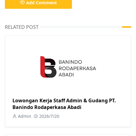
Add Comment
RELATED POST
Lowongan Kerja Staff Admin & Gudang PT.
Banindo Rodaperkasa Abadi
Admin
2026/7/20