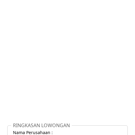
RINGKASAN LOWONGAN
Nama Perusahaan :