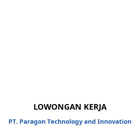
LOWONGAN KERJA
PT. Paragon Technology and Innovation