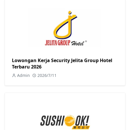
Lowongan Kerja Security Jelita Group Hotel
Terbaru 2026
Admin
2026/7/11