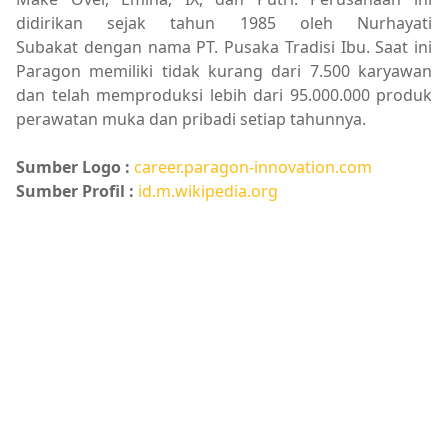
didirikan sejak tahun 1985 oleh Nurhayati
Subakat dengan nama PT. Pusaka Tradisi Ibu. Saat ini
Paragon memiliki tidak kurang dari 7.500 karyawan
dan telah memproduksi lebih dari 95.000.000 produk
perawatan muka dan pribadi setiap tahunnya.
Sumber Logo :
career.paragon-innovation.com
Sumber Profil :
id.m.wikipedia.org