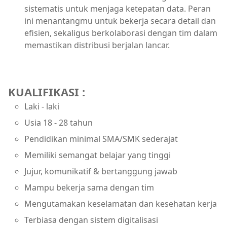
sistematis untuk menjaga ketepatan data. Peran
ini menantangmu untuk bekerja secara detail dan
efisien, sekaligus berkolaborasi dengan tim dalam
memastikan distribusi berjalan lancar.
KUALIFIKASI :
Laki - laki
Usia 18 - 28 tahun
Pendidikan minimal SMA/SMK sederajat
Memiliki semangat belajar yang tinggi
Jujur, komunikatif & bertanggung jawab
Mampu bekerja sama dengan tim
Mengutamakan keselamatan dan kesehatan kerja
Terbiasa dengan sistem digitalisasi