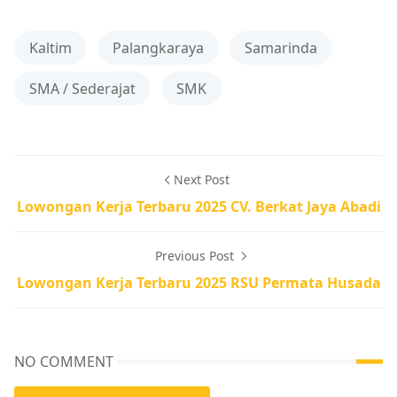
Kaltim
Palangkaraya
Samarinda
SMA / Sederajat
SMK
Next Post
Lowongan Kerja Terbaru 2025 CV. Berkat Jaya Abadi
Previous Post
Lowongan Kerja Terbaru 2025 RSU Permata Husada
NO COMMENT