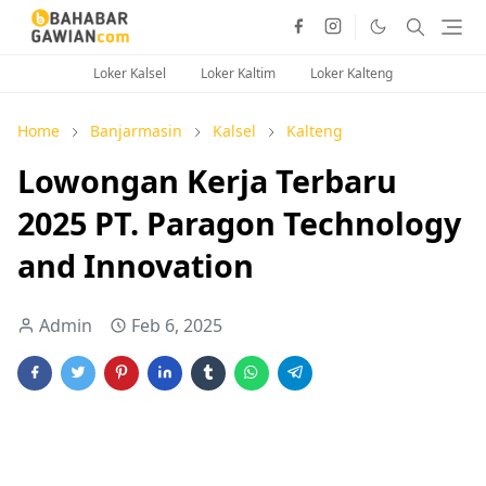
Loker Kalsel
Loker Kaltim
Loker Kalteng
Home
Banjarmasin
Kalsel
Kalteng
Lowongan Kerja Terbaru
2025 PT. Paragon Technology
and Innovation
Admin
Feb 6, 2025