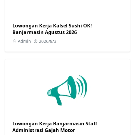
Lowongan Kerja Kalsel Sushi OK!
Banjarmasin Agustus 2026
Admin
2026/8/3
Lowongan Kerja Banjarmasin Staff
Administrasi Gajah Motor