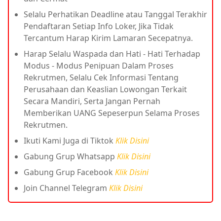
Selalu Perhatikan Deadline atau Tanggal Terakhir
Pendaftaran Setiap Info Loker, Jika Tidak
Tercantum Harap Kirim Lamaran Secepatnya.
Harap Selalu Waspada dan Hati - Hati Terhadap
Modus - Modus Penipuan Dalam Proses
Rekrutmen, Selalu Cek Informasi Tentang
Perusahaan dan Keaslian Lowongan Terkait
Secara Mandiri, Serta Jangan Pernah
Memberikan UANG Sepeserpun Selama Proses
Rekrutmen.
Ikuti Kami Juga di Tiktok
Klik Disini
Gabung Grup Whatsapp
Klik Disini
Gabung Grup Facebook
Klik Disini
Join Channel Telegram
Klik Disini