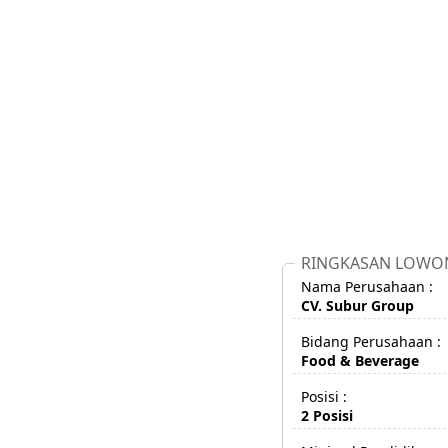
RINGKASAN LOWO
Nama Perusahaan :
CV. Subur Group
Bidang Perusahaan :
Food & Beverage
Posisi :
2 Posisi