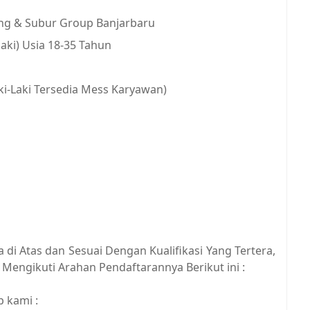
ng & Subur Group Banjarbaru
aki) Usia 18-35 Tahun
ki-Laki Tersedia Mess Karyawan)
di Atas dan Sesuai Dengan Kualifikasi Yang Tertera,
Mengikuti Arahan Pendaftarannya Berikut ini :
 kami :