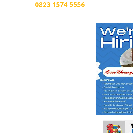
0823 1574 5556