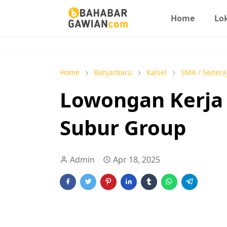
Home
Lo
Home
Banjarbaru
Kalsel
SMA / Sedera
Lowongan Kerja 
Subur Group
Admin
Apr 18, 2025