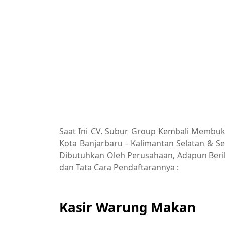
Saat Ini CV. Subur Group Kembali Membuk
Kota Banjarbaru - Kalimantan Selatan & Se
Dibutuhkan Oleh Perusahaan, Adapun Berikut
dan Tata Cara Pendaftarannya :
Kasir Warung Makan