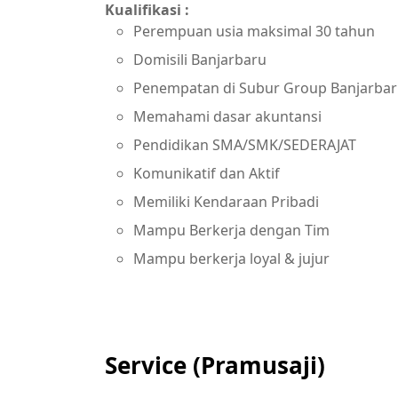
Kualifikasi :
Perempuan usia maksimal 30 tahun
Domisili Banjarbaru
Penempatan di Subur Group Banjarba
Memahami dasar akuntansi
Pendidikan SMA/SMK/SEDERAJAT
Komunikatif dan Aktif
Memiliki Kendaraan Pribadi
Mampu Berkerja dengan Tim
Mampu berkerja loyal & jujur
Service (Pramusaji)