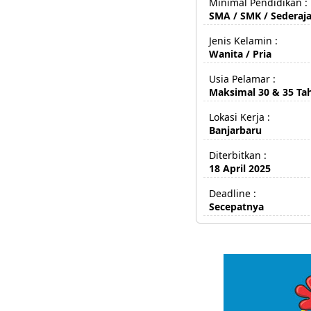
Minimal Pendidikan :
SMA / SMK / Sederaja
Jenis Kelamin :
Wanita / Pria
Usia Pelamar :
Maksimal 30 & 35 Ta
Lokasi Kerja :
Banjarbaru
Diterbitkan :
18 April 2025
Deadline :
Secepatnya