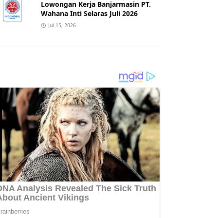
Lowongan Kerja Banjarmasin PT.
Wahana Inti Selaras Juli 2026
Jul 15, 2026