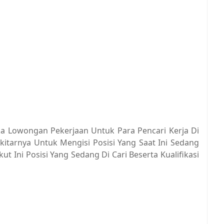
a Lowongan Pekerjaan Untuk Para Pencari Kerja Di
kitarnya Untuk Mengisi Posisi Yang Saat Ini Sedang
 Ini Posisi Yang Sedang Di Cari Beserta Kualifikasi