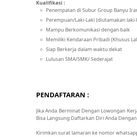
Kualifikasi :
Penempatan di Subur Group Banyu Ira
Perempuan/Laki-Laki (diutamakan laki-l
Mampu Berkomunikasi dengan baik
Memiliki Kendaraan Pribadi (Khusus La
Siap Berkerja dalam waktu dekat
Lulusan SMA/SMK/ Sederajat
PENDAFTARAN :
Jika Anda Berminat Dengan Lowongan Kerja 
Bisa Langsung Daftarkan Diri Anda Dengan 
Kirimkan surat lamaran ke nomor whatsapp