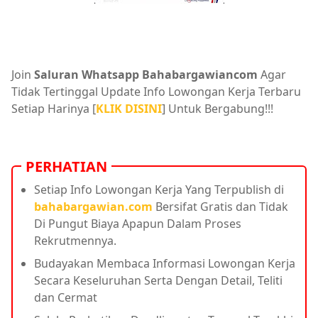
Join
Saluran Whatsapp Bahabargawiancom
Agar
Tidak Tertinggal Update Info Lowongan Kerja Terbaru
Setiap Harinya [
KLIK DISINI
] Untuk Bergabung!!!
PERHATIAN
Setiap Info Lowongan Kerja Yang Terpublish di
bahabargawian.com
Bersifat Gratis dan Tidak
Di Pungut Biaya Apapun Dalam Proses
Rekrutmennya.
Budayakan Membaca Informasi Lowongan Kerja
Secara Keseluruhan Serta Dengan Detail, Teliti
dan Cermat