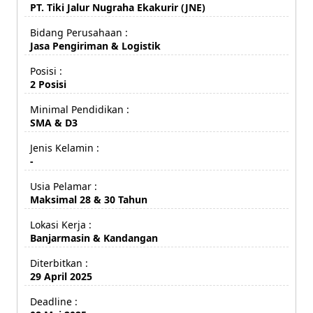
PT. Tiki Jalur Nugraha Ekakurir (JNE)
Bidang Perusahaan :
Jasa Pengiriman & Logistik
Posisi :
2 Posisi
Minimal Pendidikan :
SMA & D3
Jenis Kelamin :
-
Usia Pelamar :
Maksimal 28 & 30 Tahun
Lokasi Kerja :
Banjarmasin & Kandangan
Diterbitkan :
29 April 2025
Deadline :