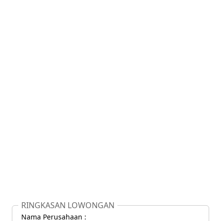
RINGKASAN LOWONGAN
Nama Perusahaan :