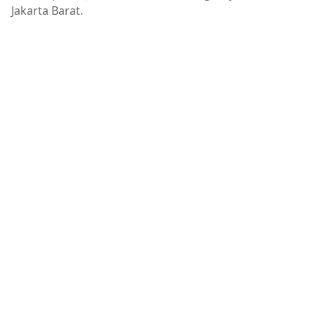
Jakarta Barat.