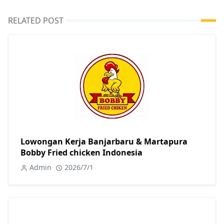
RELATED POST
Lowongan Kerja Banjarbaru & Martapura
Bobby Fried chicken Indonesia
Admin
2026/7/1