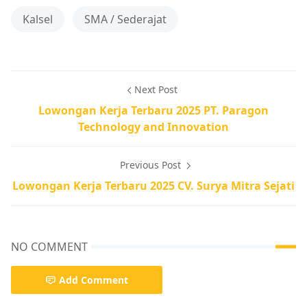
Kalsel
SMA / Sederajat
Next Post
Lowongan Kerja Terbaru 2025 PT. Paragon
Technology and Innovation
Previous Post
Lowongan Kerja Terbaru 2025 CV. Surya Mitra Sejati
NO COMMENT
Add Comment