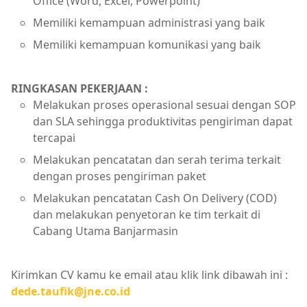
Office (Word, Excel, Powerpoint)
Memiliki kemampuan administrasi yang baik
Memiliki kemampuan komunikasi yang baik
RINGKASAN PEKERJAAN :
Melakukan proses operasional sesuai dengan SOP
dan SLA sehingga produktivitas pengiriman dapat
tercapai
Melakukan pencatatan dan serah terima terkait
dengan proses pengiriman paket
Melakukan pencatatan Cash On Delivery (COD)
dan melakukan penyetoran ke tim terkait di
Cabang Utama Banjarmasin
Kirimkan CV kamu ke email atau klik link dibawah ini :
dede.taufik@jne.co.id