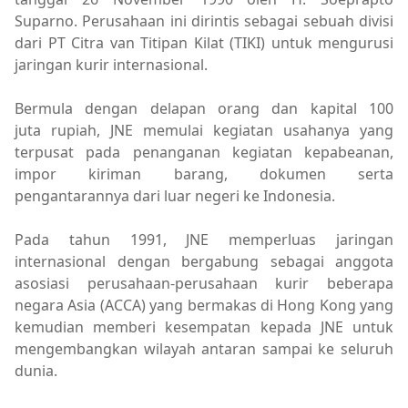
Suparno. Perusahaan ini dirintis sebagai sebuah divisi
dari PT Citra van Titipan Kilat (TIKI) untuk mengurusi
jaringan kurir internasional.
Bermula dengan delapan orang dan kapital 100
juta rupiah, JNE memulai kegiatan usahanya yang
terpusat pada penanganan kegiatan kepabeanan,
impor kiriman barang, dokumen serta
pengantarannya dari luar negeri ke Indonesia.
Pada tahun 1991, JNE memperluas jaringan
internasional dengan bergabung sebagai anggota
asosiasi perusahaan-perusahaan kurir beberapa
negara Asia (ACCA) yang bermakas di Hong Kong yang
kemudian memberi kesempatan kepada JNE untuk
mengembangkan wilayah antaran sampai ke seluruh
dunia.