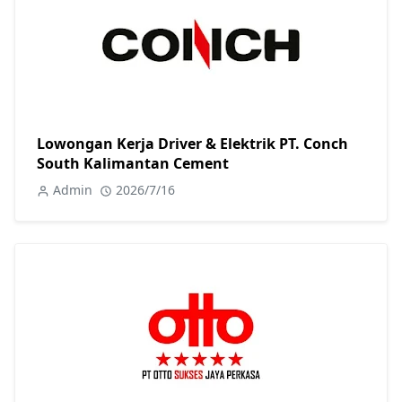
Lowongan Kerja Driver & Elektrik PT. Conch
South Kalimantan Cement
Admin
2026/7/16