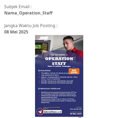
Subjek Email :
Nama_Operation_Staff
Jangka Waktu Job Posting :
08 Mei 2025