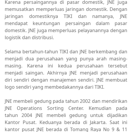
Karena persaingannya di pasar domestik, JNE juga
memusatkan memperluas jaringan domestik. Dengan
jaringan domestiknya TIKI dan namanya, JNE
mendapat keuntungan persaingan dalam pasar
domestik. JNE juga memperluas pelayanannya dengan
logistik dan distribusi.
Selama bertahun-tahun TIKI dan JNE berkembang dan
menjadi dua perusahaan yang punya arah masing-
masing. Karena ini kedua perusahaan tersebut
menjadi saingan. Akhirnya JNE menjadi perusahaan
diri sendiri dengan manajemen sendiri. JNE membuat
logo sendiri yang membedakannya dari TIKI.
JNE membeli gedung pada tahun 2002 dan mendirikan
JNE Operations Sorting Center. Kemudian pada
tahun 2004 JNE membeli gedung untuk dijadikan
Kantor Pusat. Keduanya berada di Jakarta. Saat ini
kantor pusat JNE berada di Tomang Raya No 9 & 11