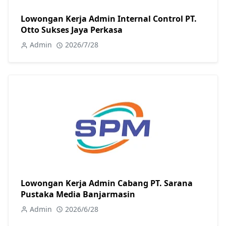
Lowongan Kerja Admin Internal Control PT.
Otto Sukses Jaya Perkasa
Admin
2026/7/28
Lowongan Kerja Admin Cabang PT. Sarana
Pustaka Media Banjarmasin
Admin
2026/6/28