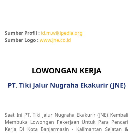
Sumber Profil :
id.m.wikipedia.org
Sumber Logo :
www.jne.co.id
LOWONGAN KERJA
PT. Tiki Jalur Nugraha Ekakurir (JNE)
Saat Ini PT. Tiki Jalur Nugraha Ekakurir (JNE) Kembali
Membuka Lowongan Pekerjaan Untuk Para Pencari
Kerja Di Kota Banjarmasin - Kalimantan Selatan &