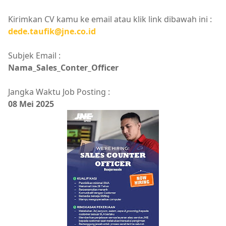
Kirimkan CV kamu ke email atau klik link dibawah ini :
dede.taufik@jne.co.id
Subjek Email :
Nama_Sales_Conter_Officer
Jangka Waktu Job Posting :
08 Mei 2025