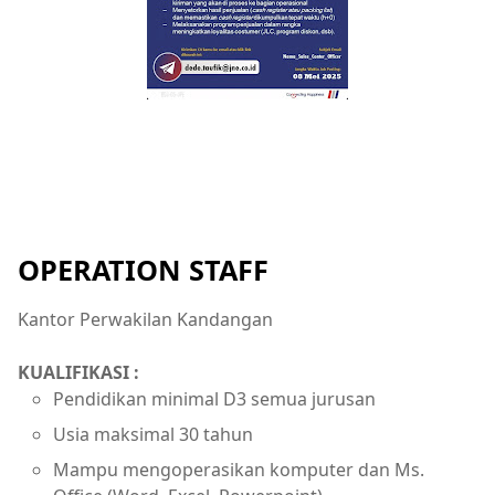
OPERATION STAFF
Kantor Perwakilan Kandangan
KUALIFIKASI :
Pendidikan minimal D3 semua jurusan
Usia maksimal 30 tahun
Mampu mengoperasikan komputer dan Ms.