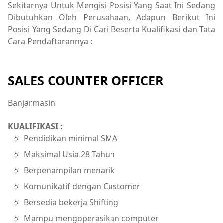
Sekitarnya Untuk Mengisi Posisi Yang Saat Ini Sedang
Dibutuhkan Oleh Perusahaan, Adapun Berikut Ini
Posisi Yang Sedang Di Cari Beserta Kualifikasi dan Tata
Cara Pendaftarannya :
SALES COUNTER OFFICER
Banjarmasin
KUALIFIKASI :
Pendidikan minimal SMA
Maksimal Usia 28 Tahun
Berpenampilan menarik
Komunikatif dengan Customer
Bersedia bekerja Shifting
Mampu mengoperasikan computer