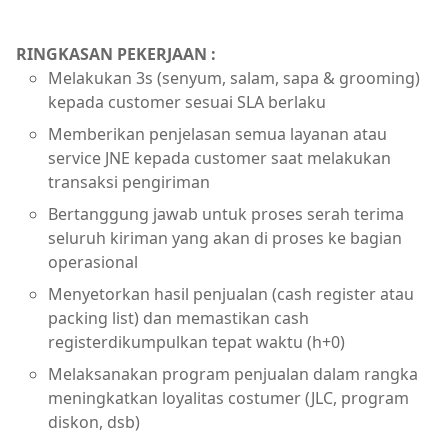
RINGKASAN PEKERJAAN :
Melakukan 3s (senyum, salam, sapa & grooming)
kepada customer sesuai SLA berlaku
Memberikan penjelasan semua layanan atau
service JNE kepada customer saat melakukan
transaksi pengiriman
Bertanggung jawab untuk proses serah terima
seluruh kiriman yang akan di proses ke bagian
operasional
Menyetorkan hasil penjualan (cash register atau
packing list) dan memastikan cash
registerdikumpulkan tepat waktu (h+0)
Melaksanakan program penjualan dalam rangka
meningkatkan loyalitas costumer (JLC, program
diskon, dsb)