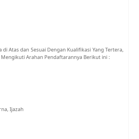
di Atas dan Sesuai Dengan Kualifikasi Yang Tertera,
Mengikuti Arahan Pendaftarannya Berikut ini :
na, Ijazah