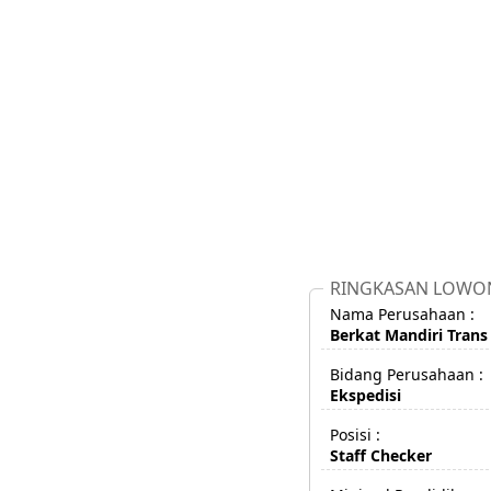
RINGKASAN LOWO
Nama Perusahaan :
Berkat Mandiri Trans
Bidang Perusahaan :
Ekspedisi
Posisi :
Staff Checker