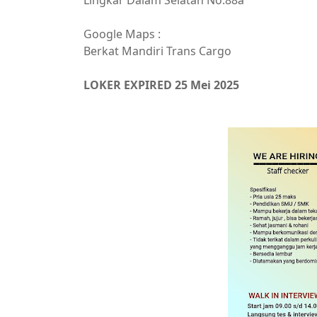
Lingkar Dalam Selatan No.88a
Google Maps :
Berkat Mandiri Trans Cargo
LOKER EXPIRED 25 Mei 2025