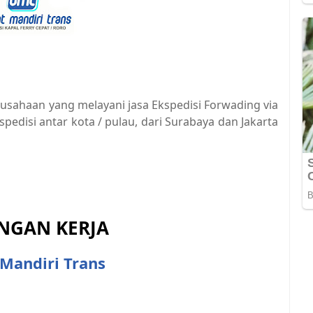
usahaan yang melayani jasa Ekspedisi Forwading via
pedisi antar kota / pulau, dari Surabaya dan Jakarta
GAN KERJA
Mandiri Trans