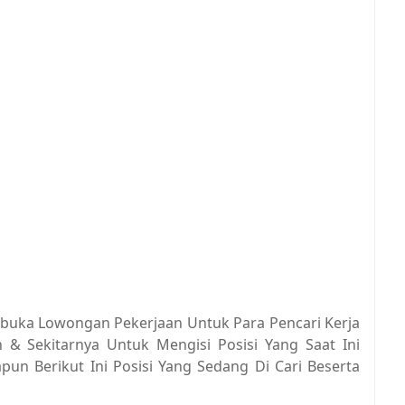
mbuka Lowongan Pekerjaan Untuk Para Pencari Kerja
n & Sekitarnya Untuk Mengisi Posisi Yang Saat Ini
un Berikut Ini Posisi Yang Sedang Di Cari Beserta