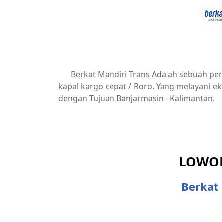
Berkat Mandiri Trans Adalah sebuah per
kapal kargo cepat / Roro. Yang melayani eks
dengan Tujuan Banjarmasin - Kalimantan.
LOWON
Berkat 