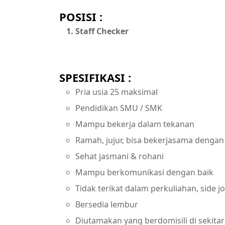
POSISI :
Staff Checker
SPESIFIKASI :
Pria usia 25 maksimal
Pendidikan SMU / SMK
Mampu bekerja dalam tekanan
Ramah, jujur, bisa bekerjasama dengan t
Sehat jasmani & rohani
Mampu berkomunikasi dengan baik
Tidak terikat dalam perkuliahan, side
Bersedia lembur
Diutamakan yang berdomisili di sekita