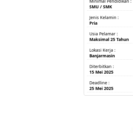
Minimal Pendidikan :
SMU / SMK
Jenis Kelamin :
Pria
Usia Pelamar :
Maksimal 25 Tahun
Lokasi Kerja :
Banjarmasin
Diterbitkan :
15 Mei 2025
Deadline :
25 Mei 2025