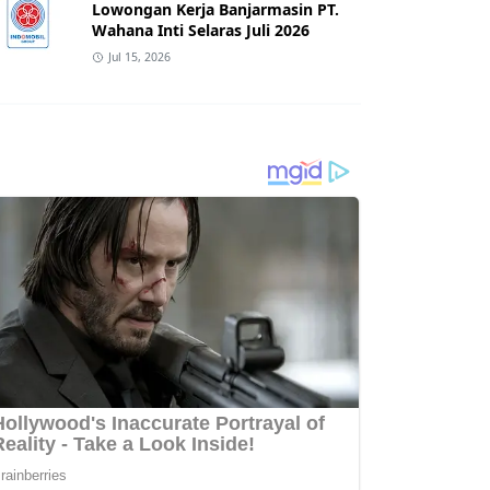
Lowongan Kerja Banjarmasin PT.
Wahana Inti Selaras Juli 2026
Jul 15, 2026