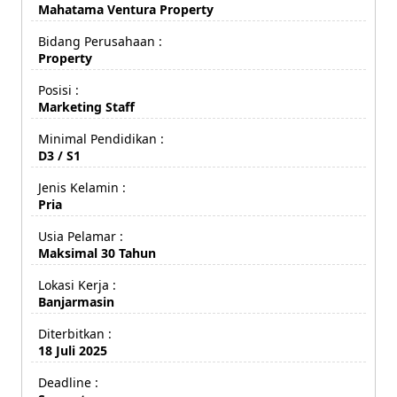
Mahatama Ventura Property
Bidang Perusahaan :
Property
Posisi :
Marketing Staff
Minimal Pendidikan :
D3 / S1
Jenis Kelamin :
Pria
Usia Pelamar :
Maksimal 30 Tahun
Lokasi Kerja :
Banjarmasin
Diterbitkan :
18 Juli 2025
Deadline :