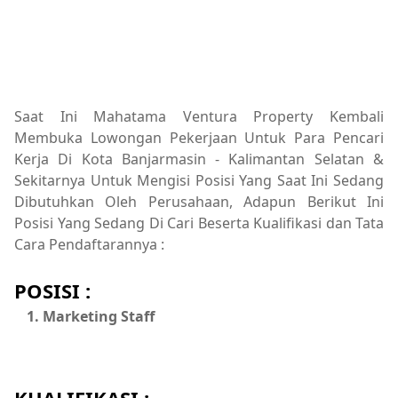
Saat Ini Mahatama Ventura Property Kembali
Membuka Lowongan Pekerjaan Untuk Para Pencari
Kerja Di Kota Banjarmasin - Kalimantan Selatan &
Sekitarnya Untuk Mengisi Posisi Yang Saat Ini Sedang
Dibutuhkan Oleh Perusahaan, Adapun Berikut Ini
Posisi Yang Sedang Di Cari Beserta Kualifikasi dan Tata
Cara Pendaftarannya :
POSISI :
Marketing Staff