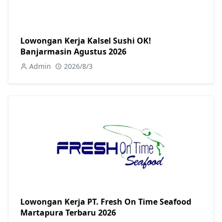
Lowongan Kerja Kalsel Sushi OK!
Banjarmasin Agustus 2026
Admin
2026/8/3
Lowongan Kerja PT. Fresh On Time Seafood
Martapura Terbaru 2026