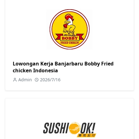
Lowongan Kerja Banjarbaru Bobby Fried
chicken Indonesia
Admin
2026/7/16