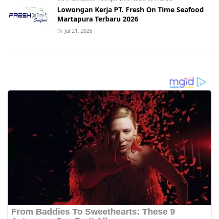
Lowongan Kerja PT. Fresh On Time Seafood
Martapura Terbaru 2026
Jul 21, 2026