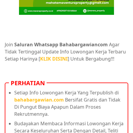
Join
Saluran Whatsapp Bahabargawiancom
Agar
Tidak Tertinggal Update Info Lowongan Kerja Terbaru
Setiap Harinya [
KLIK DISINI
] Untuk Bergabung!!!
PERHATIAN
Setiap Info Lowongan Kerja Yang Terpublish di
bahabargawian.com
Bersifat Gratis dan Tidak
Di Pungut Biaya Apapun Dalam Proses
Rekrutmennya.
Budayakan Membaca Informasi Lowongan Kerja
Secara Keseluruhan Serta Dengan Detail, Teliti