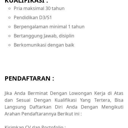
KUALIFIKASI :
Pria maksimal 30 tahun
Pendidikan D3/S1
Berpengalaman minimal 1 tahun
Bertanggung Jawab, disiplin
Berkomunikasi dengan baik
PENDAFTARAN :
Jika Anda Berminat Dengan Lowongan Kerja di Atas
dan Sesuai Dengan Kualifikasi Yang Tertera, Bisa
Langsung Daftarkan Diri Anda Dengan Mengikuti
Arahan Pendaftarannya Berikut ini :
Kirimkan CV dan Portofolio :