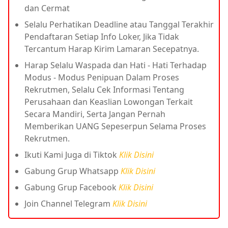
dan Cermat
Selalu Perhatikan Deadline atau Tanggal Terakhir
Pendaftaran Setiap Info Loker, Jika Tidak
Tercantum Harap Kirim Lamaran Secepatnya.
Harap Selalu Waspada dan Hati - Hati Terhadap
Modus - Modus Penipuan Dalam Proses
Rekrutmen, Selalu Cek Informasi Tentang
Perusahaan dan Keaslian Lowongan Terkait
Secara Mandiri, Serta Jangan Pernah
Memberikan UANG Sepeserpun Selama Proses
Rekrutmen.
Ikuti Kami Juga di Tiktok
Klik Disini
Gabung Grup Whatsapp
Klik Disini
Gabung Grup Facebook
Klik Disini
Join Channel Telegram
Klik Disini