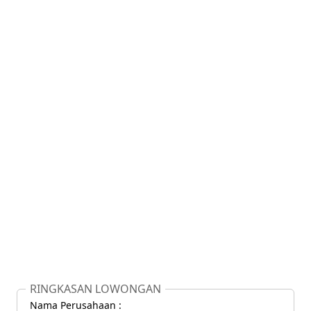
RINGKASAN LOWONGAN
Nama Perusahaan :