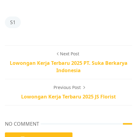
S1
Next Post
Lowongan Kerja Terbaru 2025 PT. Suka Berkarya
Indonesia
Previous Post
Lowongan Kerja Terbaru 2025 JS Florist
NO COMMENT