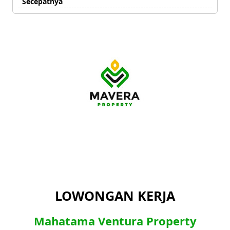
Secepatnya
LOWONGAN KERJA
Mahatama Ventura Property