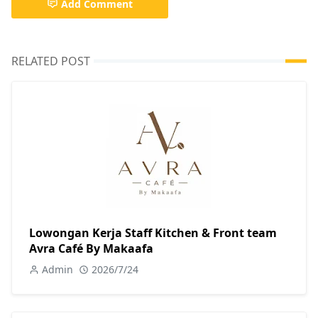
Add Comment
RELATED POST
Lowongan Kerja Staff Kitchen & Front team
Avra Café By Makaafa
Admin
2026/7/24