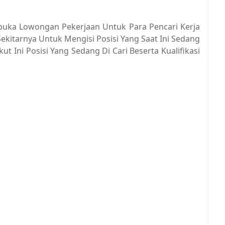
mbuka Lowongan Pekerjaan Untuk Para Pencari Kerja
Sekitarnya Untuk Mengisi Posisi Yang Saat Ini Sedang
 Ini Posisi Yang Sedang Di Cari Beserta Kualifikasi