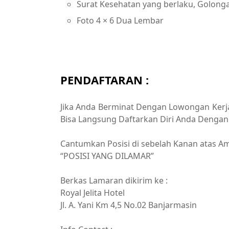
Surat Kesehatan yang berlaku, Golon
Foto 4 × 6 Dua Lembar
PENDAFTARAN :
Jika Anda Berminat Dengan Lowongan Kerja 
Bisa Langsung Daftarkan Diri Anda Dengan 
Cantumkan Posisi di sebelah Kanan atas Am
“POSISI YANG DILAMAR”
Berkas Lamaran dikirim ke :
Royal Jelita Hotel
Jl. A. Yani Km 4,5 No.02 Banjarmasin