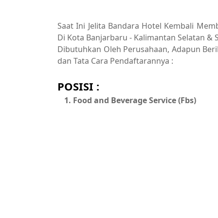
Saat Ini Jelita Bandara Hotel Kembali Me
Di Kota Banjarbaru - Kalimantan Selatan & 
Dibutuhkan Oleh Perusahaan, Adapun Berikut
dan Tata Cara Pendaftarannya :
POSISI :
Food and Beverage Service (Fbs)