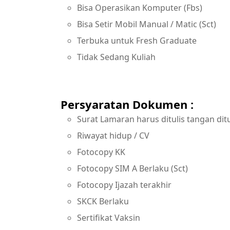
Bisa Operasikan Komputer (Fbs)
Bisa Setir Mobil Manual / Matic (Sct)
Terbuka untuk Fresh Graduate
Tidak Sedang Kuliah
Persyaratan Dokumen :
Surat Lamaran harus ditulis tangan ditu
Riwayat hidup / CV
Fotocopy KK
Fotocopy SIM A Berlaku (Sct)
Fotocopy Ijazah terakhir
SKCK Berlaku
Sertifikat Vaksin