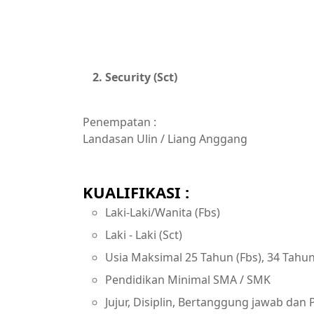
Security (Sct)
Penempatan :
Landasan Ulin / Liang Anggang
KUALIFIKASI :
Laki-Laki/Wanita (Fbs)
Laki - Laki (Sct)
Usia Maksimal 25 Tahun (Fbs), 34 Tahun
Pendidikan Minimal SMA / SMK
Jujur, Disiplin, Bertanggung jawab dan 