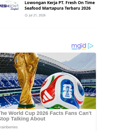
Lowongan Kerja PT. Fresh On Time
Seafood Martapura Terbaru 2026
Jul 21, 2026