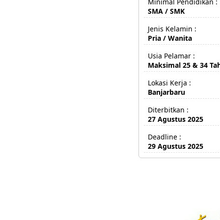
Minimal Pendidikan :
SMA / SMK
Jenis Kelamin :
Pria / Wanita
Usia Pelamar :
Maksimal 25 & 34 Ta
Lokasi Kerja :
Banjarbaru
Diterbitkan :
27 Agustus 2025
Deadline :
29 Agustus 2025