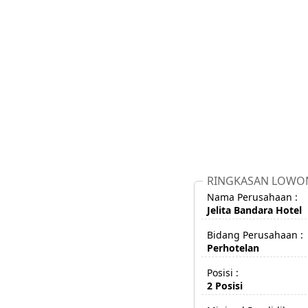
RINGKASAN LOWO
Nama Perusahaan :
Jelita Bandara Hotel
Bidang Perusahaan :
Perhotelan
Posisi :
2 Posisi