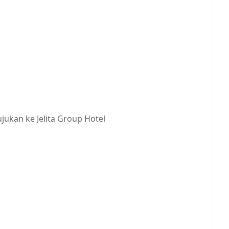
jukan ke Jelita Group Hotel