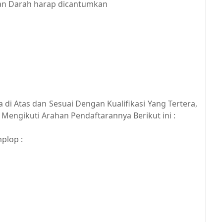
gan Darah harap dicantumkan
di Atas dan Sesuai Dengan Kualifikasi Yang Tertera,
Mengikuti Arahan Pendaftarannya Berikut ini :
plop :