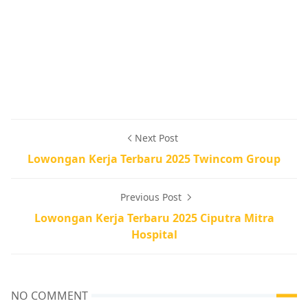
Next Post
Lowongan Kerja Terbaru 2025 Twincom Group
Previous Post
Lowongan Kerja Terbaru 2025 Ciputra Mitra
Hospital
NO COMMENT