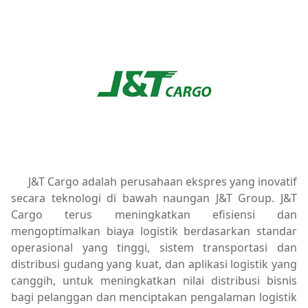
J&T Cargo adalah perusahaan ekspres yang inovatif
secara teknologi di bawah naungan J&T Group. J&T
Cargo terus meningkatkan efisiensi dan
mengoptimalkan biaya logistik berdasarkan standar
operasional yang tinggi, sistem transportasi dan
distribusi gudang yang kuat, dan aplikasi logistik yang
canggih, untuk meningkatkan nilai distribusi bisnis
bagi pelanggan dan menciptakan pengalaman logistik