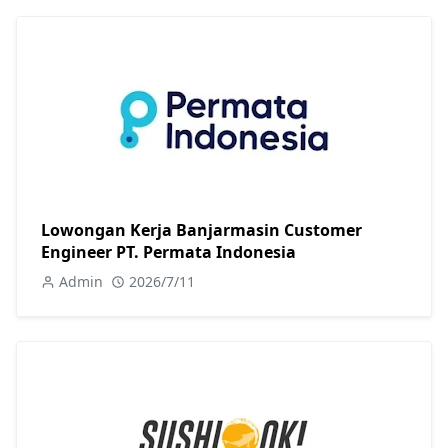
Lowongan Kerja Banjarmasin Customer
Engineer PT. Permata Indonesia
Admin
2026/7/11