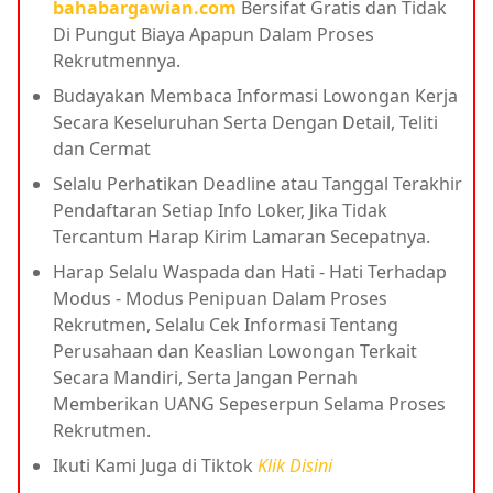
bahabargawian.com
Bersifat Gratis dan Tidak
Di Pungut Biaya Apapun Dalam Proses
Rekrutmennya.
Budayakan Membaca Informasi Lowongan Kerja
Secara Keseluruhan Serta Dengan Detail, Teliti
dan Cermat
Selalu Perhatikan Deadline atau Tanggal Terakhir
Pendaftaran Setiap Info Loker, Jika Tidak
Tercantum Harap Kirim Lamaran Secepatnya.
Harap Selalu Waspada dan Hati - Hati Terhadap
Modus - Modus Penipuan Dalam Proses
Rekrutmen, Selalu Cek Informasi Tentang
Perusahaan dan Keaslian Lowongan Terkait
Secara Mandiri, Serta Jangan Pernah
Memberikan UANG Sepeserpun Selama Proses
Rekrutmen.
Ikuti Kami Juga di Tiktok
Klik Disini