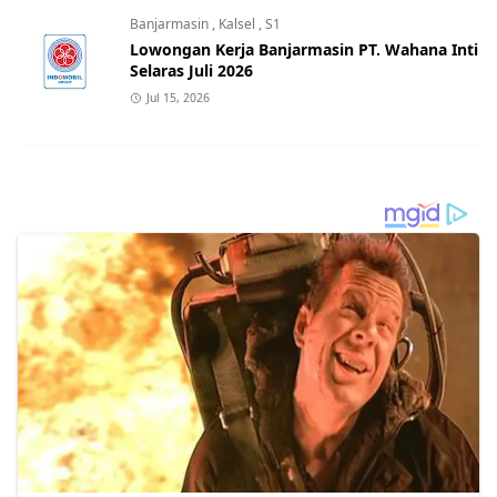
Banjarmasin
,
Kalsel
,
S1
Lowongan Kerja Banjarmasin PT. Wahana Inti
Selaras Juli 2026
Jul 15, 2026