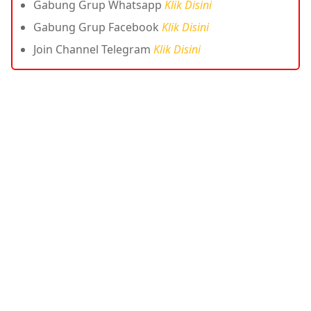
Gabung Grup Whatsapp
Klik Disini
Gabung Grup Facebook
Klik Disini
Join Channel Telegram
Klik Disini