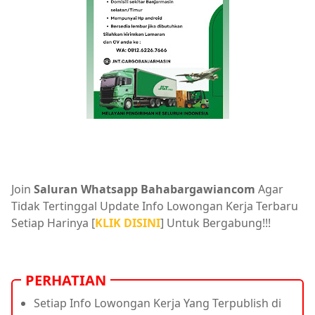
Join
Saluran Whatsapp Bahabargawiancom
Agar
Tidak Tertinggal Update Info Lowongan Kerja Terbaru
Setiap Harinya [
KLIK DISINI
] Untuk Bergabung!!!
PERHATIAN
Setiap Info Lowongan Kerja Yang Terpublish di