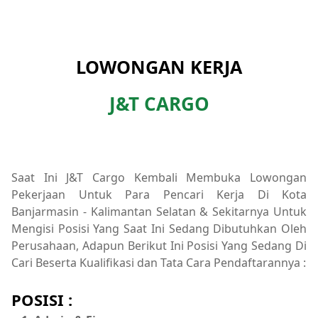
LOWONGAN KERJA
J&T CARGO
Saat Ini J&T Cargo Kembali Membuka Lowongan
Pekerjaan Untuk Para Pencari Kerja Di Kota
Banjarmasin - Kalimantan Selatan & Sekitarnya Untuk
Mengisi Posisi Yang Saat Ini Sedang Dibutuhkan Oleh
Perusahaan, Adapun Berikut Ini Posisi Yang Sedang Di
Cari Beserta Kualifikasi dan Tata Cara Pendaftarannya :
POSISI :