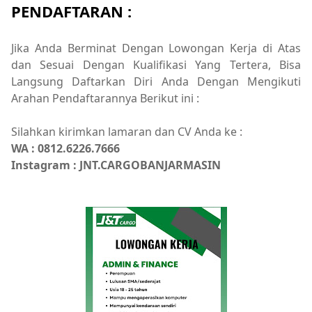
PENDAFTARAN :
Jika Anda Berminat Dengan Lowongan Kerja di Atas
dan Sesuai Dengan Kualifikasi Yang Tertera, Bisa
Langsung Daftarkan Diri Anda Dengan Mengikuti
Arahan Pendaftarannya Berikut ini :
Silahkan kirimkan lamaran dan CV Anda ke :
WA : 0812.6226.7666
Instagram : JNT.CARGOBANJARMASIN