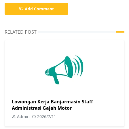
Add Comment
RELATED POST
Lowongan Kerja Banjarmasin Staff
Administrasi Gajah Motor
Admin
2026/7/11