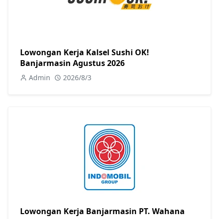
Lowongan Kerja Kalsel Sushi OK!
Banjarmasin Agustus 2026
Admin
2026/8/3
Lowongan Kerja Banjarmasin PT. Wahana