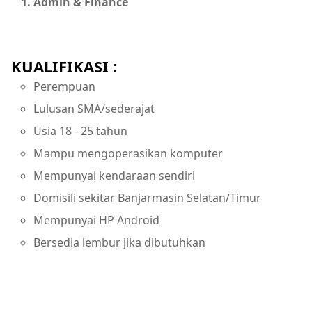
Admin & Finance
KUALIFIKASI :
Perempuan
Lulusan SMA/sederajat
Usia 18 - 25 tahun
Mampu mengoperasikan komputer
Mempunyai kendaraan sendiri
Domisili sekitar Banjarmasin Selatan/Timur
Mempunyai HP Android
Bersedia lembur jika dibutuhkan