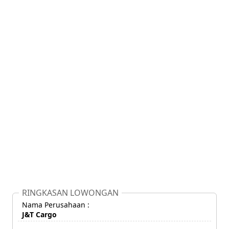
RINGKASAN LOWONGAN
Nama Perusahaan :
J&T Cargo