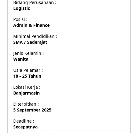
Bidang Perusahaan :
Logistic
Posisi :
Admin & Finance
Minimal Pendidikan :
SMA / Sederajat
Jenis Kelamin :
Wanita
Usia Pelamar :
18 - 25 Tahun
Lokasi Kerja :
Banjarmasin
Diterbitkan :
5 September 2025
Deadline :
Secepatnya