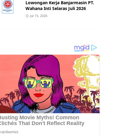
Lowongan Kerja Banjarmasin PT.
Wahana Inti Selaras Juli 2026
Jul 15, 2026