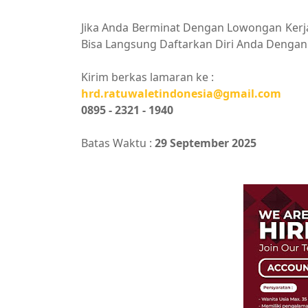
Jika Anda Berminat Dengan Lowongan Kerja 
Bisa Langsung Daftarkan Diri Anda Dengan 
Kirim berkas lamaran ke :
hrd.ratuwaletindonesia@gmail.com
0895 - 2321 - 1940
Batas Waktu :
29 September 2025