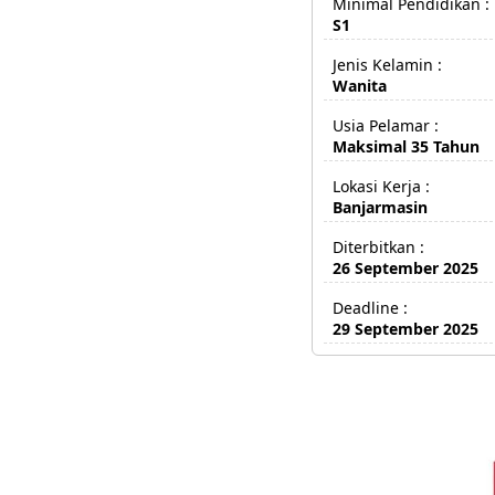
Minimal Pendidikan :
S1
Jenis Kelamin :
Wanita
Usia Pelamar :
Maksimal 35 Tahun
Lokasi Kerja :
Banjarmasin
Diterbitkan :
26 September 2025
Deadline :
29 September 2025