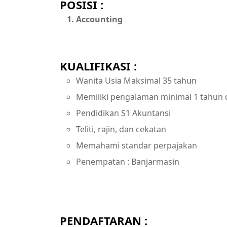
POSISI :
Accounting
KUALIFIKASI :
Wanita Usia Maksimal 35 tahun
Memiliki pengalaman minimal 1 tahun 
Pendidikan S1 Akuntansi
Teliti, rajin, dan cekatan
Memahami standar perpajakan
Penempatan : Banjarmasin
PENDAFTARAN :