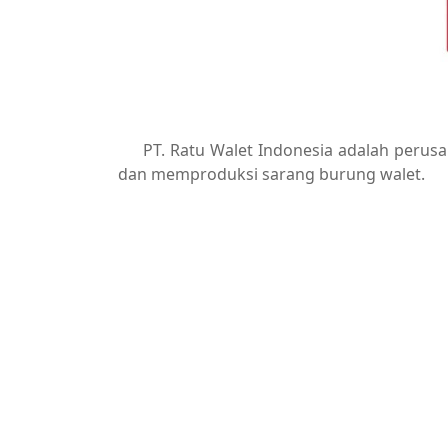
PT. Ratu Walet Indonesia adalah peru
dan memproduksi sarang burung walet.