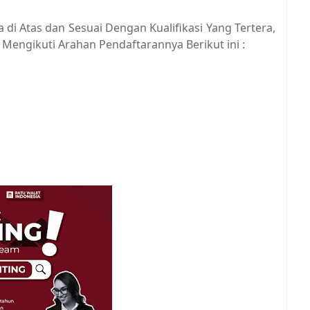
di Atas dan Sesuai Dengan Kualifikasi Yang Tertera,
Mengikuti Arahan Pendaftarannya Berikut ini :