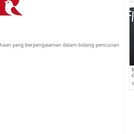
sahaan yang berpengalaman dalam bidang pencucian