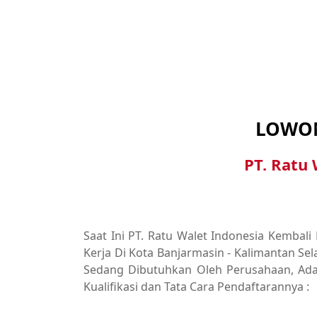
LOWON
PT. Ratu 
Saat Ini PT. Ratu Walet Indonesia Kemba
Kerja Di Kota Banjarmasin - Kalimantan Sel
Sedang Dibutuhkan Oleh Perusahaan, Adap
Kualifikasi dan Tata Cara Pendaftarannya :