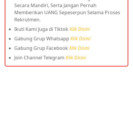
Secara Mandiri, Serta Jangan Pernah
Memberikan UANG Sepeserpun Selama Proses
Rekrutmen.
Ikuti Kami Juga di Tiktok
Klik Disini
Gabung Grup Whatsapp
Klik Disini
Gabung Grup Facebook
Klik Disini
Join Channel Telegram
Klik Disini