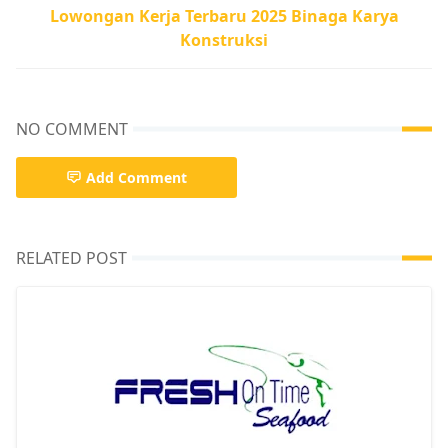
Lowongan Kerja Terbaru 2025 Binaga Karya
Konstruksi
NO COMMENT
Add Comment
RELATED POST