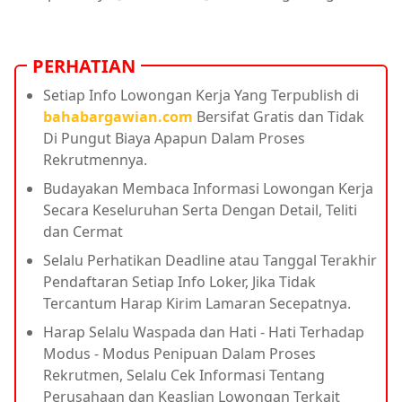
PERHATIAN
Setiap Info Lowongan Kerja Yang Terpublish di
bahabargawian.com
Bersifat Gratis dan Tidak
Di Pungut Biaya Apapun Dalam Proses
Rekrutmennya.
Budayakan Membaca Informasi Lowongan Kerja
Secara Keseluruhan Serta Dengan Detail, Teliti
dan Cermat
Selalu Perhatikan Deadline atau Tanggal Terakhir
Pendaftaran Setiap Info Loker, Jika Tidak
Tercantum Harap Kirim Lamaran Secepatnya.
Harap Selalu Waspada dan Hati - Hati Terhadap
Modus - Modus Penipuan Dalam Proses
Rekrutmen, Selalu Cek Informasi Tentang
Perusahaan dan Keaslian Lowongan Terkait