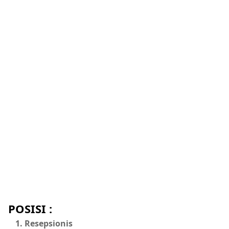
POSISI :
Resepsionis