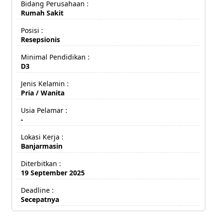
Bidang Perusahaan :
Rumah Sakit
Posisi :
Resepsionis
Minimal Pendidikan :
D3
Jenis Kelamin :
Pria / Wanita
Usia Pelamar :
-
Lokasi Kerja :
Banjarmasin
Diterbitkan :
19 September 2025
Deadline :
Secepatnya