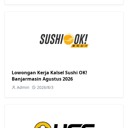
Lowongan Kerja Kalsel Sushi OK!
Banjarmasin Agustus 2026
Admin
2026/8/3