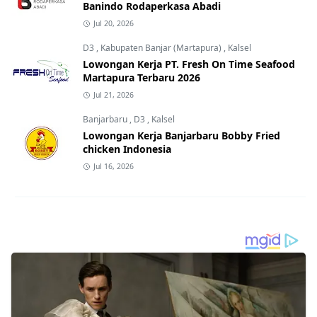
Banindo Rodaperkasa Abadi
Jul 20, 2026
D3
,
Kabupaten Banjar (Martapura)
,
Kalsel
Lowongan Kerja PT. Fresh On Time Seafood
Martapura Terbaru 2026
Jul 21, 2026
Banjarbaru
,
D3
,
Kalsel
Lowongan Kerja Banjarbaru Bobby Fried
chicken Indonesia
Jul 16, 2026