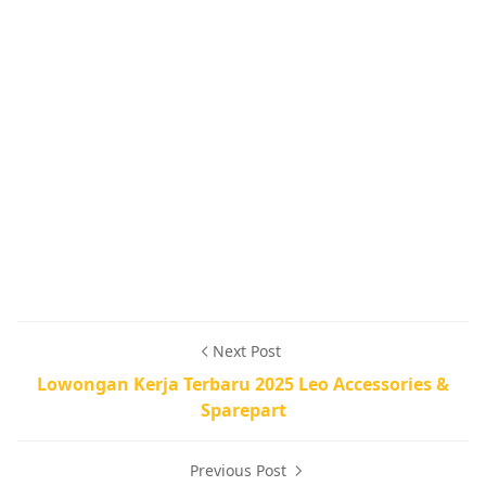
Next Post
Lowongan Kerja Terbaru 2025 Leo Accessories &
Sparepart
Previous Post