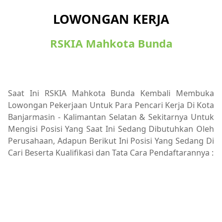
LOWONGAN KERJA
RSKIA Mahkota Bunda
Saat Ini RSKIA Mahkota Bunda Kembali Membuka
Lowongan Pekerjaan Untuk Para Pencari Kerja Di Kota
Banjarmasin - Kalimantan Selatan & Sekitarnya Untuk
Mengisi Posisi Yang Saat Ini Sedang Dibutuhkan Oleh
Perusahaan, Adapun Berikut Ini Posisi Yang Sedang Di
Cari Beserta Kualifikasi dan Tata Cara Pendaftarannya :