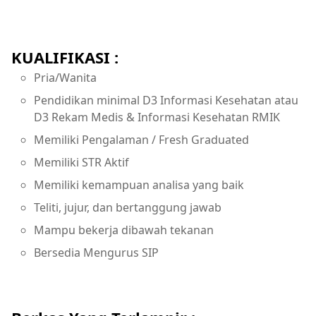
KUALIFIKASI :
Pria/Wanita
Pendidikan minimal D3 Informasi Kesehatan atau
D3 Rekam Medis & Informasi Kesehatan RMIK
Memiliki Pengalaman / Fresh Graduated
Memiliki STR Aktif
Memiliki kemampuan analisa yang baik
Teliti, jujur, dan bertanggung jawab
Mampu bekerja dibawah tekanan
Bersedia Mengurus SIP