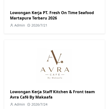
Lowongan Kerja PT. Fresh On Time Seafood
Martapura Terbaru 2026
Admin
2026/7/21
Lowongan Kerja Staff Kitchen & Front team
Avra Café By Makaafa
Admin
2026/7/24