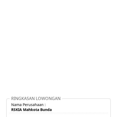
RINGKASAN LOWONGAN
Nama Perusahaan :
RSKIA Mahkota Bunda