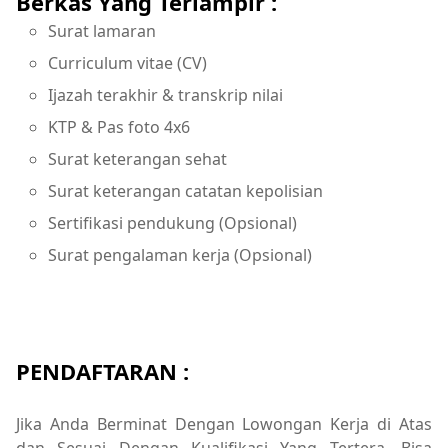
Berkas Yang Terlampir :
Surat lamaran
Curriculum vitae (CV)
Ijazah terakhir & transkrip nilai
KTP & Pas foto 4x6
Surat keterangan sehat
Surat keterangan catatan kepolisian
Sertifikasi pendukung (Opsional)
Surat pengalaman kerja (Opsional)
PENDAFTARAN :
Jika Anda Berminat Dengan Lowongan Kerja di Atas