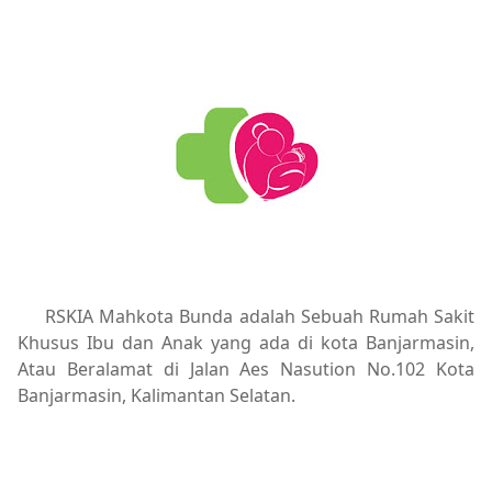
RSKIA Mahkota Bunda adalah Sebuah Rumah Sakit
Khusus Ibu dan Anak yang ada di kota Banjarmasin,
Atau Beralamat di Jalan Aes Nasution No.102 Kota
Banjarmasin, Kalimantan Selatan.